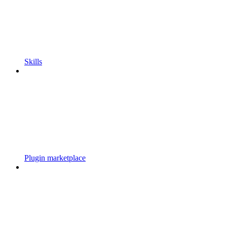
Skills
Plugin marketplace