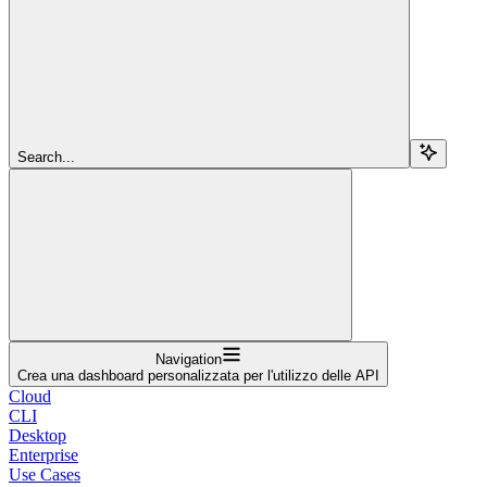
Search...
Navigation
Crea una dashboard personalizzata per l'utilizzo delle API
Cloud
CLI
Desktop
Enterprise
Use Cases