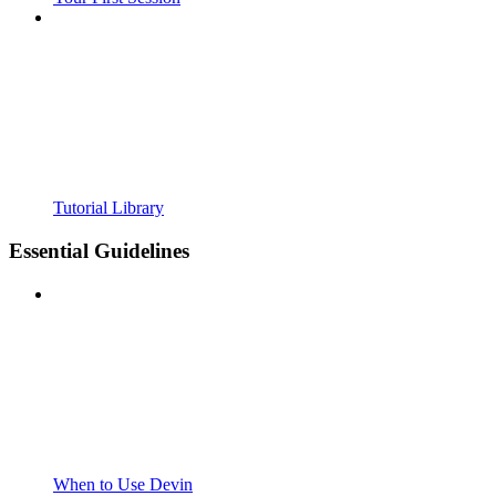
Tutorial Library
Essential Guidelines
When to Use Devin