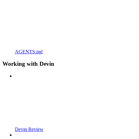
AGENTS.md
Working with Devin
Devin Review