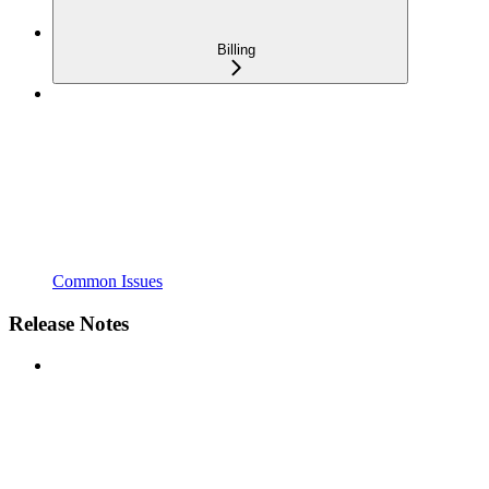
Billing
Common Issues
Release Notes