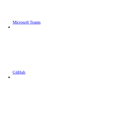
Microsoft Teams
GitHub