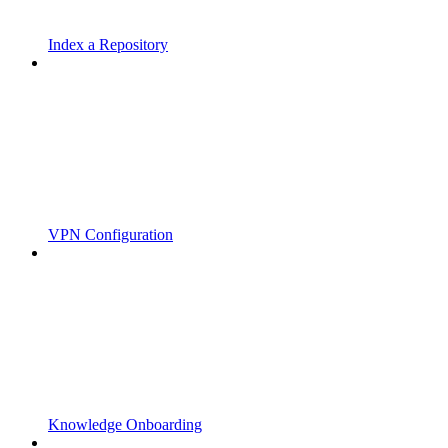
Index a Repository
VPN Configuration
Knowledge Onboarding