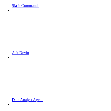
Slash Commands
Ask Devin
Data Analyst Agent