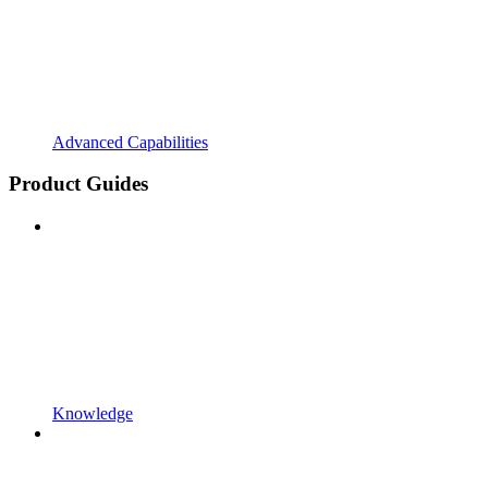
Advanced Capabilities
Product Guides
Knowledge