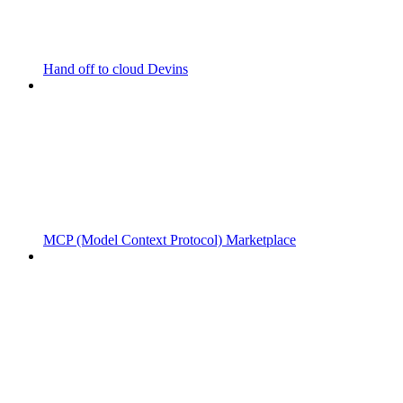
Hand off to cloud Devins
MCP (Model Context Protocol) Marketplace