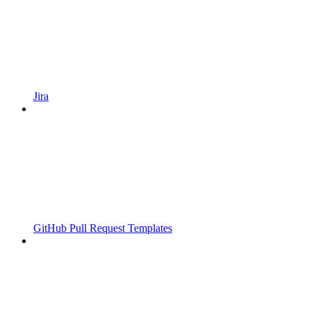
Jira
GitHub Pull Request Templates