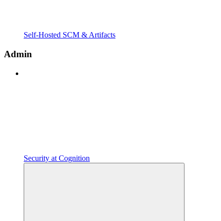
Self-Hosted SCM & Artifacts
Admin
Security at Cognition