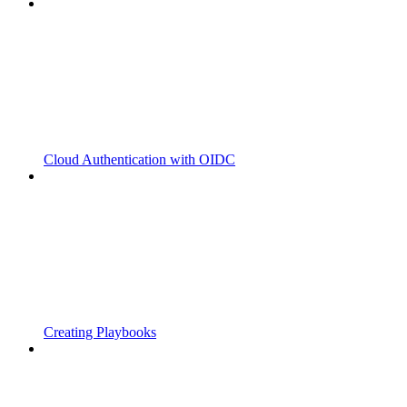
Cloud Authentication with OIDC
Creating Playbooks