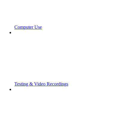
Computer Use
Testing & Video Recordings