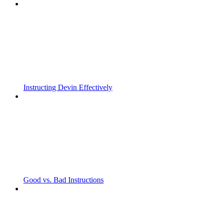
Instructing Devin Effectively
Good vs. Bad Instructions