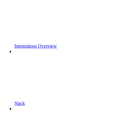
Integrations Overview
Slack