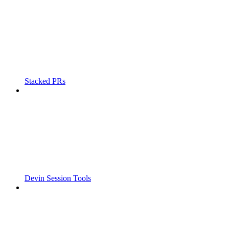
Stacked PRs
Devin Session Tools