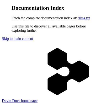
Documentation Index
Fetch the complete documentation index at:
/llms.txt
Use this file to discover all available pages before
exploring further.
Skip to main content
Devin Docs
home page