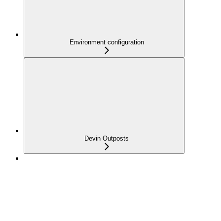
Environment configuration
Devin Outposts