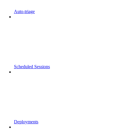
Auto-triage
Scheduled Sessions
Deployments