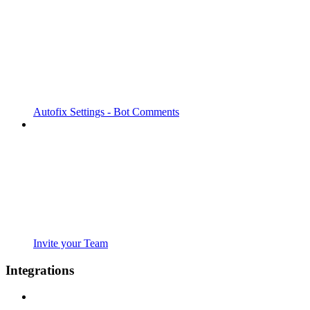
Autofix Settings - Bot Comments
Invite your Team
Integrations