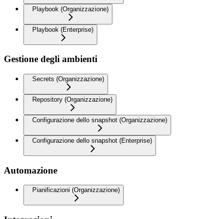
Playbook (Organizzazione)
Playbook (Enterprise)
Gestione degli ambienti
Secrets (Organizzazione)
Repository (Organizzazione)
Configurazione dello snapshot (Organizzazione)
Configurazione dello snapshot (Enterprise)
Automazione
Pianificazioni (Organizzazione)