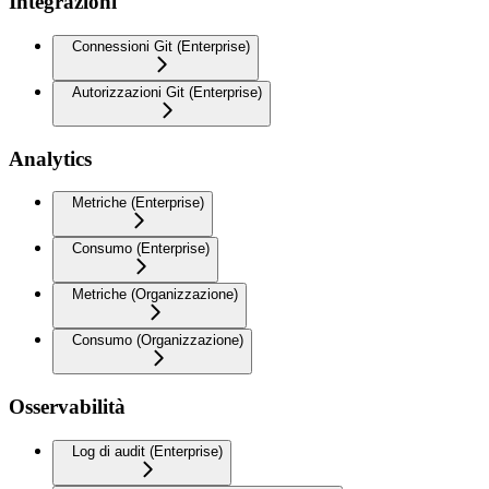
Integrazioni
Connessioni Git (Enterprise)
Autorizzazioni Git (Enterprise)
Analytics
Metriche (Enterprise)
Consumo (Enterprise)
Metriche (Organizzazione)
Consumo (Organizzazione)
Osservabilità
Log di audit (Enterprise)