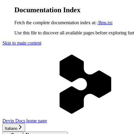
Documentation Index
Fetch the complete documentation index at:
/llms.txt
Use this file to discover all available pages before exploring fur
Skip to main content
Devin Docs
home page
Italiano