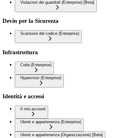
Violazioni dei guardrail (Enterprise) [Beta]
Devin per la Sicurezza
Scansioni del codice (Enterprise)
Infrastruttura
Coda (Enterprise)
Hypervisor (Enterprise)
Identità e accessi
Il mio account
Utenti e appartenenza (Enterprise)
Utenti e appartenenza (Organizzazione) [Beta]