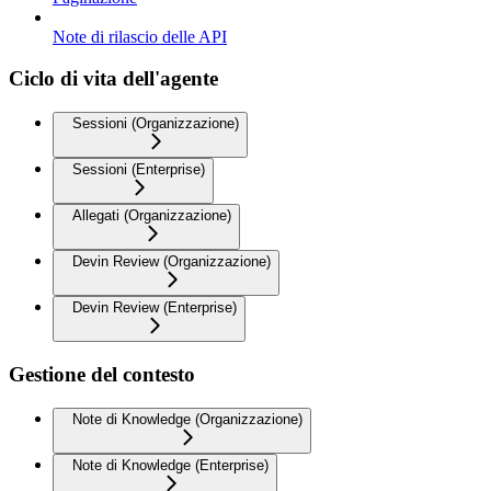
Note di rilascio delle API
Ciclo di vita dell'agente
Sessioni (Organizzazione)
Sessioni (Enterprise)
Allegati (Organizzazione)
Devin Review (Organizzazione)
Devin Review (Enterprise)
Gestione del contesto
Note di Knowledge (Organizzazione)
Note di Knowledge (Enterprise)