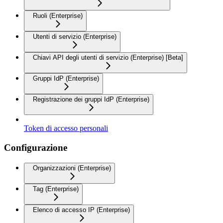
Ruoli (Enterprise)
Utenti di servizio (Enterprise)
Chiavi API degli utenti di servizio (Enterprise) [Beta]
Gruppi IdP (Enterprise)
Registrazione dei gruppi IdP (Enterprise)
Token di accesso personali
Configurazione
Organizzazioni (Enterprise)
Tag (Enterprise)
Elenco di accesso IP (Enterprise)