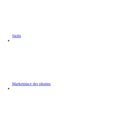
Skills
Marketplace des plugins