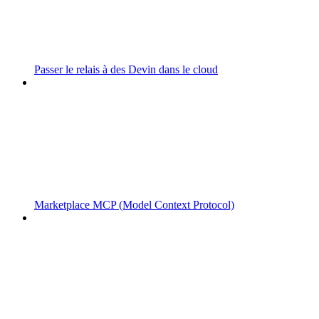
Passer le relais à des Devin dans le cloud
Marketplace MCP (Model Context Protocol)