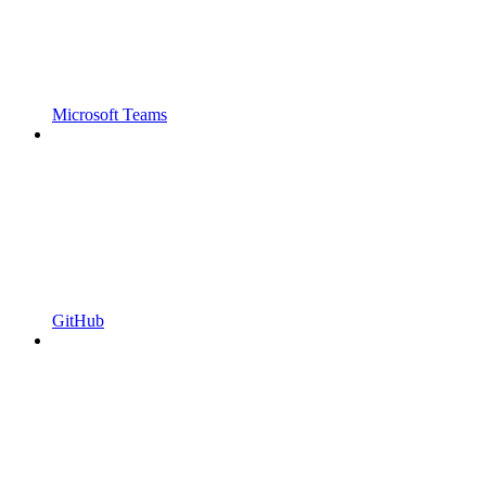
Microsoft Teams
GitHub