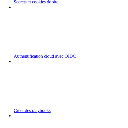
Secrets et cookies de site
Authentification cloud avec OIDC
Créer des playbooks