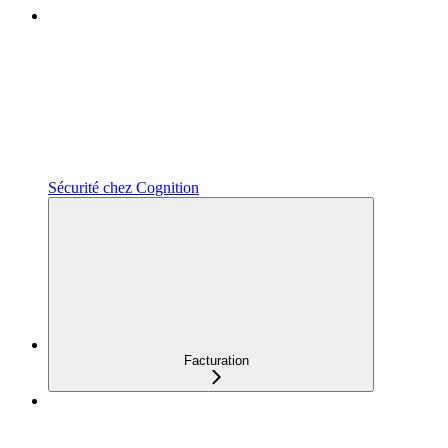
Sécurité chez Cognition
Facturation