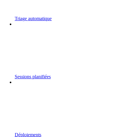
Triage automatique
Sessions planifiées
Déploiements