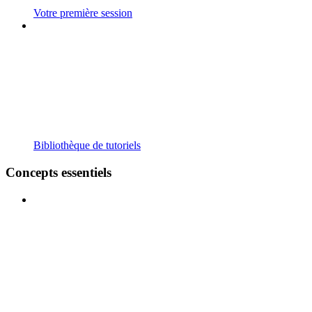
Votre première session
Bibliothèque de tutoriels
Concepts essentiels