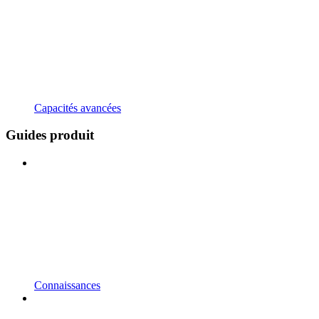
Capacités avancées
Guides produit
Connaissances