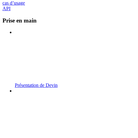
cas d’usage
API
Prise en main
Présentation de Devin