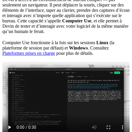
seulement un navigateur. Il peut déplacer la souris, cliquer sur des
éléments de l’interface, taper au clavier, prendre des captures d’écran
et interagir avec n’importe quelle application qui s’exécute sur le
bureau. Cette capacité s’appelle
Computer Use
, et elle permet à
Devin de tester et d’interagir avec votre logiciel de la même manière
qu’un humain le ferait.
Computer Use fonctionne à la fois sur les sessions
Linux
(la
plateforme de session par défaut) et
Windows
. Consultez
Plateformes prises en charge
pour plus de détails.