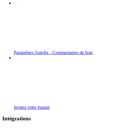
Paramètres Autofix - Commentaires de bots
Invitez votre équipe
Intégrations