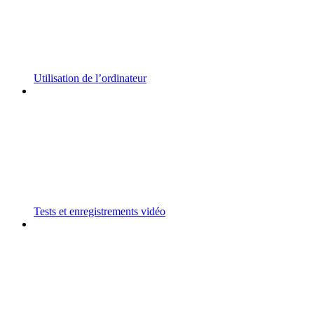
Utilisation de l’ordinateur
Tests et enregistrements vidéo