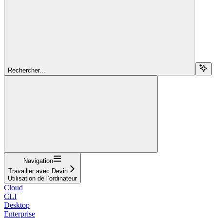
Rechercher...
Navigation
Travailler avec Devin
Utilisation de l’ordinateur
Cloud
CLI
Desktop
Enterprise