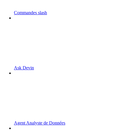
Commandes slash
Ask Devin
Agent Analyste de Données