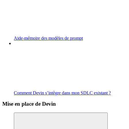
Aide-mémoire des modèles de prompt
Comment Devin s’intègre dans mon SDLC existant ?
Mise en place de Devin