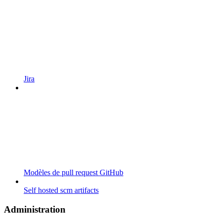
Jira
Modèles de pull request GitHub
Self hosted scm artifacts
Administration