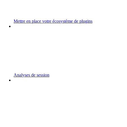
Mettre en place votre écosystème de plugins
Analyses de session