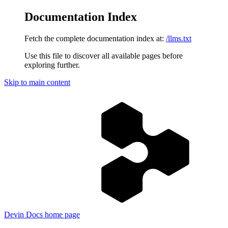
Documentation Index
Fetch the complete documentation index at:
/llms.txt
Use this file to discover all available pages before
exploring further.
Skip to main content
Devin Docs
home page