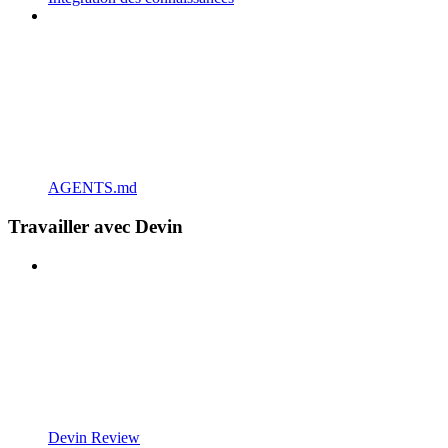
AGENTS.md
Travailler avec Devin
Devin Review