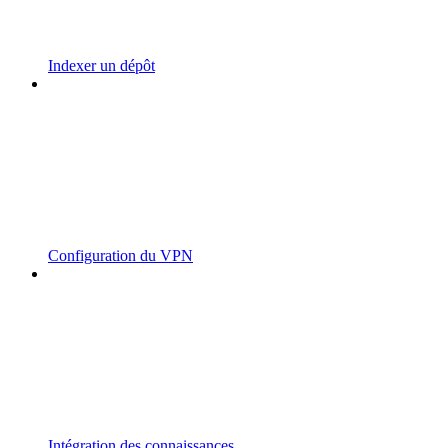
Indexer un dépôt
Configuration du VPN
Intégration des connaissances