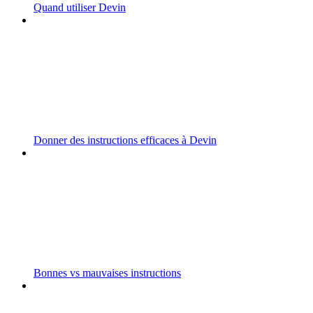
Quand utiliser Devin
Donner des instructions efficaces à Devin
Bonnes vs mauvaises instructions