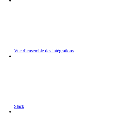
Vue d’ensemble des intégrations
Slack