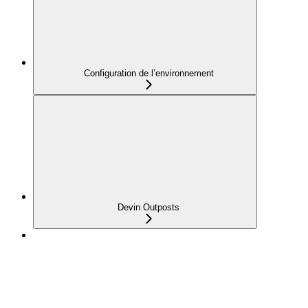
Configuration de l’environnement
Devin Outposts