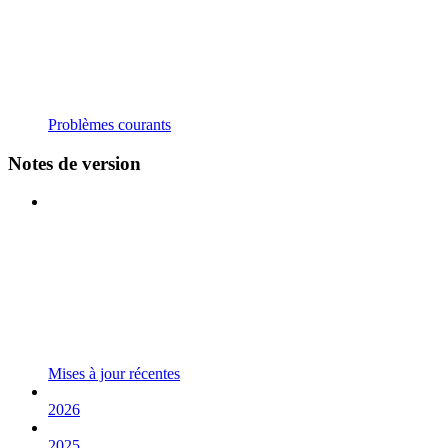
Problèmes courants
Notes de version
Mises à jour récentes
2026
2025