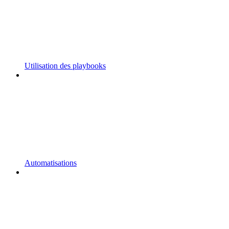
Utilisation des playbooks
Automatisations