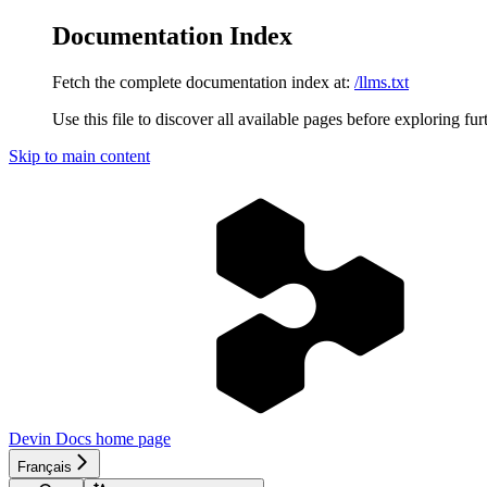
Documentation Index
Fetch the complete documentation index at:
/llms.txt
Use this file to discover all available pages before exploring fur
Skip to main content
Devin Docs
home page
Français