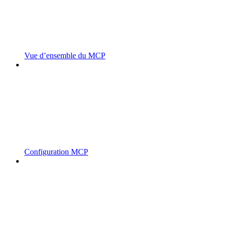
Vue d’ensemble du MCP
Configuration MCP