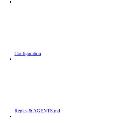
Configuration
Règles & AGENTS.md