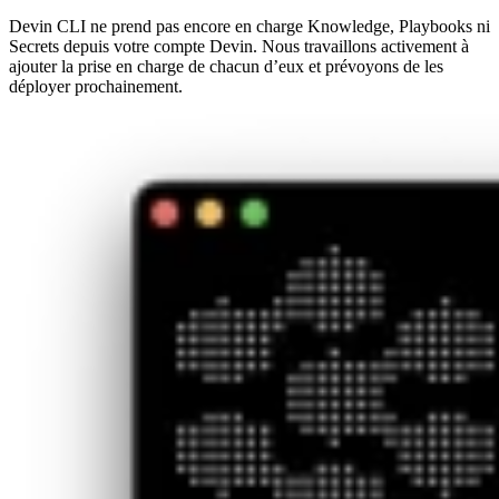
Devin CLI ne prend pas encore en charge Knowledge, Playbooks ni
Secrets depuis votre compte Devin. Nous travaillons activement à
ajouter la prise en charge de chacun d’eux et prévoyons de les
déployer prochainement.