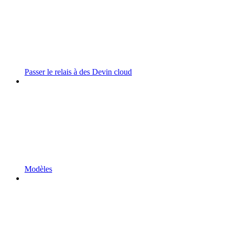
Passer le relais à des Devin cloud
Modèles