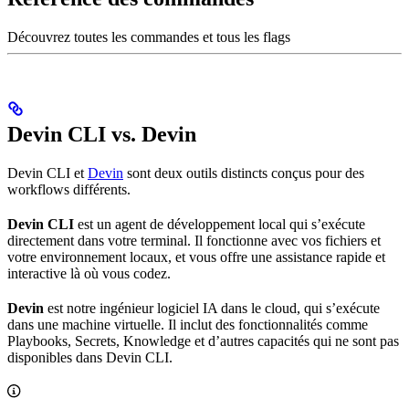
Découvrez toutes les commandes et tous les flags
Devin CLI vs. Devin
Devin CLI et
Devin
sont deux outils distincts conçus pour des
workflows différents.
Devin CLI
est un agent de développement local qui s’exécute
directement dans votre terminal. Il fonctionne avec vos fichiers et
votre environnement locaux, et vous offre une assistance rapide et
interactive là où vous codez.
Devin
est notre ingénieur logiciel IA dans le cloud, qui s’exécute
dans une machine virtuelle. Il inclut des fonctionnalités comme
Playbooks, Secrets, Knowledge et d’autres capacités qui ne sont pas
disponibles dans Devin CLI.