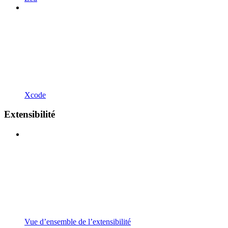
Xcode
Extensibilité
Vue d’ensemble de l’extensibilité