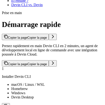
Et ensuite ?
Devin CLI vs. Devin
Prise en main
Démarrage rapide
Copier la page
Copier la page
Prenez rapidement en main Devin CLI en 2 minutes, un agent de
développement local en ligne de commande avec une intégration
poussée à Devin Cloud.
Copier la page
Copier la page
1
Installer Devin CLI
macOS / Linux / WSL
Homebrew
Windows
Devin Desktop