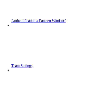
Authentification à l’ancien Windsurf
Team Settings