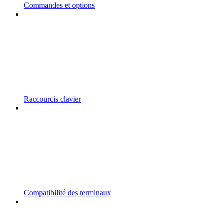
Commandes et options
Raccourcis clavier
Compatibilité des terminaux