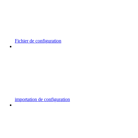
Fichier de configuration
importation de configuration