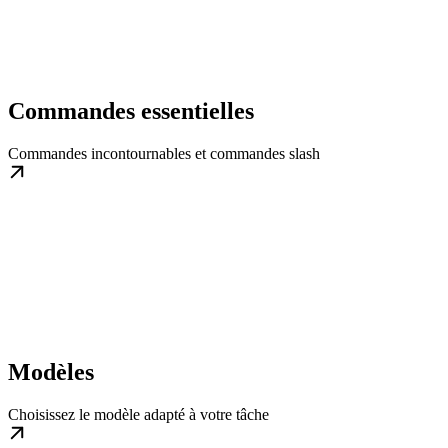
Commandes essentielles
Commandes incontournables et commandes slash
Modèles
Choisissez le modèle adapté à votre tâche