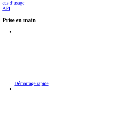
cas d’usage
API
Prise en main
Démarrage rapide