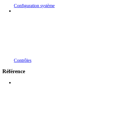
Configuration système
Contrôles
Référence