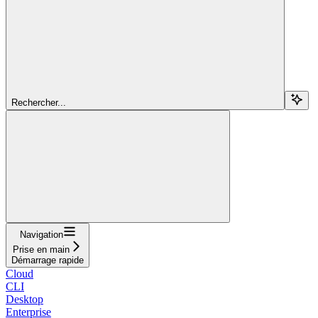
Rechercher...
Navigation
Prise en main
Démarrage rapide
Cloud
CLI
Desktop
Enterprise