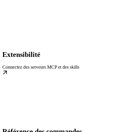
Extensibilité
Connectez des serveurs MCP et des skills
Référence des commandes