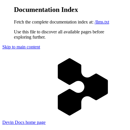
Documentation Index
Fetch the complete documentation index at:
/llms.txt
Use this file to discover all available pages before
exploring further.
Skip to main content
Devin Docs
home page