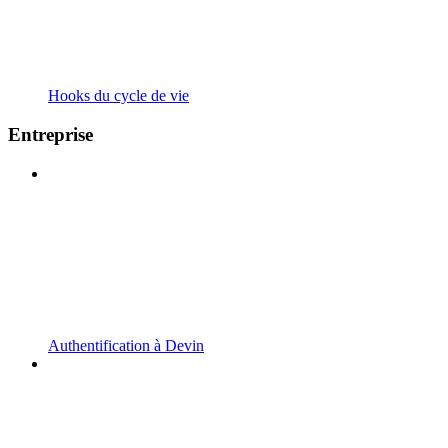
Hooks du cycle de vie
Entreprise
Authentification à Devin