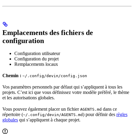
Emplacements des fichiers de
configuration
Configuration utilisateur
Configuration du projet
Remplacements locaux
Chemin :
~/.config/devin/config.json
Vos paramètres personnels par défaut qui s’appliquent à tous les
projets. C’est ici que vous définissez votre modèle préféré, le thème
et les autorisations globales.
Vous pouvez également placer un fichier
dans ce
AGENTS.md
répertoire (
) pour définir des
règles
~/.config/devin/AGENTS.md
globales
qui s’appliquent à chaque projet.