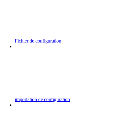
Fichier de configuration
importation de configuration