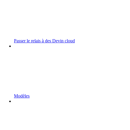
Passer le relais à des Devin cloud
Modèles