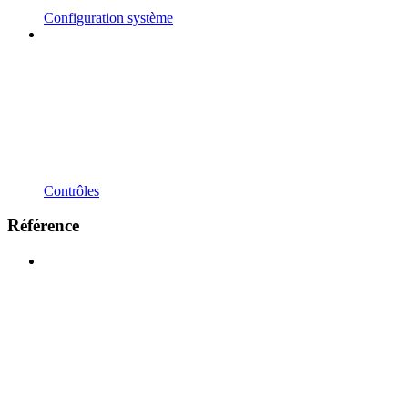
Configuration système
Contrôles
Référence