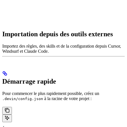
Importation depuis des outils externes
Importez des règles, des skills et de la configuration depuis Cursor,
Windsurf et Claude Code.
Démarrage rapide
Pour commencer le plus rapidement possible, créez un
à la racine de votre projet :
.devin/config.json