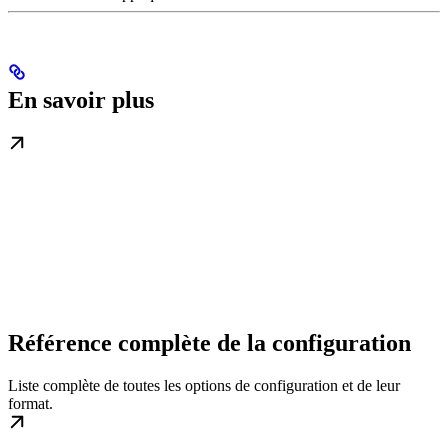
En savoir plus
Référence complète de la configuration
Liste complète de toutes les options de configuration et de leur
format.