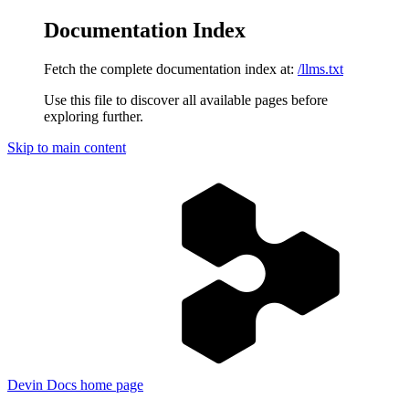
Documentation Index
Fetch the complete documentation index at:
/llms.txt
Use this file to discover all available pages before
exploring further.
Skip to main content
Devin Docs
home page