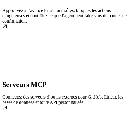
Approuvez à l’avance les actions sûres, bloquez les actions
dangereuses et contrôlez ce que l’agent peut faire sans demander de
confirmation.
Serveurs MCP
Connectez des serveurs d’outils externes pour GitHub, Linear, les
bases de données et toute API personnalisée.