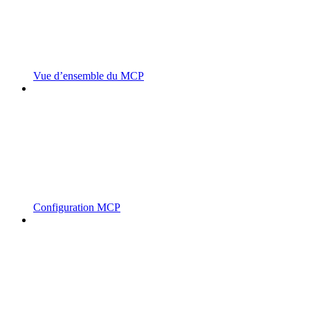
Vue d’ensemble du MCP
Configuration MCP