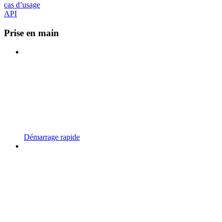
cas d’usage
API
Prise en main
Démarrage rapide