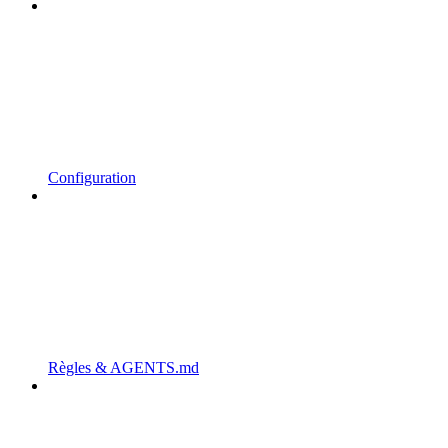
Configuration
Règles & AGENTS.md