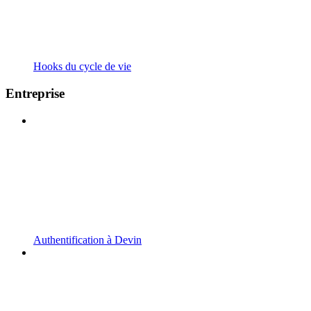
Hooks du cycle de vie
Entreprise
Authentification à Devin