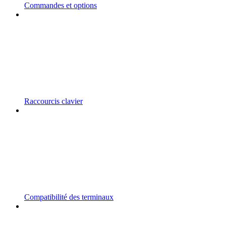
Commandes et options
Raccourcis clavier
Compatibilité des terminaux