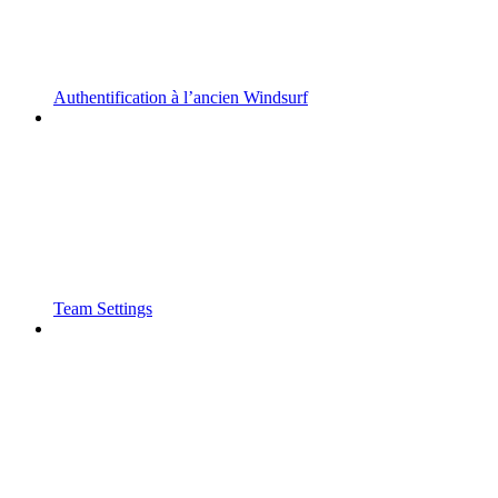
Authentification à l’ancien Windsurf
Team Settings