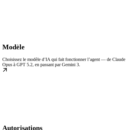
Modèle
Choisissez le modèle d’IA qui fait fonctionner l’agent — de Claude
Opus à GPT 5.2, en passant par Gemini 3.
Autorisations