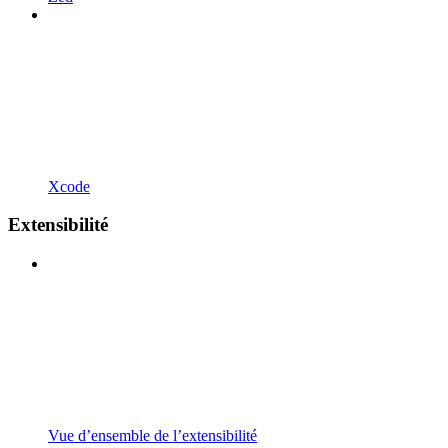
Xcode
Extensibilité
Vue d’ensemble de l’extensibilité