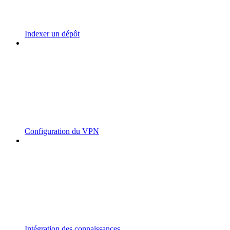
Indexer un dépôt
Configuration du VPN
Intégration des connaissances