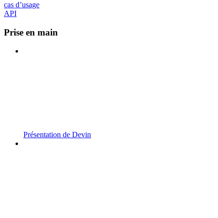
cas d’usage
API
Prise en main
Présentation de Devin