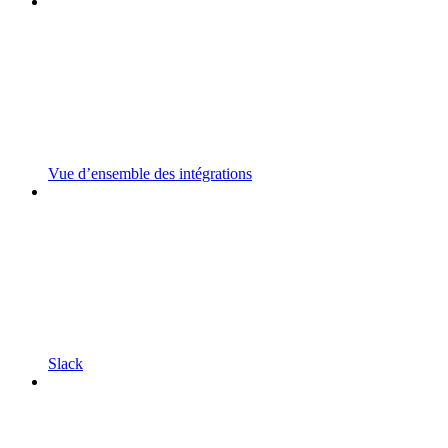
Vue d’ensemble des intégrations
Slack