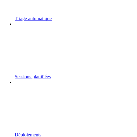
Triage automatique
Sessions planifiées
Déploiements