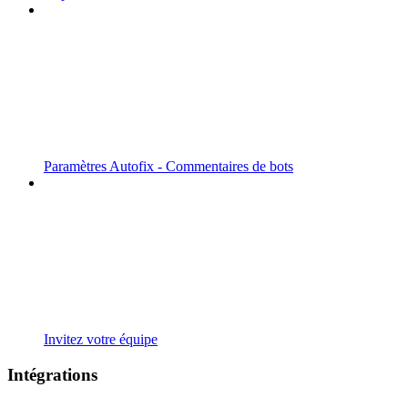
Paramètres Autofix - Commentaires de bots
Invitez votre équipe
Intégrations