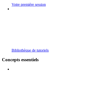
Votre première session
Bibliothèque de tutoriels
Concepts essentiels