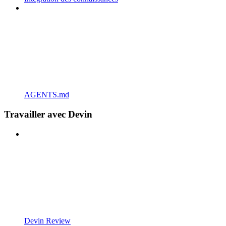
AGENTS.md
Travailler avec Devin
Devin Review