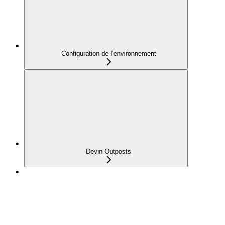
Configuration de l’environnement
Devin Outposts