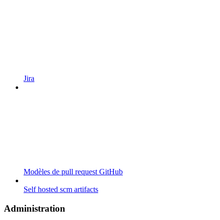
Jira
Modèles de pull request GitHub
Self hosted scm artifacts
Administration