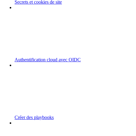
Secrets et cookies de site
Authentification cloud avec OIDC
Créer des playbooks