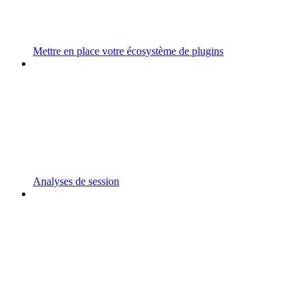
Mettre en place votre écosystème de plugins
Analyses de session