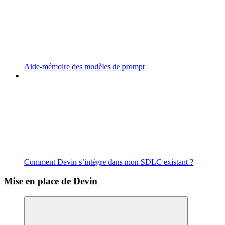
Aide-mémoire des modèles de prompt
Comment Devin s’intègre dans mon SDLC existant ?
Mise en place de Devin