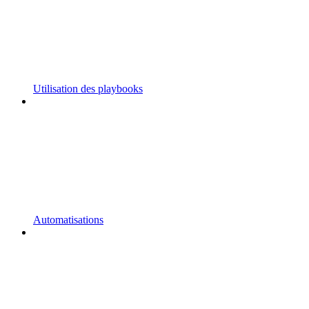
Utilisation des playbooks
Automatisations