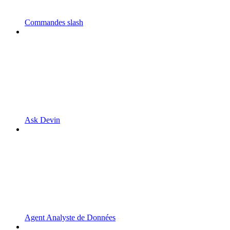
Commandes slash
Ask Devin
Agent Analyste de Données