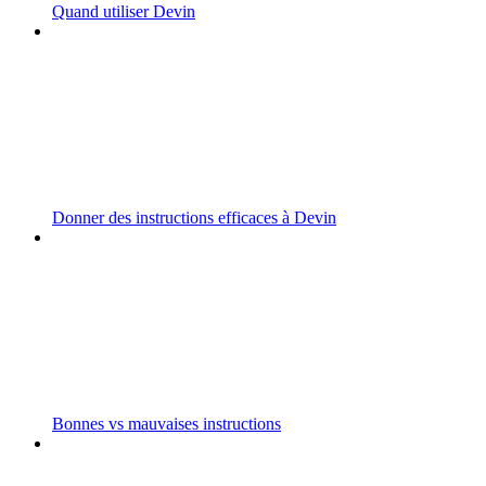
Quand utiliser Devin
Donner des instructions efficaces à Devin
Bonnes vs mauvaises instructions