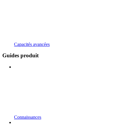
Capacités avancées
Guides produit
Connaissances