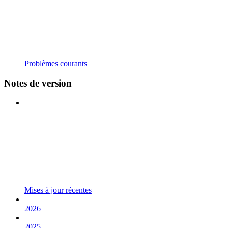
Problèmes courants
Notes de version
Mises à jour récentes
2026
2025