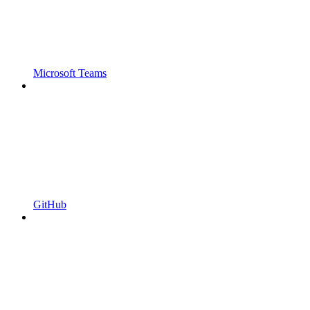
Microsoft Teams
GitHub