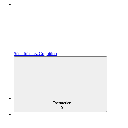
Sécurité chez Cognition
Facturation