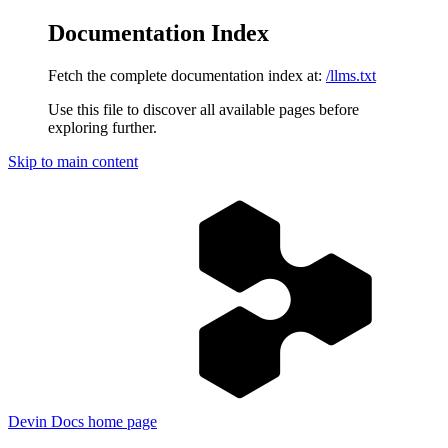
Documentation Index
Fetch the complete documentation index at:
/llms.txt
Use this file to discover all available pages before
exploring further.
Skip to main content
Devin Docs
home page