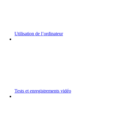
Utilisation de l’ordinateur
Tests et enregistrements vidéo