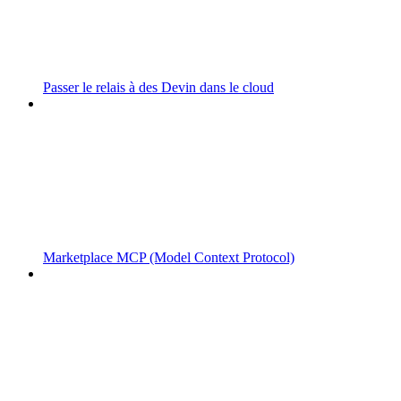
Passer le relais à des Devin dans le cloud
Marketplace MCP (Model Context Protocol)