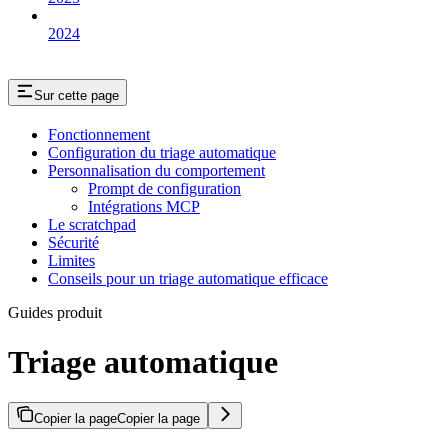
2024
Sur cette page
Fonctionnement
Configuration du triage automatique
Personnalisation du comportement
Prompt de configuration
Intégrations MCP
Le scratchpad
Sécurité
Limites
Conseils pour un triage automatique efficace
Guides produit
Triage automatique
Copier la page
Copier la page