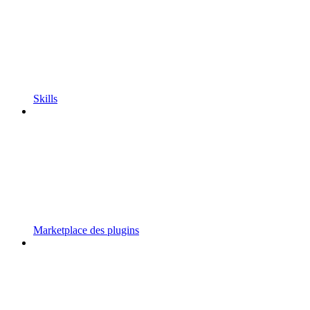
Skills
Marketplace des plugins