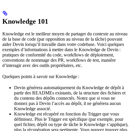
Knowledge 101
Knowledge est le meilleur moyen de partager du contexte au niveau
de la base de code (par opposition au niveau de la tâche) pouvant
aider Devin lorsqu’il travaille dans votre codebase. Voici quelques
exemples d’informations à mettre dans le Knowledge de Devin :
pratiques de conformité du code, workflows de déploiement,
conventions de nommage des PR, workflows de test, manière
d’interagir avec des outils propriétaires, etc.
Quelques points à savoir sur Knowledge :
Devin générera automatiquement du Knowledge de dépôt à
partir des READMEs existants, de la structure des fichiers et
du contenu des dépôts connectés. Notez que si vous ne
donnez pas à Devin l’accès au dépôt, il ne générera aucun
Knowledge associé.
Knowledge est récupéré en fonction du Trigger que vous
définissez. Plus le Trigger est spécifique (par exemple, pour
quel fichier, dépôt ou type de tâche le Knowledge s’applique),
plus la récupération sera pertinente. Vous pouvez trouver plus