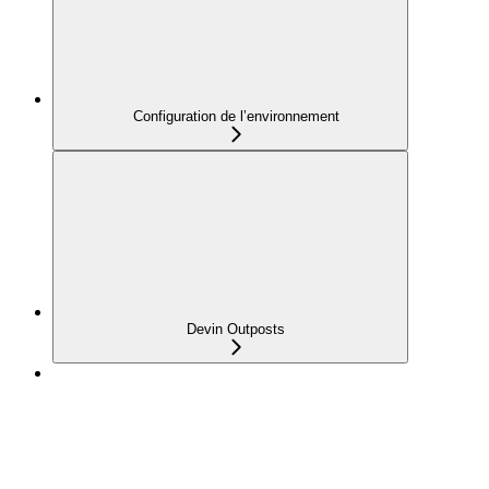
Configuration de l’environnement
Devin Outposts