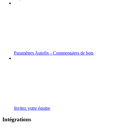
Paramètres Autofix - Commentaires de bots
Invitez votre équipe
Intégrations