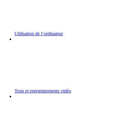
Utilisation de l’ordinateur
Tests et enregistrements vidéo