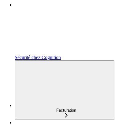
Sécurité chez Cognition
Facturation