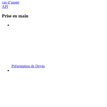
cas d’usage
API
Prise en main
Présentation de Devin