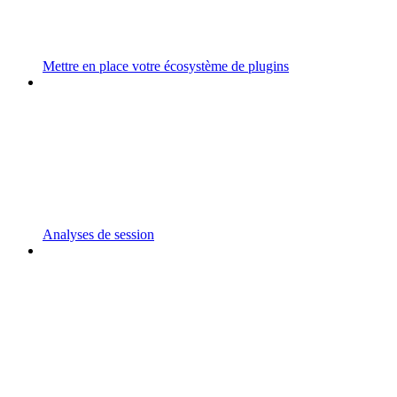
Mettre en place votre écosystème de plugins
Analyses de session