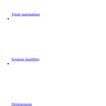
Triage automatique
Sessions planifiées
Déploiements