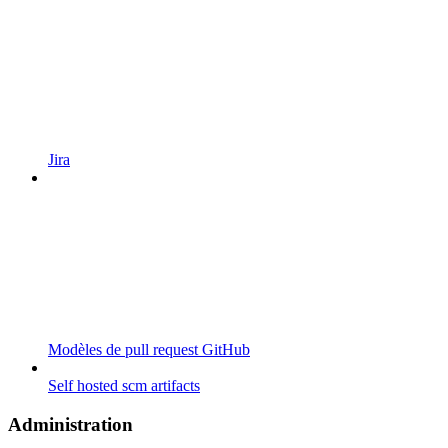
Jira
Modèles de pull request GitHub
Self hosted scm artifacts
Administration