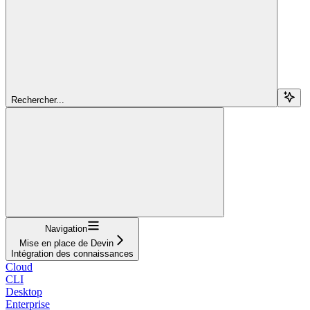
Rechercher...
Navigation
Mise en place de Devin
Intégration des connaissances
Cloud
CLI
Desktop
Enterprise