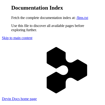
Documentation Index
Fetch the complete documentation index at:
/llms.txt
Use this file to discover all available pages before
exploring further.
Skip to main content
Devin Docs
home page