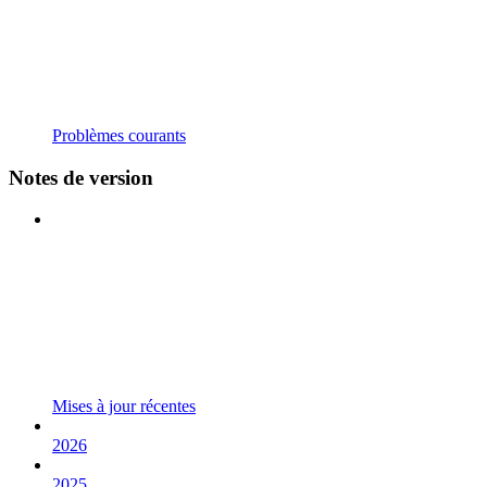
Problèmes courants
Notes de version
Mises à jour récentes
2026
2025