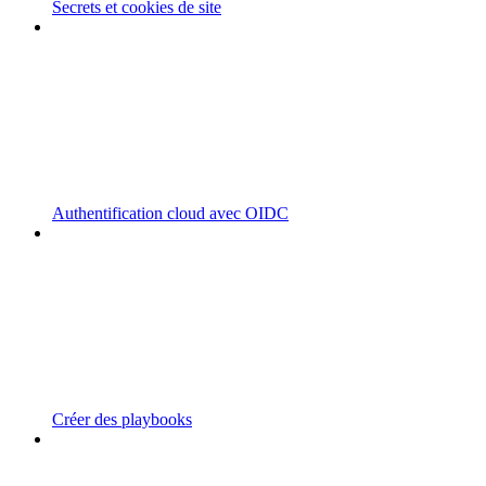
Secrets et cookies de site
Authentification cloud avec OIDC
Créer des playbooks