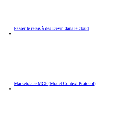
Passer le relais à des Devin dans le cloud
Marketplace MCP (Model Context Protocol)