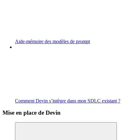
Aide-mémoire des modèles de prompt
Comment Devin s’intègre dans mon SDLC existant ?
Mise en place de Devin