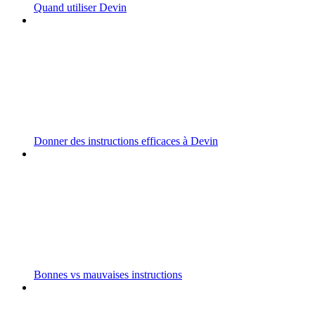
Quand utiliser Devin
Donner des instructions efficaces à Devin
Bonnes vs mauvaises instructions