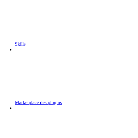
Skills
Marketplace des plugins