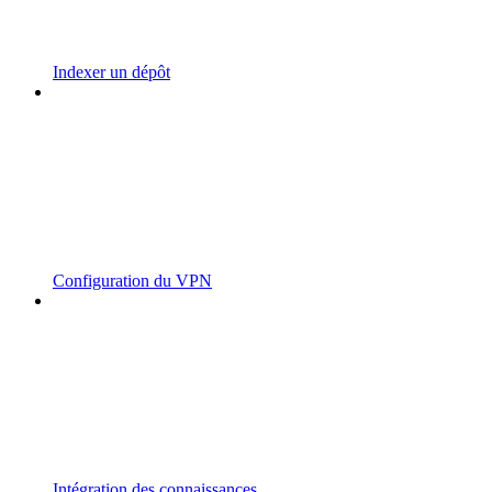
Indexer un dépôt
Configuration du VPN
Intégration des connaissances