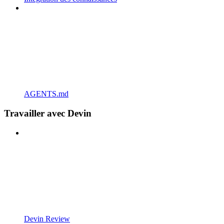
AGENTS.md
Travailler avec Devin
Devin Review