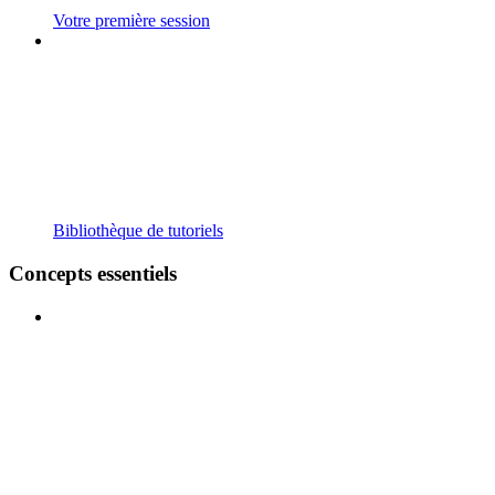
Votre première session
Bibliothèque de tutoriels
Concepts essentiels