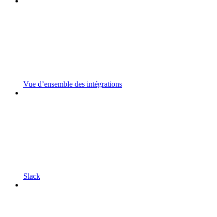
Vue d’ensemble des intégrations
Slack