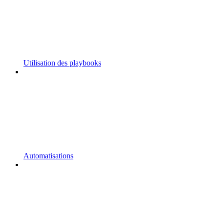
Utilisation des playbooks
Automatisations