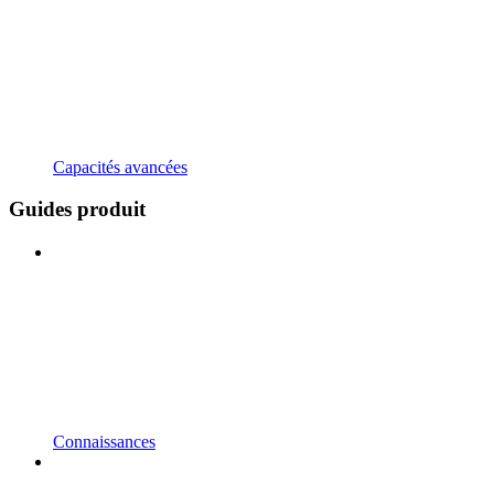
Capacités avancées
Guides produit
Connaissances