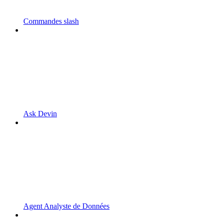
Commandes slash
Ask Devin
Agent Analyste de Données