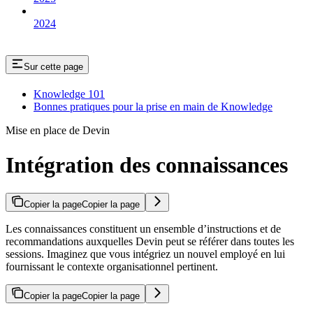
2024
Sur cette page
Knowledge 101
Bonnes pratiques pour la prise en main de Knowledge
Mise en place de Devin
Intégration des connaissances
Copier la page
Copier la page
Les connaissances constituent un ensemble d’instructions et de
recommandations auxquelles Devin peut se référer dans toutes les
sessions. Imaginez que vous intégriez un nouvel employé en lui
fournissant le contexte organisationnel pertinent.
Copier la page
Copier la page