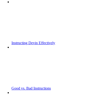
Instructing Devin Effectively
Good vs. Bad Instructions