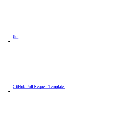
Jira
GitHub Pull Request Templates