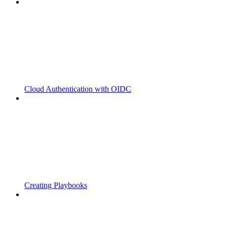
Cloud Authentication with OIDC
Creating Playbooks