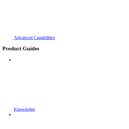
Advanced Capabilities
Product Guides
Knowledge