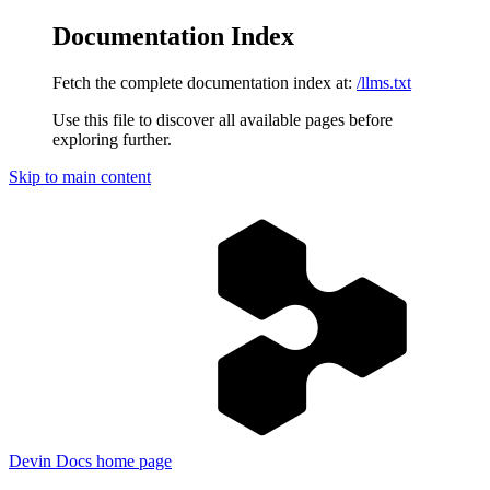
Documentation Index
Fetch the complete documentation index at:
/llms.txt
Use this file to discover all available pages before
exploring further.
Skip to main content
Devin Docs
home page