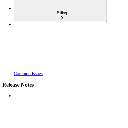
Billing
Common Issues
Release Notes