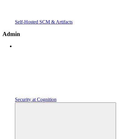
Self-Hosted SCM & Artifacts
Admin
Security at Cognition