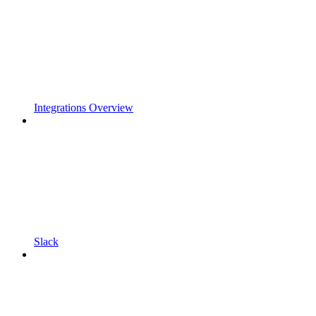
Integrations Overview
Slack