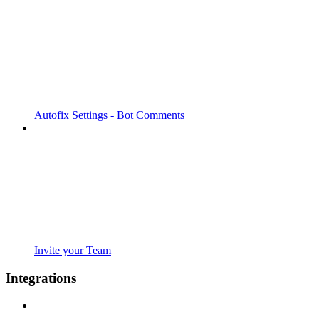
Autofix Settings - Bot Comments
Invite your Team
Integrations