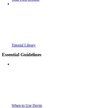
Tutorial Library
Essential Guidelines
When to Use Devin