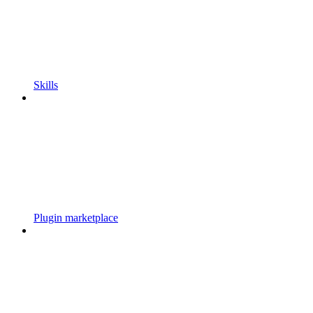
Skills
Plugin marketplace