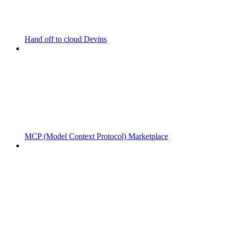
Hand off to cloud Devins
MCP (Model Context Protocol) Marketplace