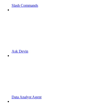
Slash Commands
Ask Devin
Data Analyst Agent