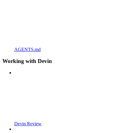
AGENTS.md
Working with Devin
Devin Review