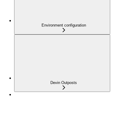
Environment configuration
Devin Outposts