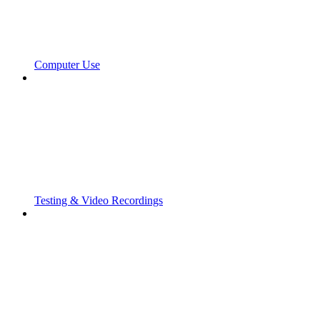
Computer Use
Testing & Video Recordings