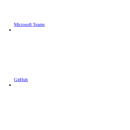
Microsoft Teams
GitHub