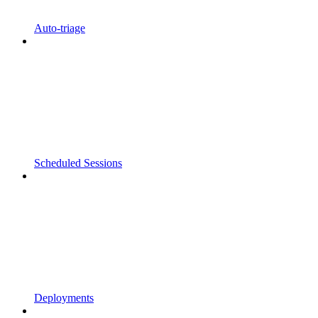
Auto-triage
Scheduled Sessions
Deployments