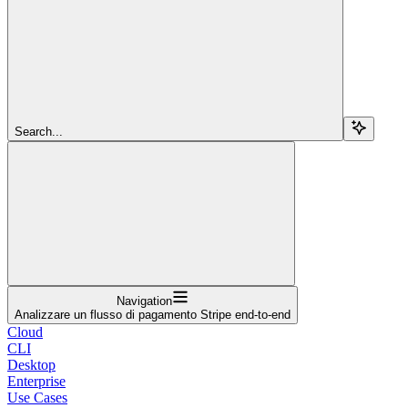
Search...
Navigation
Analizzare un flusso di pagamento Stripe end-to-end
Cloud
CLI
Desktop
Enterprise
Use Cases