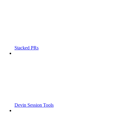
Stacked PRs
Devin Session Tools