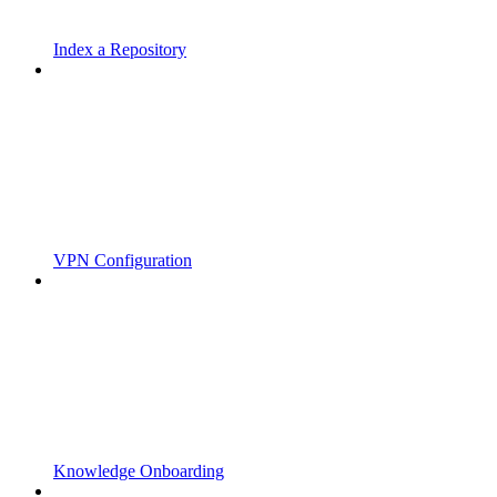
Index a Repository
VPN Configuration
Knowledge Onboarding