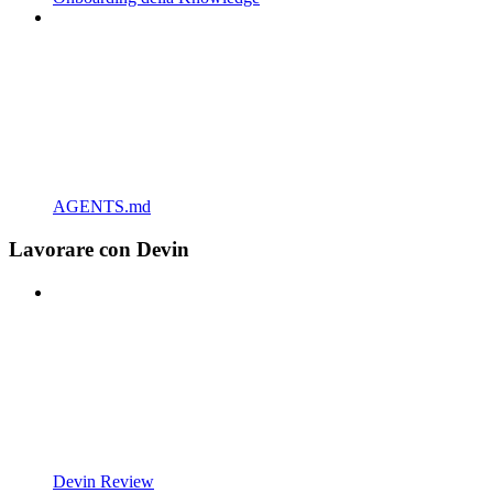
AGENTS.md
Lavorare con Devin
Devin Review