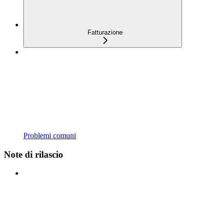
Fatturazione
Problemi comuni
Note di rilascio