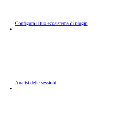
Configura il tuo ecosistema di plugin
Analisi delle sessioni