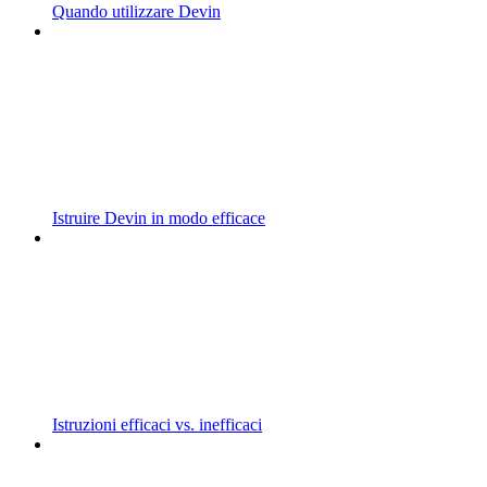
Quando utilizzare Devin
Istruire Devin in modo efficace
Istruzioni efficaci vs. inefficaci