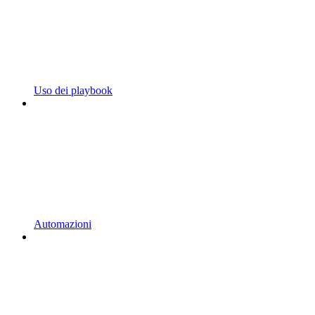
Uso dei playbook
Automazioni