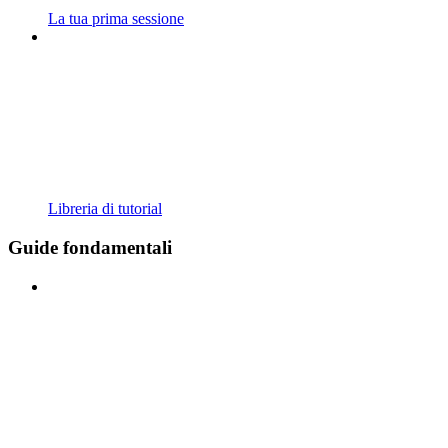
La tua prima sessione
Libreria di tutorial
Guide fondamentali