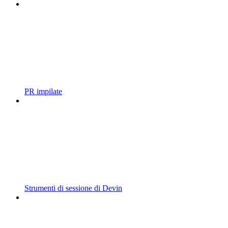
PR impilate
Strumenti di sessione di Devin