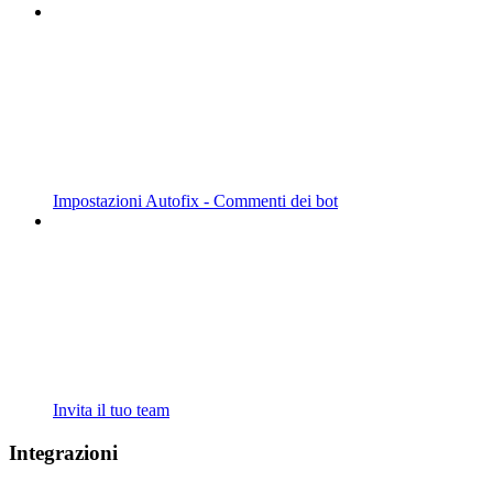
Impostazioni Autofix - Commenti dei bot
Invita il tuo team
Integrazioni