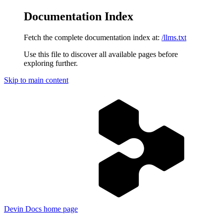
Documentation Index
Fetch the complete documentation index at:
/llms.txt
Use this file to discover all available pages before
exploring further.
Skip to main content
Devin Docs
home page