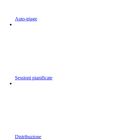
Auto-triage
Sessioni pianificate
Distribuzione