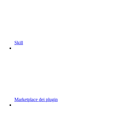
Skill
Marketplace dei plugin