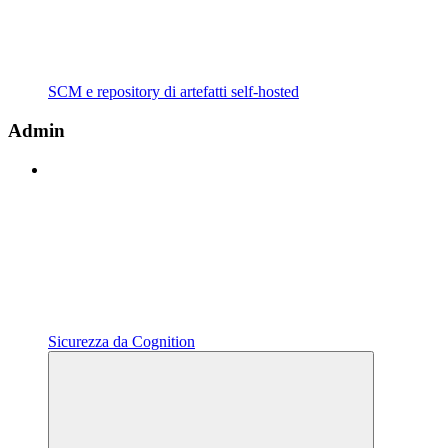
SCM e repository di artefatti self-hosted
Admin
Sicurezza da Cognition