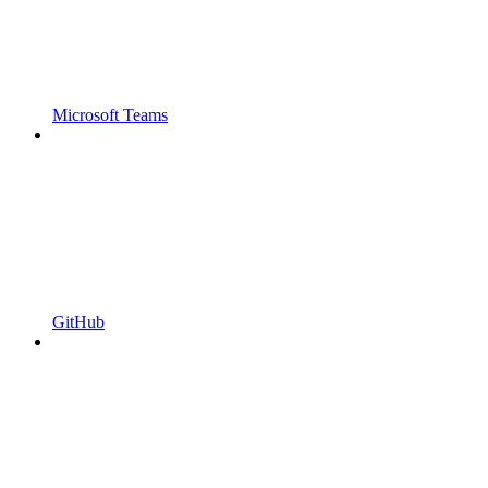
Microsoft Teams
GitHub