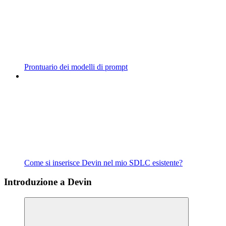
Prontuario dei modelli di prompt
Come si inserisce Devin nel mio SDLC esistente?
Introduzione a Devin