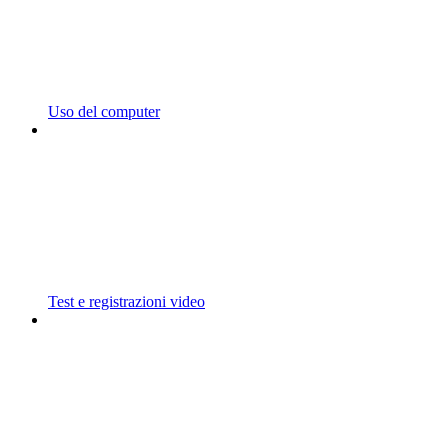
Uso del computer
Test e registrazioni video