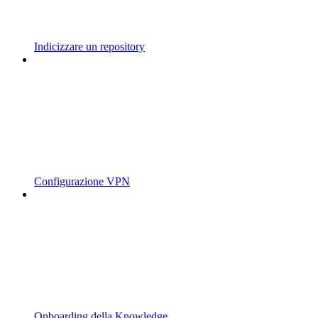
Indicizzare un repository
Configurazione VPN
Onboarding della Knowledge