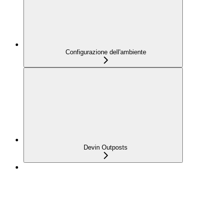
Configurazione dell'ambiente
Devin Outposts