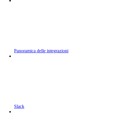
Panoramica delle integrazioni
Slack