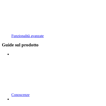
Funzionalità avanzate
Guide sul prodotto
Conoscenze