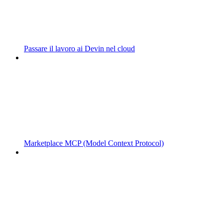
Passare il lavoro ai Devin nel cloud
Marketplace MCP (Model Context Protocol)