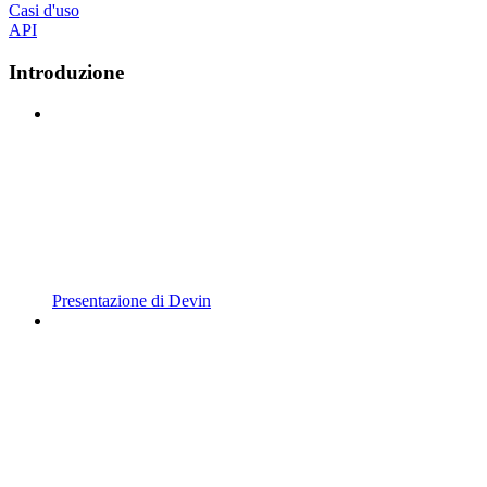
Casi d'uso
API
Introduzione
Presentazione di Devin