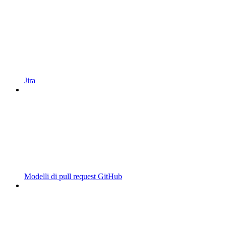
Jira
Modelli di pull request GitHub