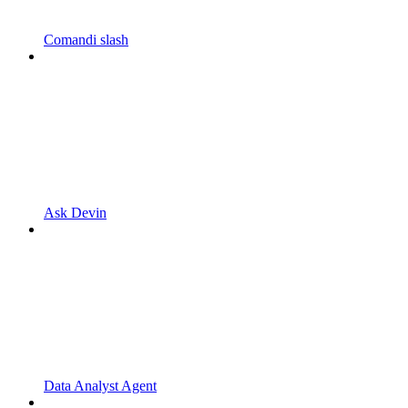
Comandi slash
Ask Devin
Data Analyst Agent