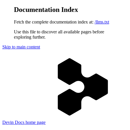
Documentation Index
Fetch the complete documentation index at:
/llms.txt
Use this file to discover all available pages before
exploring further.
Skip to main content
Devin Docs
home page