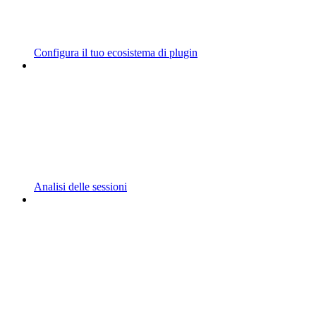
Configura il tuo ecosistema di plugin
Analisi delle sessioni