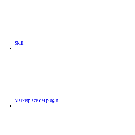
Skill
Marketplace dei plugin