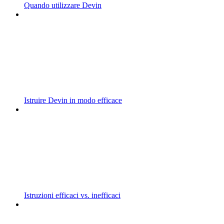
Quando utilizzare Devin
Istruire Devin in modo efficace
Istruzioni efficaci vs. inefficaci