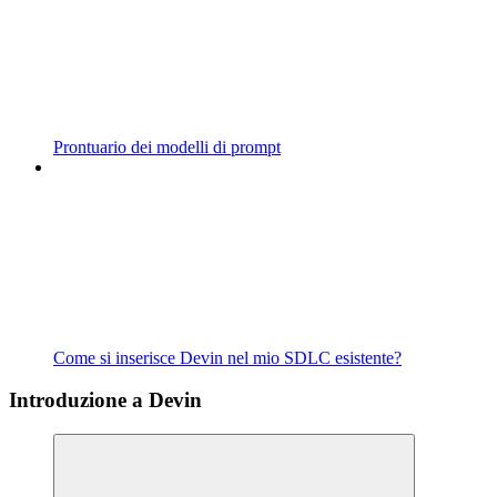
Prontuario dei modelli di prompt
Come si inserisce Devin nel mio SDLC esistente?
Introduzione a Devin