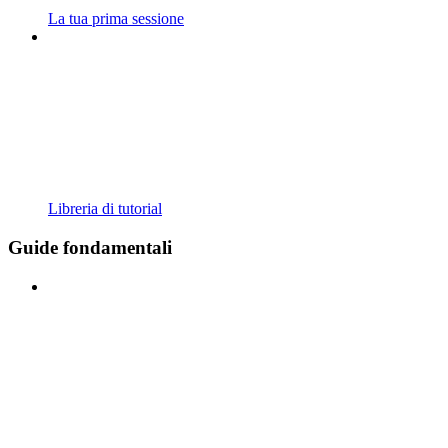
La tua prima sessione
Libreria di tutorial
Guide fondamentali