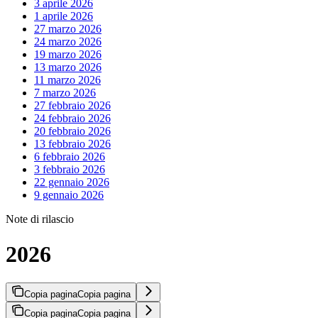
3 aprile 2026
1 aprile 2026
27 marzo 2026
24 marzo 2026
19 marzo 2026
13 marzo 2026
11 marzo 2026
7 marzo 2026
27 febbraio 2026
24 febbraio 2026
20 febbraio 2026
13 febbraio 2026
6 febbraio 2026
3 febbraio 2026
22 gennaio 2026
9 gennaio 2026
Note di rilascio
2026
Copia pagina
Copia pagina
Copia pagina
Copia pagina