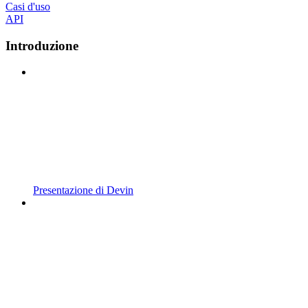
Casi d'uso
API
Introduzione
Presentazione di Devin