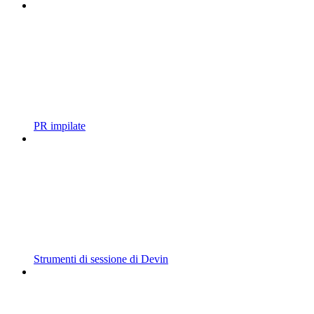
PR impilate
Strumenti di sessione di Devin