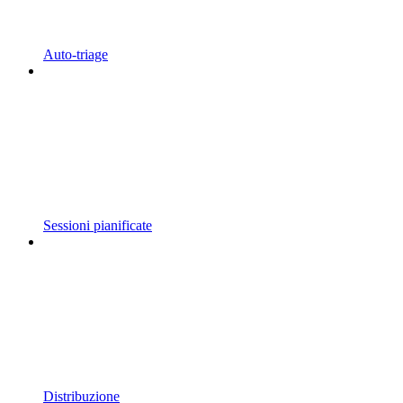
Auto-triage
Sessioni pianificate
Distribuzione