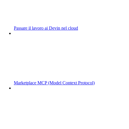
Passare il lavoro ai Devin nel cloud
Marketplace MCP (Model Context Protocol)