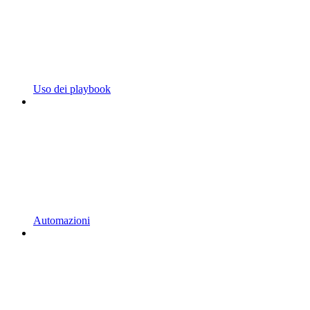
Uso dei playbook
Automazioni