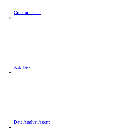
Comandi slash
Ask Devin
Data Analyst Agent