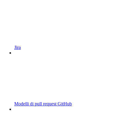
Jira
Modelli di pull request GitHub