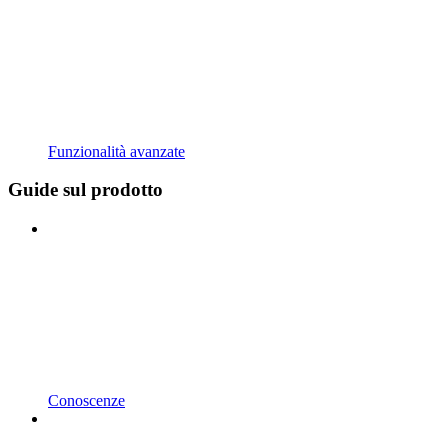
Funzionalità avanzate
Guide sul prodotto
Conoscenze