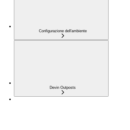
Configurazione dell'ambiente
Devin Outposts