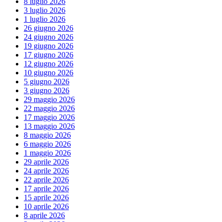
8 luglio 2026
3 luglio 2026
1 luglio 2026
26 giugno 2026
24 giugno 2026
19 giugno 2026
17 giugno 2026
12 giugno 2026
10 giugno 2026
5 giugno 2026
3 giugno 2026
29 maggio 2026
22 maggio 2026
17 maggio 2026
13 maggio 2026
8 maggio 2026
6 maggio 2026
1 maggio 2026
29 aprile 2026
24 aprile 2026
22 aprile 2026
17 aprile 2026
15 aprile 2026
10 aprile 2026
8 aprile 2026