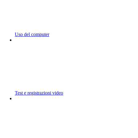
Uso del computer
Test e registrazioni video