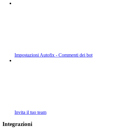
Impostazioni Autofix - Commenti dei bot
Invita il tuo team
Integrazioni