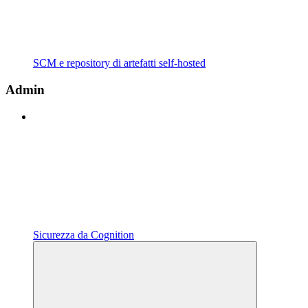
SCM e repository di artefatti self-hosted
Admin
Sicurezza da Cognition