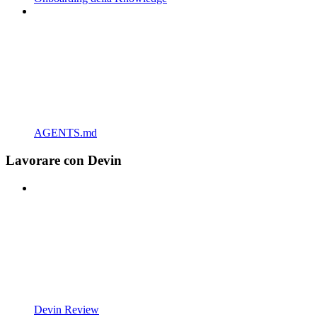
AGENTS.md
Lavorare con Devin
Devin Review