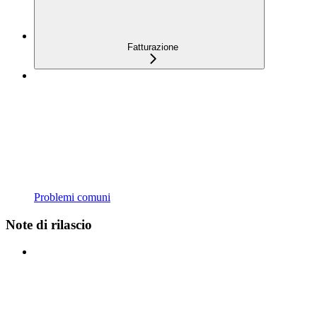
Fatturazione
Problemi comuni
Note di rilascio