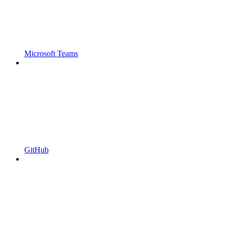
Microsoft Teams
GitHub