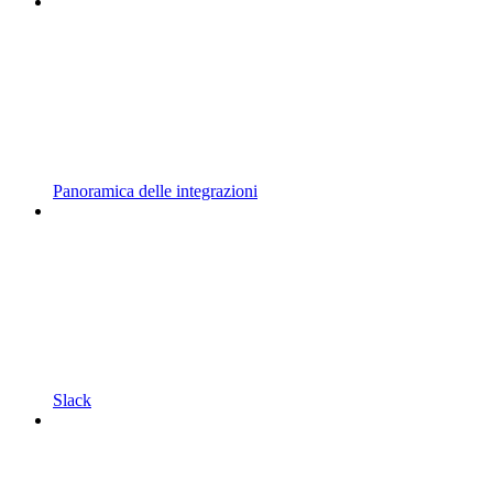
Panoramica delle integrazioni
Slack