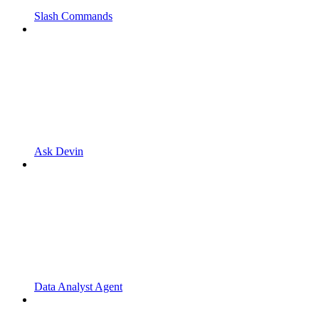
Slash Commands
Ask Devin
Data Analyst Agent