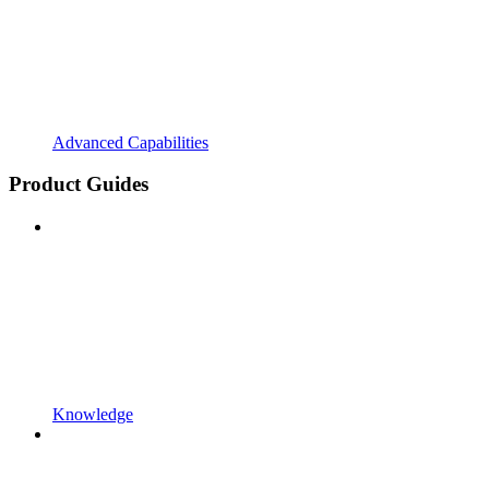
Advanced Capabilities
Product Guides
Knowledge