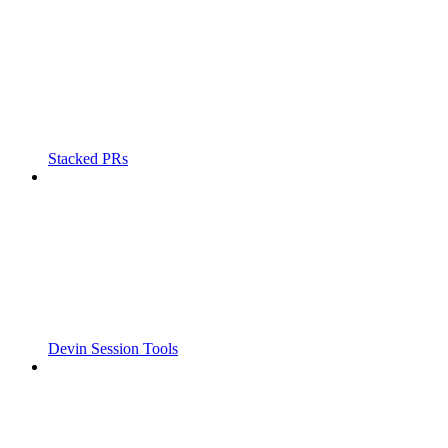
Stacked PRs
Devin Session Tools