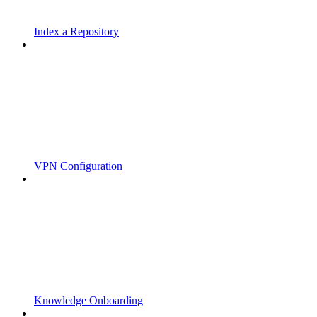
Index a Repository
VPN Configuration
Knowledge Onboarding