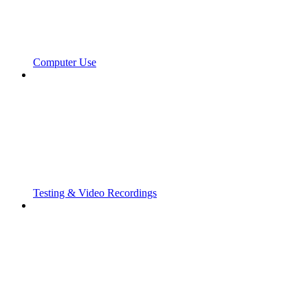
Computer Use
Testing & Video Recordings