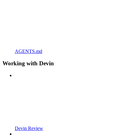
AGENTS.md
Working with Devin
Devin Review