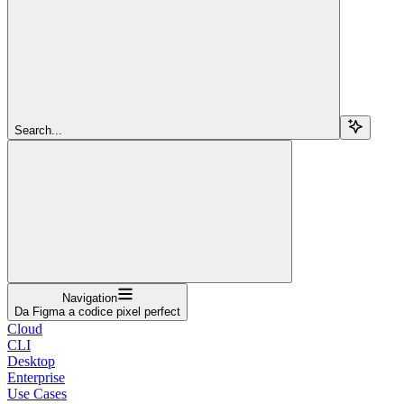
Search...
Navigation
Da Figma a codice pixel perfect
Cloud
CLI
Desktop
Enterprise
Use Cases