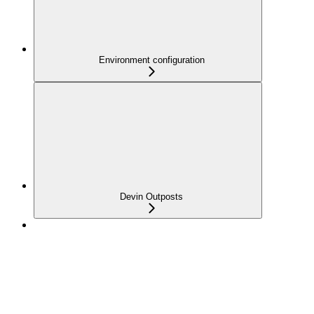
Environment configuration
Devin Outposts