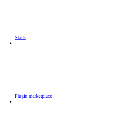
Skills
Plugin marketplace