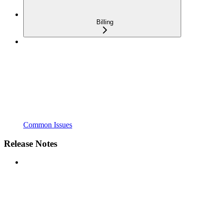
Billing
Common Issues
Release Notes