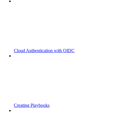
Cloud Authentication with OIDC
Creating Playbooks