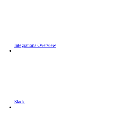
Integrations Overview
Slack