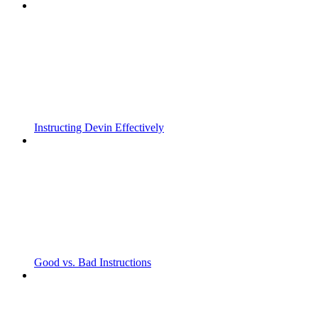
Instructing Devin Effectively
Good vs. Bad Instructions