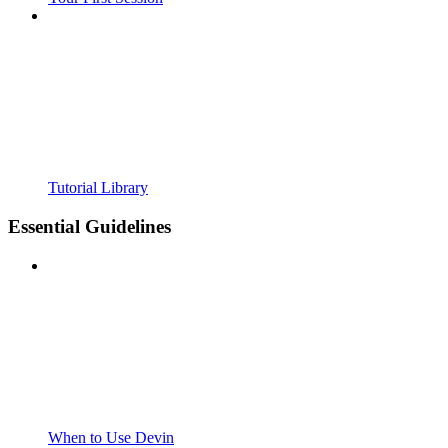
Tutorial Library
Essential Guidelines
When to Use Devin