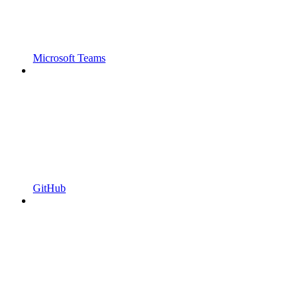
Microsoft Teams
GitHub