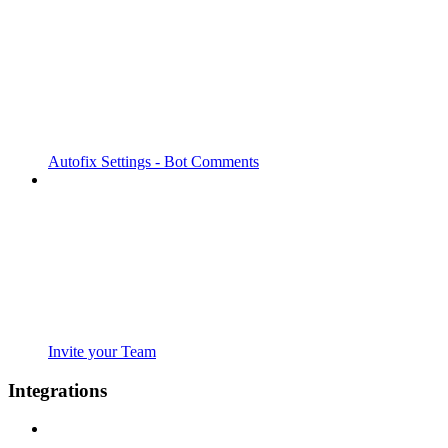
Autofix Settings - Bot Comments
Invite your Team
Integrations