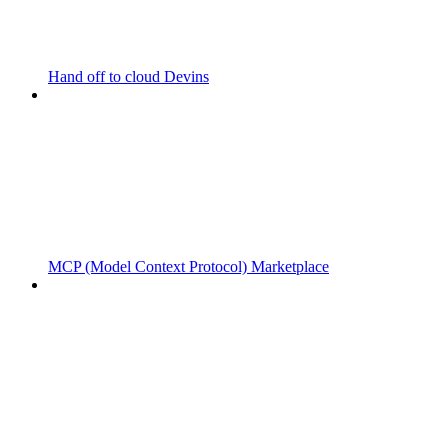
Hand off to cloud Devins
MCP (Model Context Protocol) Marketplace