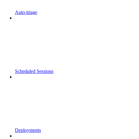
Auto-triage
Scheduled Sessions
Deployments