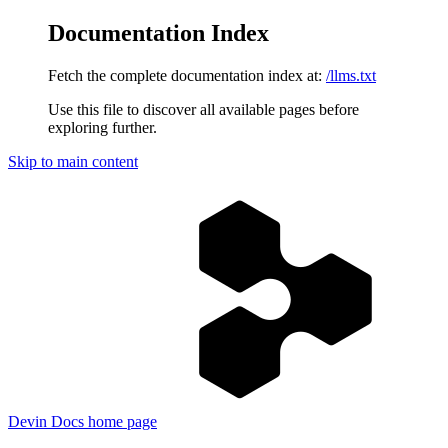
Documentation Index
Fetch the complete documentation index at:
/llms.txt
Use this file to discover all available pages before
exploring further.
Skip to main content
Devin Docs
home page