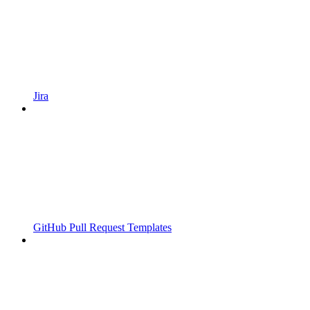
Jira
GitHub Pull Request Templates