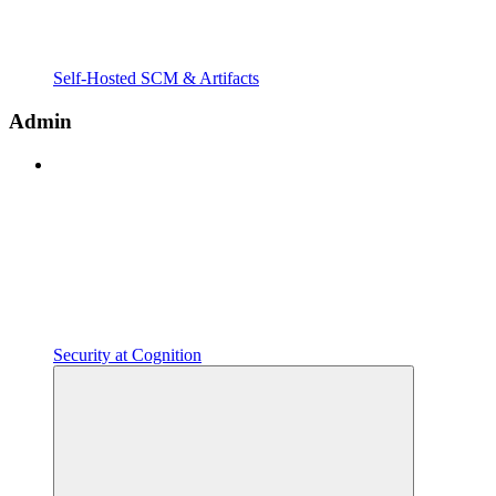
Self-Hosted SCM & Artifacts
Admin
Security at Cognition