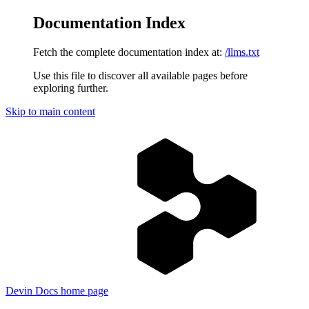
Documentation Index
Fetch the complete documentation index at:
/llms.txt
Use this file to discover all available pages before
exploring further.
Skip to main content
Devin Docs
home page