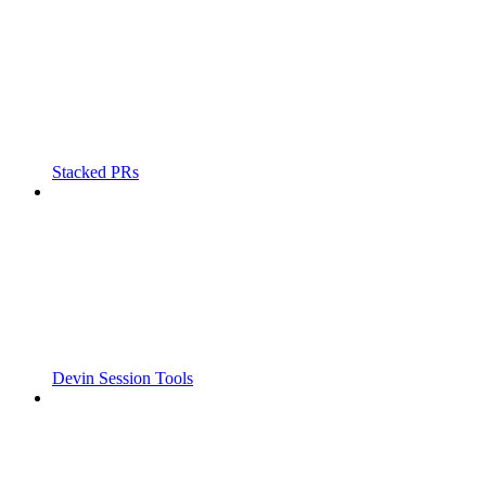
Stacked PRs
Devin Session Tools