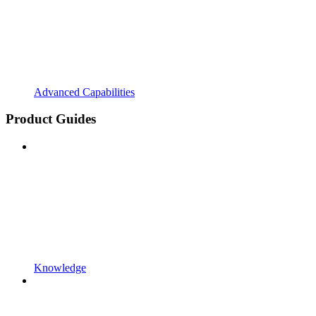
Advanced Capabilities
Product Guides
Knowledge