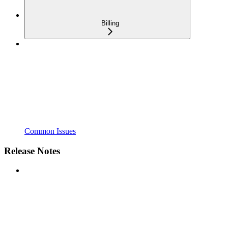
Billing
Common Issues
Release Notes