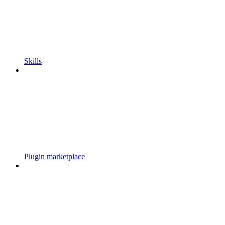
Skills
Plugin marketplace