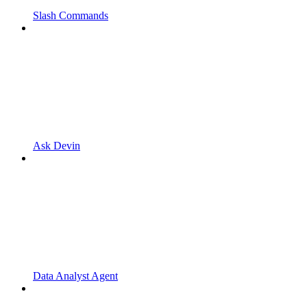
Slash Commands
Ask Devin
Data Analyst Agent