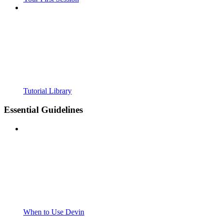
Tutorial Library
Essential Guidelines
When to Use Devin