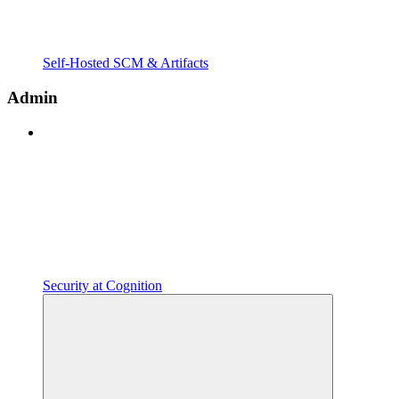
Self-Hosted SCM & Artifacts
Admin
Security at Cognition