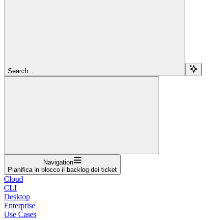
Search...
Navigation
Pianifica in blocco il backlog dei ticket
Cloud
CLI
Desktop
Enterprise
Use Cases