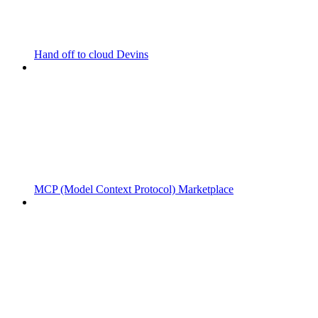
Hand off to cloud Devins
MCP (Model Context Protocol) Marketplace