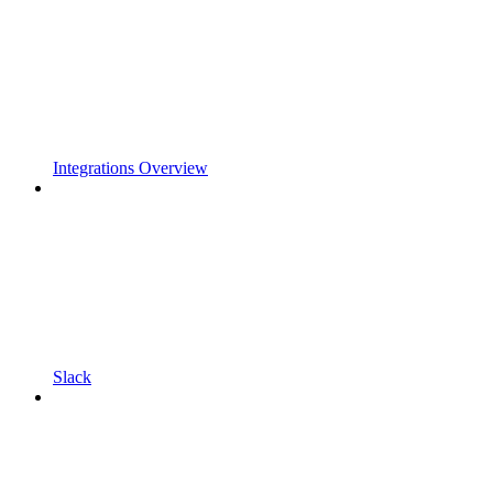
Integrations Overview
Slack