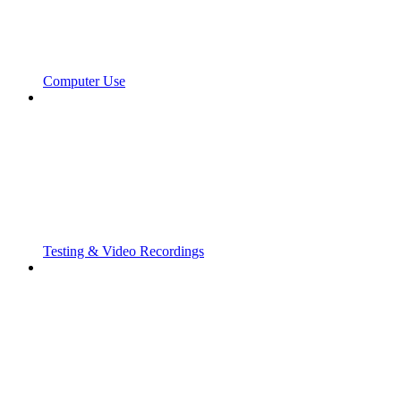
Computer Use
Testing & Video Recordings