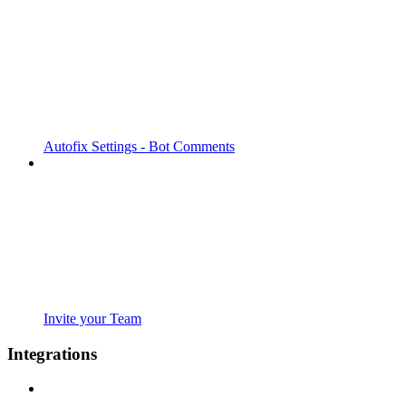
Autofix Settings - Bot Comments
Invite your Team
Integrations