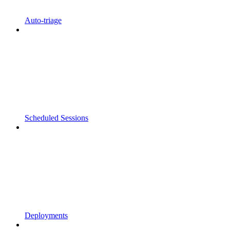
Auto-triage
Scheduled Sessions
Deployments