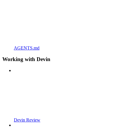
AGENTS.md
Working with Devin
Devin Review