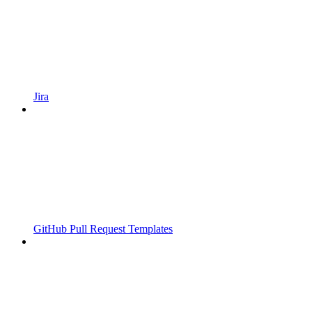
Jira
GitHub Pull Request Templates