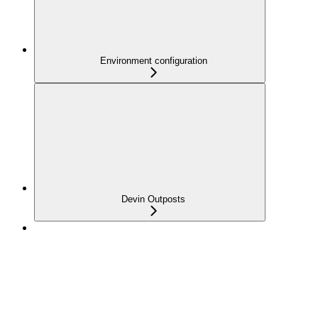
Environment configuration
Devin Outposts