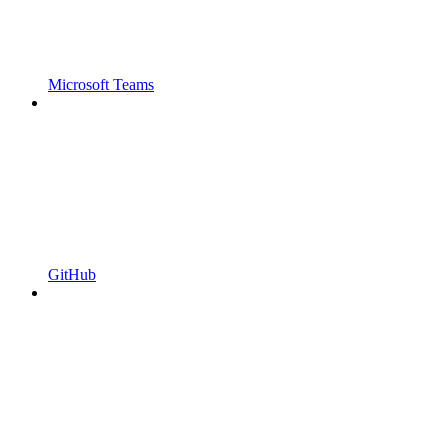
Microsoft Teams
GitHub