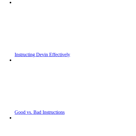
Instructing Devin Effectively
Good vs. Bad Instructions