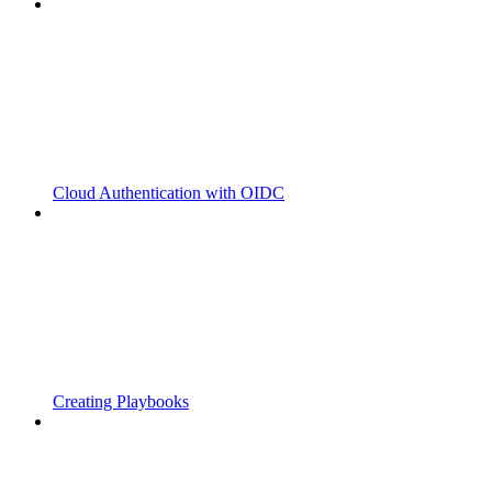
Cloud Authentication with OIDC
Creating Playbooks