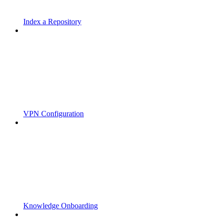
Index a Repository
VPN Configuration
Knowledge Onboarding