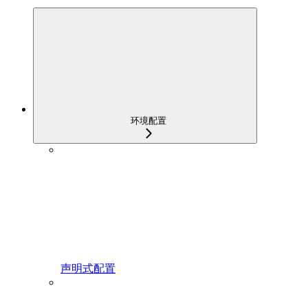
环境配置
声明式配置