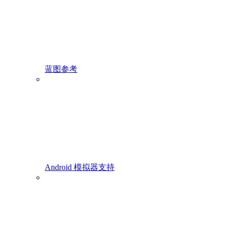
蓝图参考
Android 模拟器支持