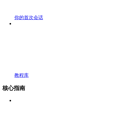
你的首次会话
教程库
核心指南