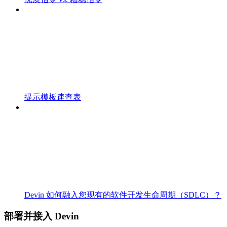
提示模板速查表
Devin 如何融入您现有的软件开发生命周期（SDLC）？
部署并接入 Devin