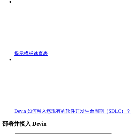
提示模板速查表
Devin 如何融入您现有的软件开发生命周期（SDLC）？
部署并接入 Devin