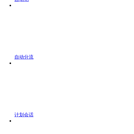
自动分流
计划会话