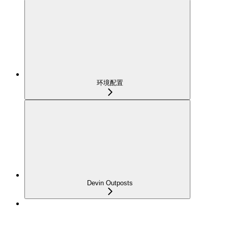
环境配置
Devin Outposts