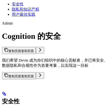
安全性
隐私和知识产权
用户最佳实践
Admin
Cognition 的安全
复制页面
复制页面
我们希望 Devin 成为你们组织中的核心贡献者，并已将安全、
数据隐私和合规性作为首要考量，以实现这一目标
复制页面
复制页面
安全性