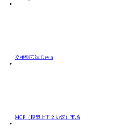
交接到云端 Devin
MCP（模型上下文协议）市场