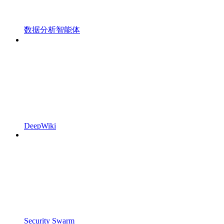
数据分析智能体
DeepWiki
Security Swarm