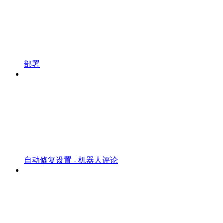
部署
自动修复设置 - 机器人评论