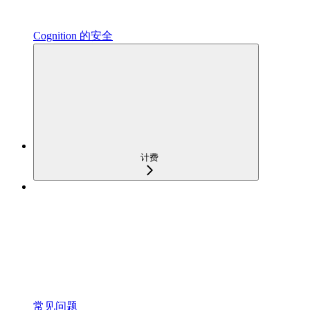
Cognition 的安全
计费
常见问题