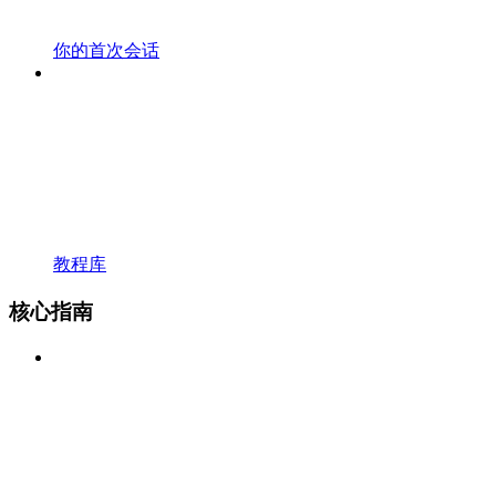
你的首次会话
教程库
核心指南