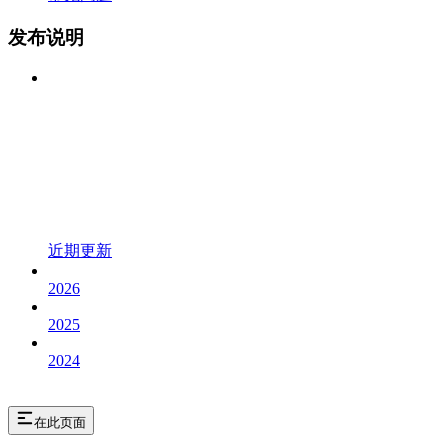
发布说明
近期更新
2026
2025
2024
在此页面