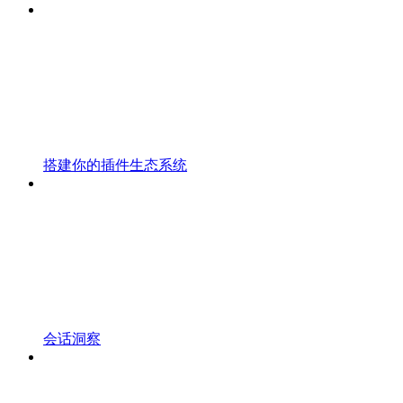
搭建你的插件生态系统
会话洞察