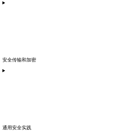
安全传输和加密
通用安全实践