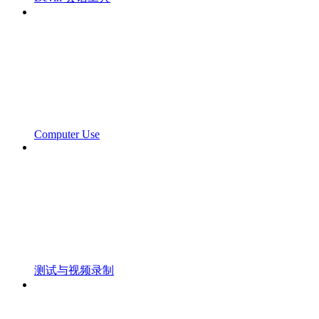
Computer Use
测试与视频录制