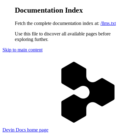
Documentation Index
Fetch the complete documentation index at:
/llms.txt
Use this file to discover all available pages before
exploring further.
Skip to main content
Devin Docs
home page