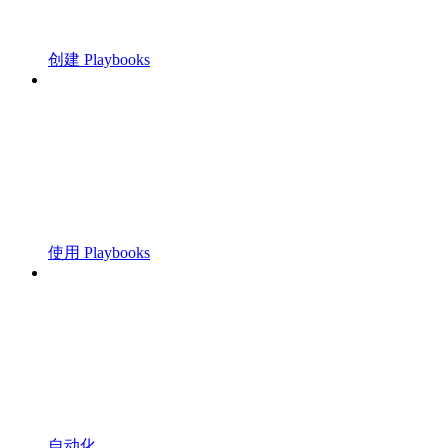
创建 Playbooks
使用 Playbooks
自动化