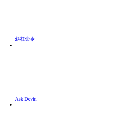
斜杠命令
Ask Devin