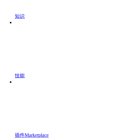
知识
技能
插件Marketplace