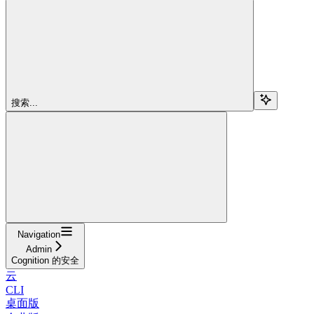
搜索...
Navigation
Admin
Cognition 的安全
云
CLI
桌面版