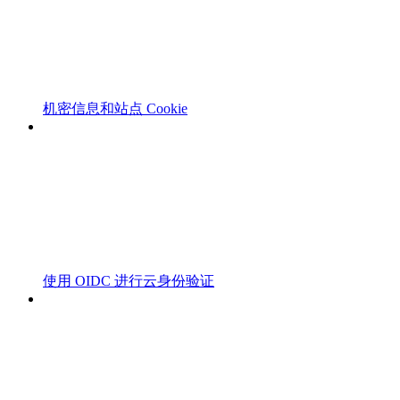
机密信息和站点 Cookie
使用 OIDC 进行云身份验证