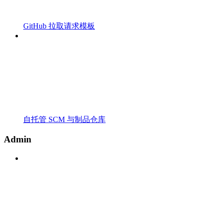
GitHub 拉取请求模板
自托管 SCM 与制品仓库
Admin