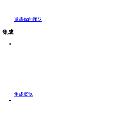
邀请你的团队
集成
集成概览