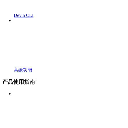
Devin CLI
高级功能
产品使用指南