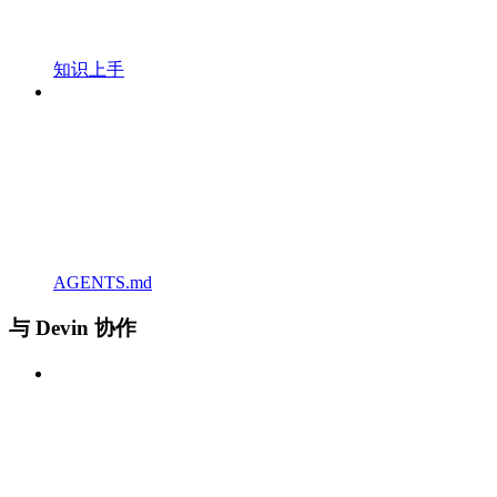
知识上手
AGENTS.md
与 Devin 协作