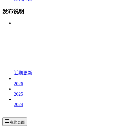
发布说明
近期更新
2026
2025
2024
在此页面