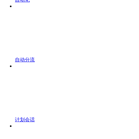
自动分流
计划会话