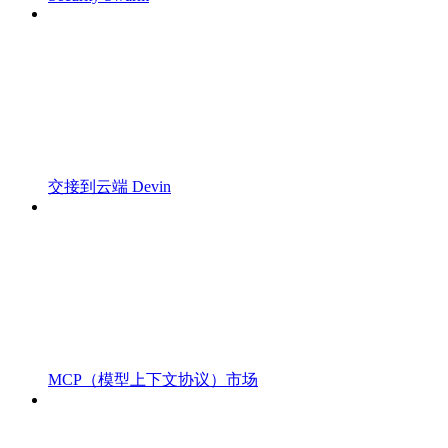
交接到云端 Devin
MCP（模型上下文协议）市场