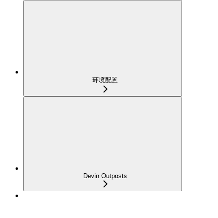
环境配置
Devin Outposts