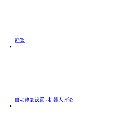
部署
自动修复设置 - 机器人评论