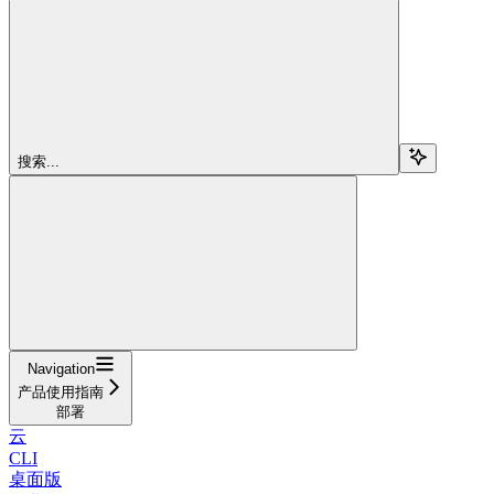
搜索...
Navigation
产品使用指南
部署
云
CLI
桌面版