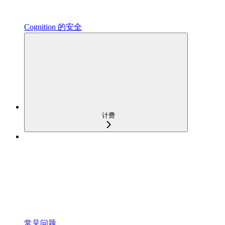
Cognition 的安全
计费
常见问题