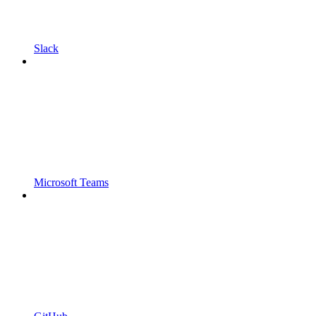
Slack
Microsoft Teams