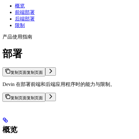
概览
前端部署
后端部署
限制
产品使用指南
部署
复制页面
复制页面
Devin 在部署前端和后端应用程序时的能力与限制。
复制页面
复制页面
概览