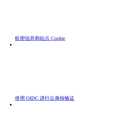
机密信息和站点 Cookie
使用 OIDC 进行云身份验证