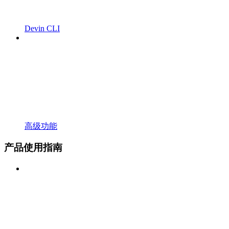
Devin CLI
高级功能
产品使用指南