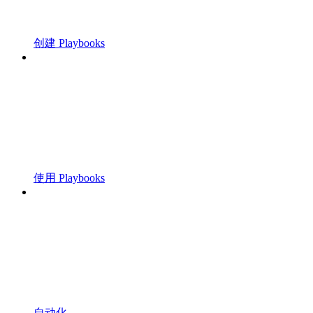
创建 Playbooks
使用 Playbooks
自动化