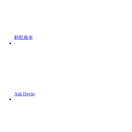
斜杠命令
Ask Devin