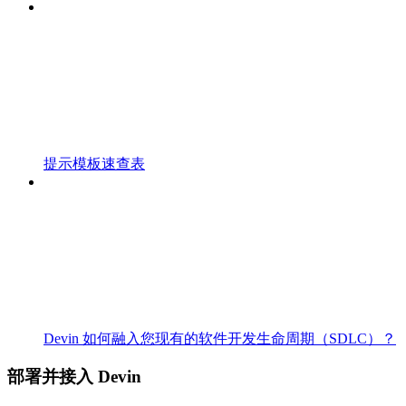
提示模板速查表
Devin 如何融入您现有的软件开发生命周期（SDLC）？
部署并接入 Devin