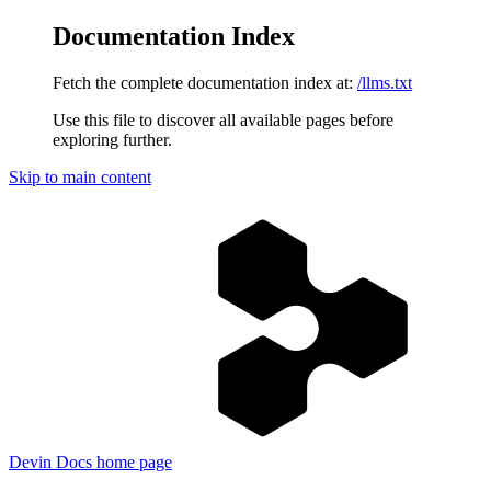
Documentation Index
Fetch the complete documentation index at:
/llms.txt
Use this file to discover all available pages before
exploring further.
Skip to main content
Devin Docs
home page