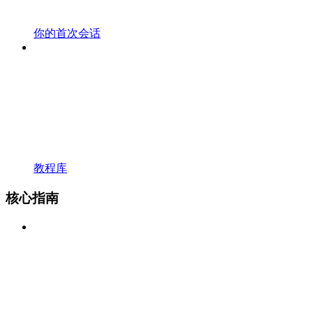
你的首次会话
教程库
核心指南