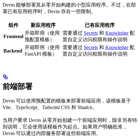
Devin 能够部署其从零开始构建的小型应用程序。不过，在部
署已有应用程序时，Devin 存在一些限制。
组件
新应用程序
已有应用程序
开箱即用（使用
需要通过
Secrets
和
Knowledge
配
Frontend
预配置模板）
置自定义访问权限和操作说明
开箱即用（使用
需要通过
Secrets
和
Knowledge
配
Backend
FastAPI 模板）
置自定义访问权限和操作说明
前端部署
Devin 可以使用预配置的模板来部署前端应用，该模板基于
Vite、TypeScript、Tailwind CSS 和 Shadcn。
当用户要求 Devin 从零开始创建一个前端应用时，除非另有特
别说明，它会使用该模板作为起点。如果用户明确批准，
Devin 可以通过内部服务部署这些前端应用。