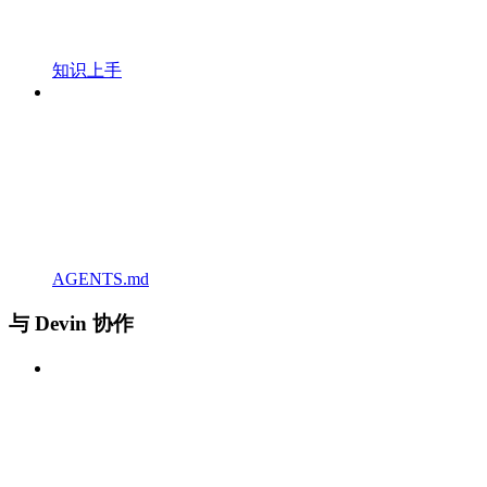
知识上手
AGENTS.md
与 Devin 协作