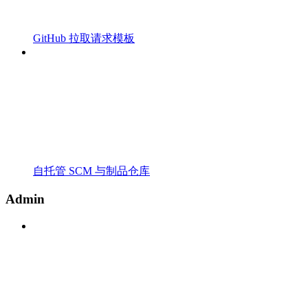
GitHub 拉取请求模板
自托管 SCM 与制品仓库
Admin