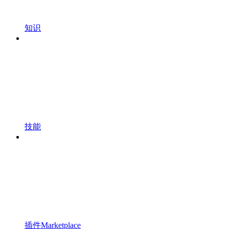
知识
技能
插件Marketplace