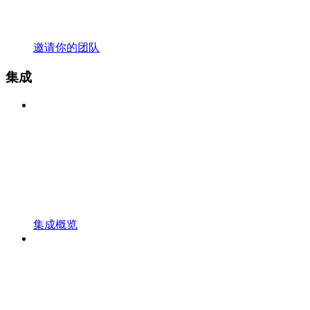
邀请你的团队
集成
集成概览