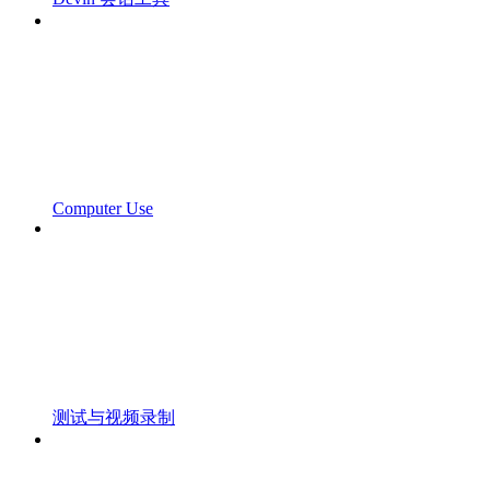
Computer Use
测试与视频录制