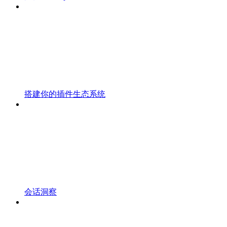
搭建你的插件生态系统
会话洞察