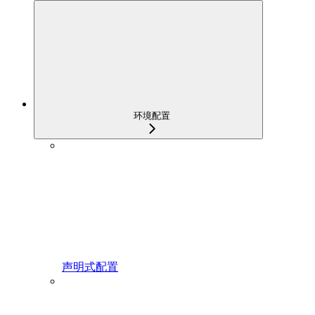
环境配置
声明式配置