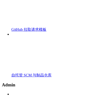
GitHub 拉取请求模板
自托管 SCM 与制品仓库
Admin