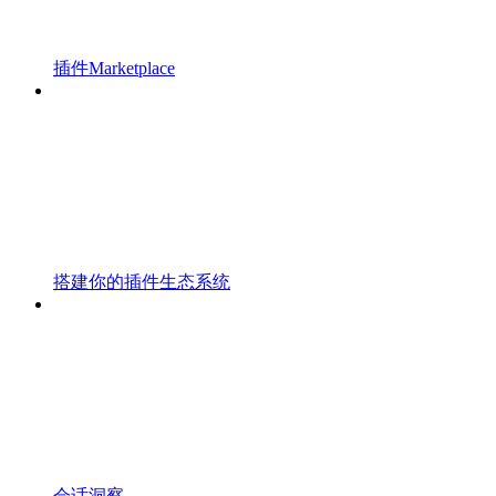
插件Marketplace
搭建你的插件生态系统
会话洞察