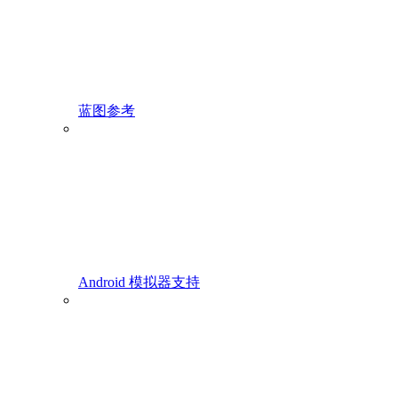
蓝图参考
Android 模拟器支持