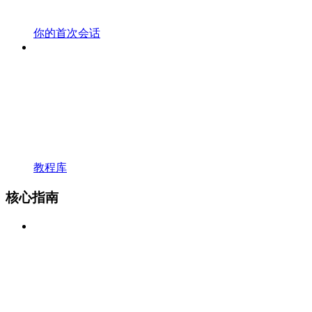
你的首次会话
教程库
核心指南