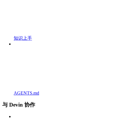
知识上手
AGENTS.md
与 Devin 协作