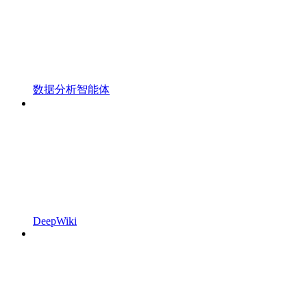
数据分析智能体
DeepWiki