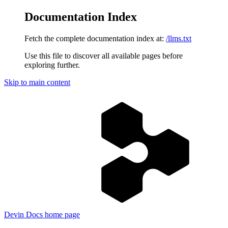
Documentation Index
Fetch the complete documentation index at:
/llms.txt
Use this file to discover all available pages before
exploring further.
Skip to main content
Devin Docs
home page