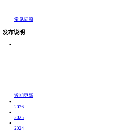
常见问题
发布说明
近期更新
2026
2025
2024