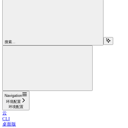
搜索...
Navigation
环境配置
环境配置
云
CLI
桌面版