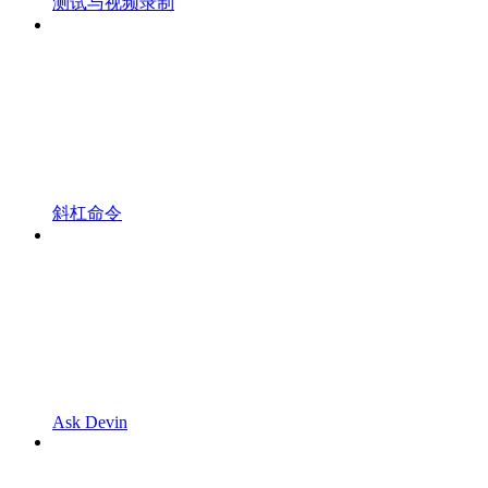
测试与视频录制
斜杠命令
Ask Devin