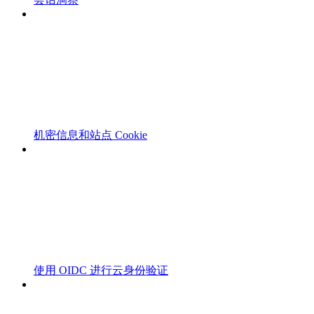
机密信息和站点 Cookie
使用 OIDC 进行云身份验证