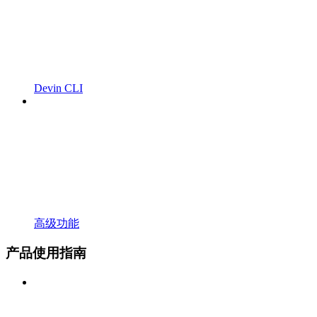
Devin CLI
高级功能
产品使用指南