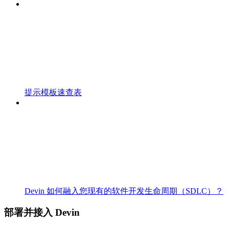
提示模板速查表
Devin 如何融入您现有的软件开发生命周期（SDLC）？
部署并接入 Devin