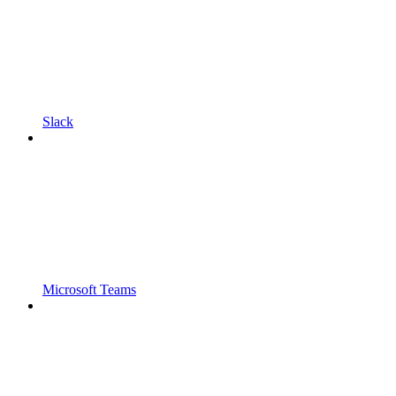
Slack
Microsoft Teams