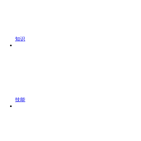
知识
技能