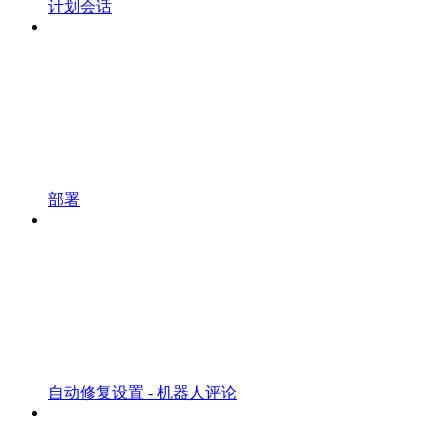
计划会话
部署
自动修复设置 - 机器人评论