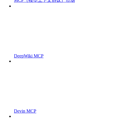
MCP（模型上下文协议）市场
DeepWiki MCP
Devin MCP