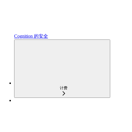
Cognition 的安全
计费