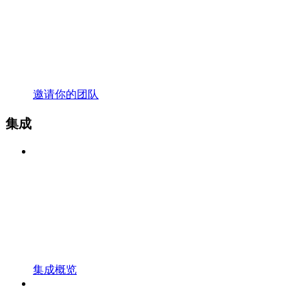
邀请你的团队
集成
集成概览