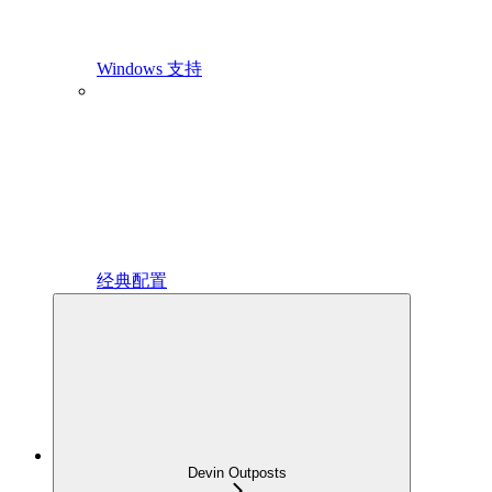
Windows 支持
经典配置
Devin Outposts