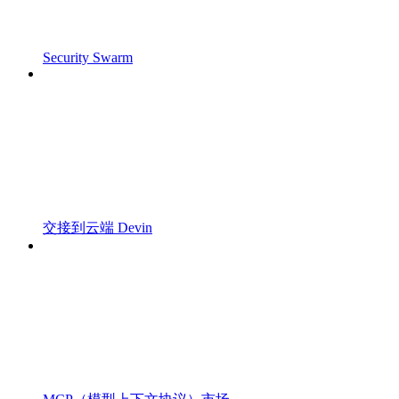
Security Swarm
交接到云端 Devin