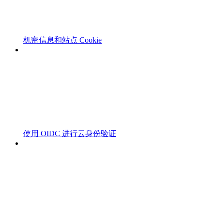
机密信息和站点 Cookie
使用 OIDC 进行云身份验证