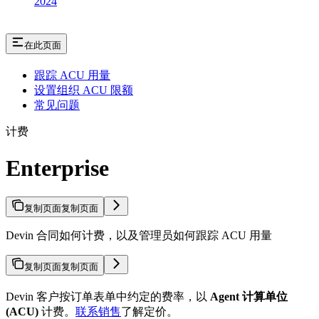
2024
在此页面
跟踪 ACU 用量
设置组织 ACU 限额
常见问题
计费
Enterprise
复制页面
复制页面
Devin 合同如何计费，以及管理员如何跟踪 ACU 用量
复制页面
复制页面
Devin 客户按订单表单中约定的费率，以
Agent 计算单位
(ACU)
计费。
联系销售
了解定价。