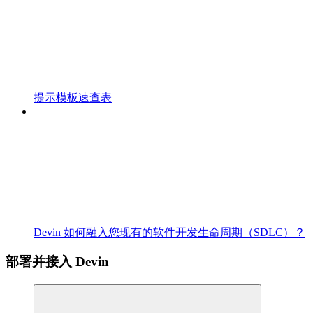
提示模板速查表
Devin 如何融入您现有的软件开发生命周期（SDLC）？
部署并接入 Devin