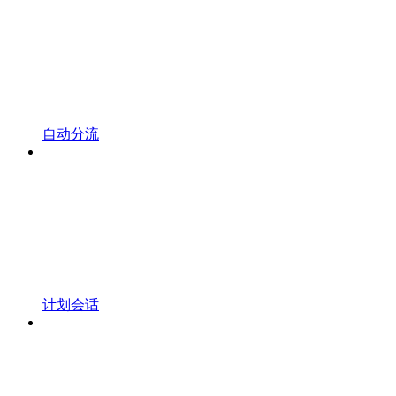
自动分流
计划会话