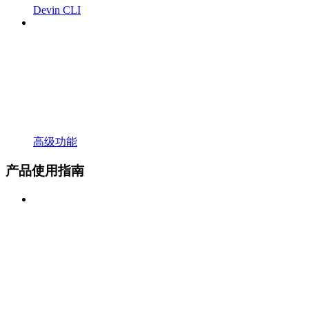
Devin CLI
高级功能
产品使用指南