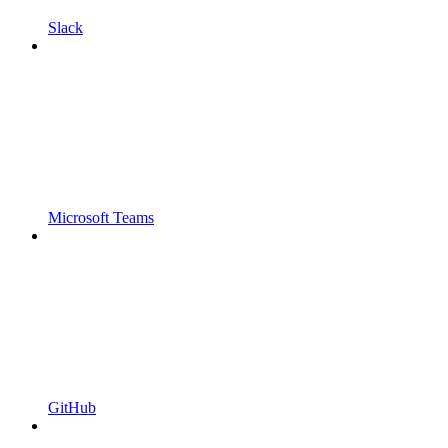
Slack
Microsoft Teams
GitHub