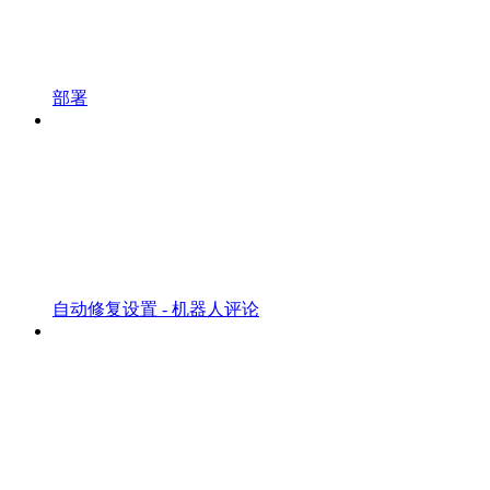
部署
自动修复设置 - 机器人评论