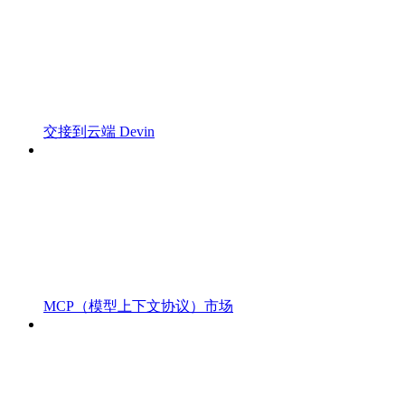
交接到云端 Devin
MCP（模型上下文协议）市场