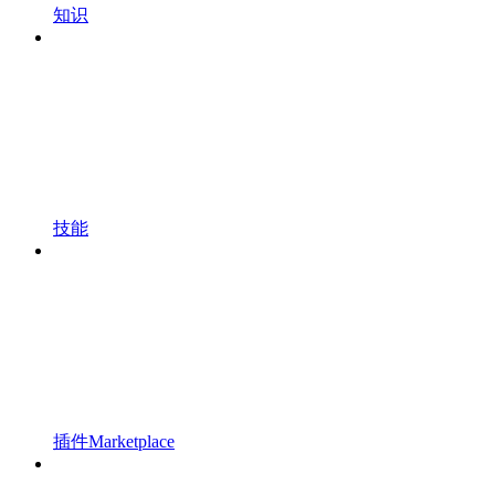
知识
技能
插件Marketplace