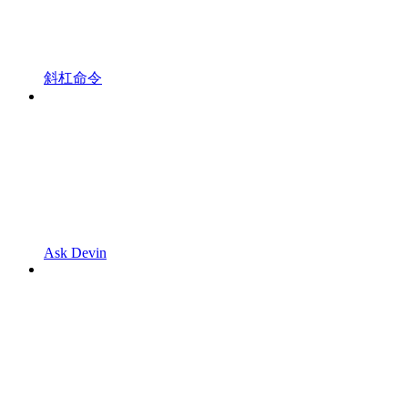
斜杠命令
Ask Devin