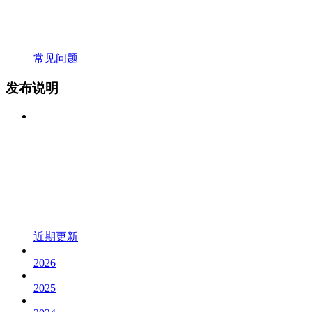
常见问题
发布说明
近期更新
2026
2025