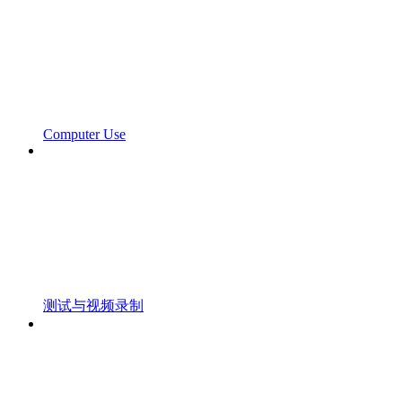
Computer Use
测试与视频录制