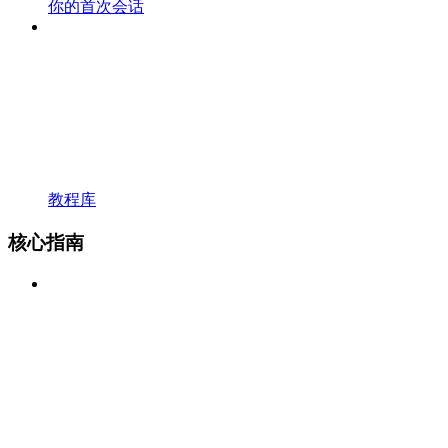
你的首次会话
教程库
核心指南