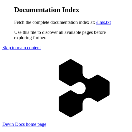
Documentation Index
Fetch the complete documentation index at:
/llms.txt
Use this file to discover all available pages before
exploring further.
Skip to main content
Devin Docs
home page