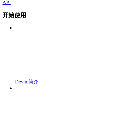
API
开始使用
Devin 简介