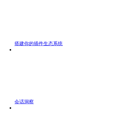
搭建你的插件生态系统
会话洞察