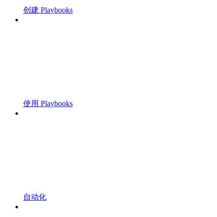
创建 Playbooks
使用 Playbooks
自动化