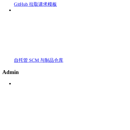
GitHub 拉取请求模板
自托管 SCM 与制品仓库
Admin