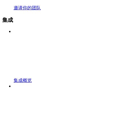
邀请你的团队
集成
集成概览