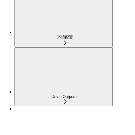
环境配置
Devin Outposts