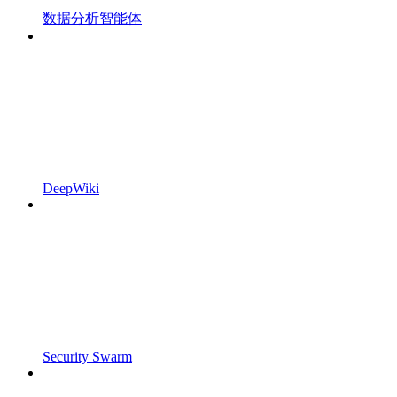
数据分析智能体
DeepWiki
Security Swarm