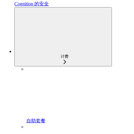
Cognition 的安全
计费
自助套餐