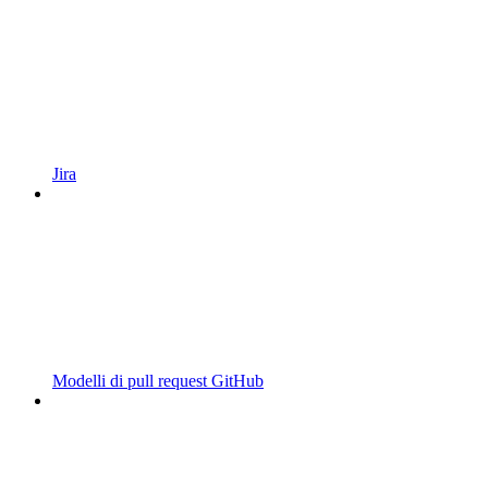
Jira
Modelli di pull request GitHub