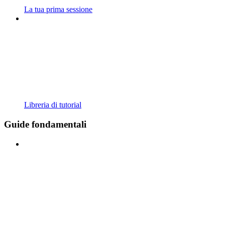
La tua prima sessione
Libreria di tutorial
Guide fondamentali