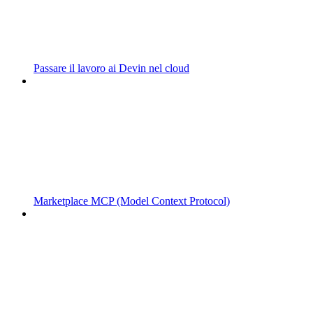
Passare il lavoro ai Devin nel cloud
Marketplace MCP (Model Context Protocol)