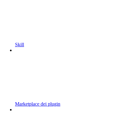
Skill
Marketplace dei plugin