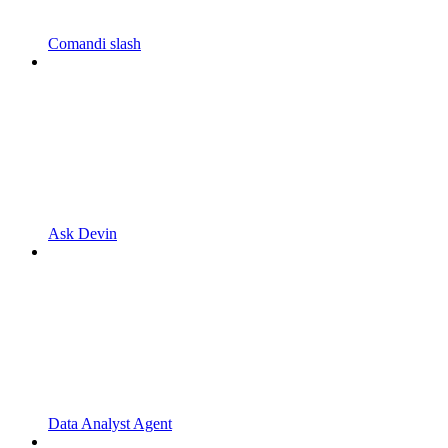
Comandi slash
Ask Devin
Data Analyst Agent