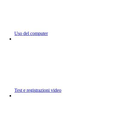
Uso del computer
Test e registrazioni video