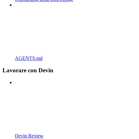
AGENTS.md
Lavorare con Devin
Devin Review