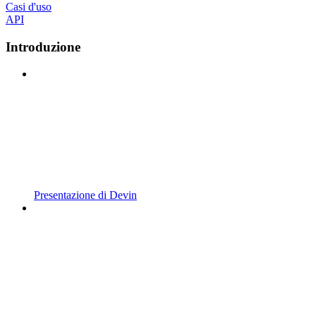
Casi d'uso
API
Introduzione
Presentazione di Devin