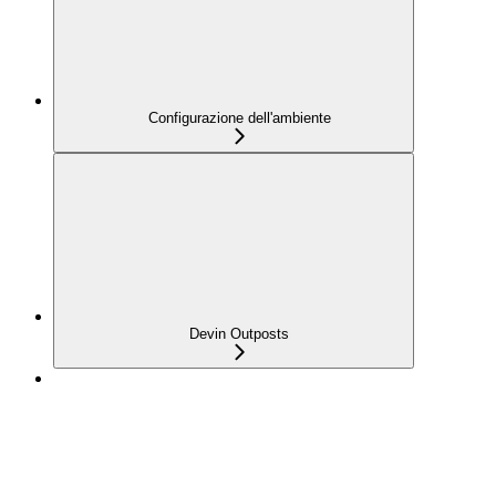
Configurazione dell'ambiente
Devin Outposts