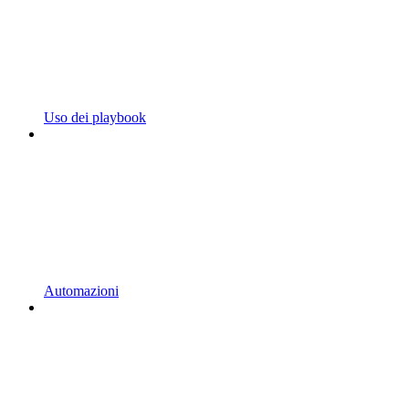
Uso dei playbook
Automazioni