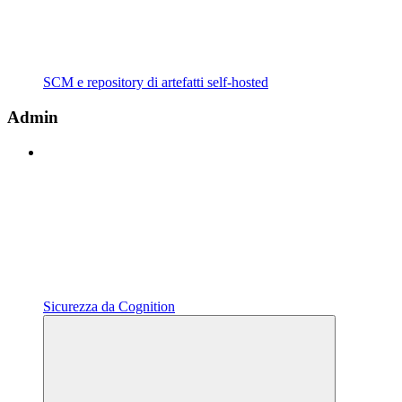
SCM e repository di artefatti self-hosted
Admin
Sicurezza da Cognition