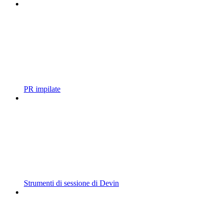
PR impilate
Strumenti di sessione di Devin