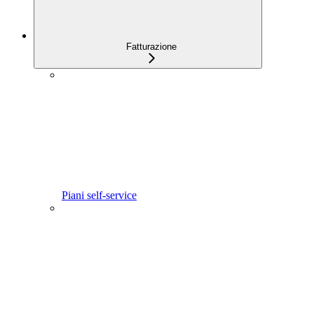
Fatturazione
Piani self-service