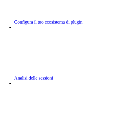
Configura il tuo ecosistema di plugin
Analisi delle sessioni