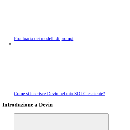
Prontuario dei modelli di prompt
Come si inserisce Devin nel mio SDLC esistente?
Introduzione a Devin