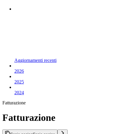
Aggiornamenti recenti
2026
2025
2024
Fatturazione
Fatturazione