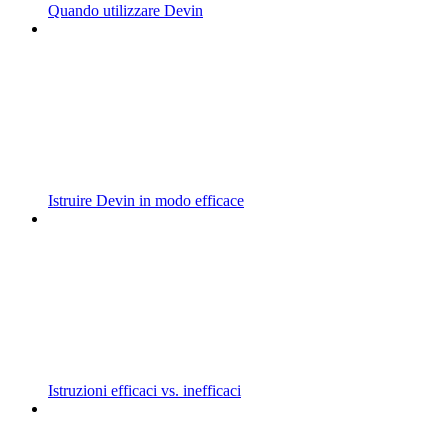
Quando utilizzare Devin
Istruire Devin in modo efficace
Istruzioni efficaci vs. inefficaci