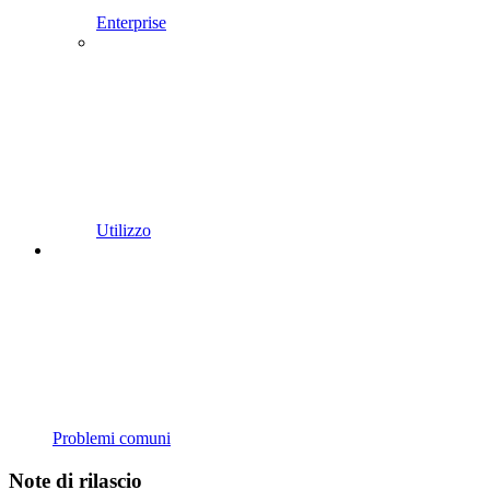
Enterprise
Utilizzo
Problemi comuni
Note di rilascio