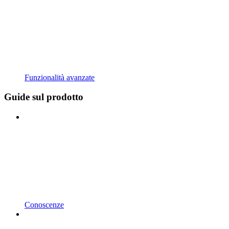
Funzionalità avanzate
Guide sul prodotto
Conoscenze