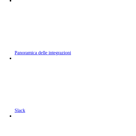
Panoramica delle integrazioni
Slack