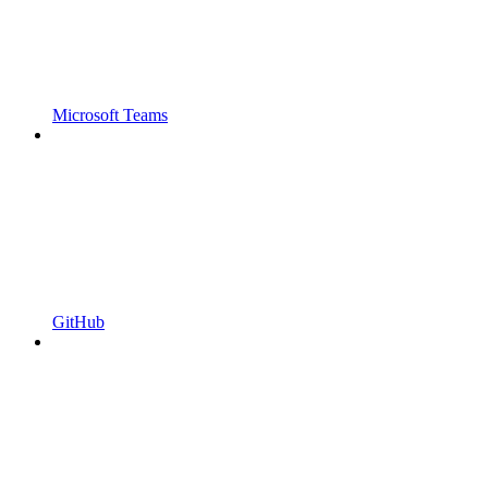
Microsoft Teams
GitHub