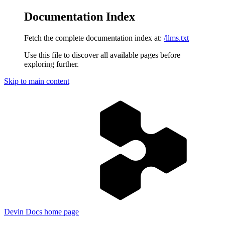
Documentation Index
Fetch the complete documentation index at:
/llms.txt
Use this file to discover all available pages before
exploring further.
Skip to main content
Devin Docs
home page