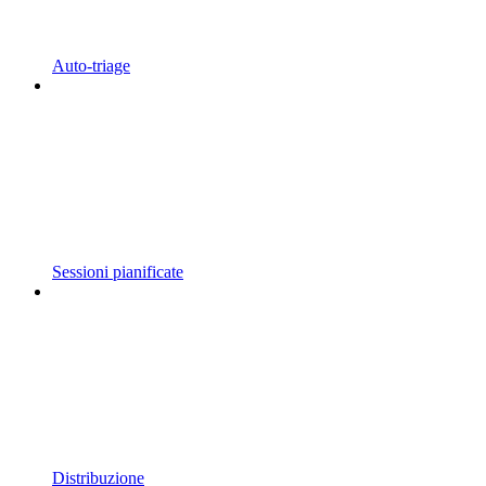
Auto-triage
Sessioni pianificate
Distribuzione