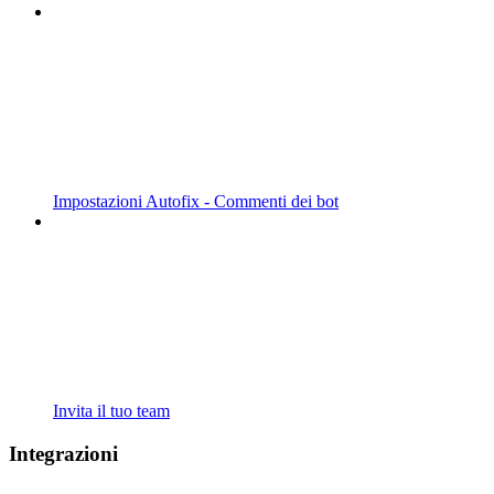
Impostazioni Autofix - Commenti dei bot
Invita il tuo team
Integrazioni