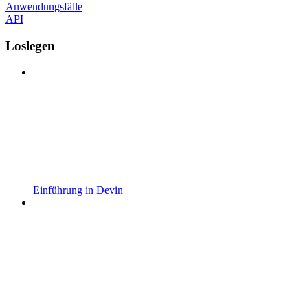
Anwendungsfälle
API
Loslegen
Einführung in Devin