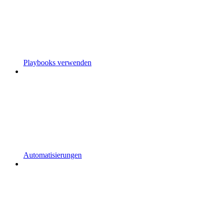
Playbooks verwenden
Automatisierungen