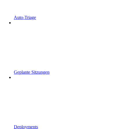
Auto-Triage
Geplante Sitzungen
Deployments