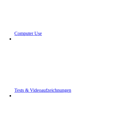
Computer Use
Tests & Videoaufzeichnungen