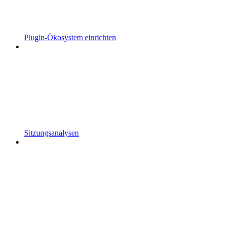
Plugin-Ökosystem einrichten
Sitzungsanalysen