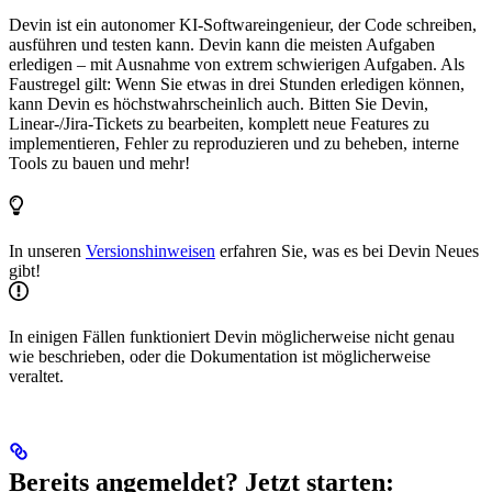
Devin ist ein autonomer KI-Softwareingenieur, der Code schreiben,
ausführen und testen kann. Devin kann die meisten Aufgaben
erledigen – mit Ausnahme von extrem schwierigen Aufgaben. Als
Faustregel gilt: Wenn Sie etwas in drei Stunden erledigen können,
kann Devin es höchstwahrscheinlich auch. Bitten Sie Devin,
Linear-/Jira-Tickets zu bearbeiten, komplett neue Features zu
implementieren, Fehler zu reproduzieren und zu beheben, interne
Tools zu bauen und mehr!
In unseren
Versionshinweisen
erfahren Sie, was es bei Devin Neues
gibt!
In einigen Fällen funktioniert Devin möglicherweise nicht genau
wie beschrieben, oder die Dokumentation ist möglicherweise
veraltet.
Bereits angemeldet? Jetzt starten: