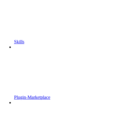
Skills
Plugin-Marketplace