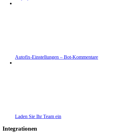
Autofix-Einstellungen – Bot-Kommentare
Laden Sie Ihr Team ein
Integrationen