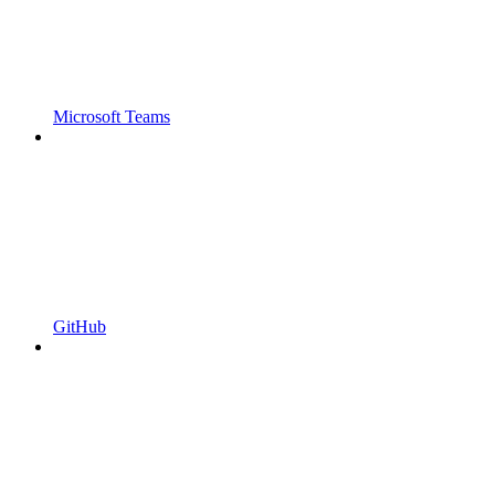
Microsoft Teams
GitHub