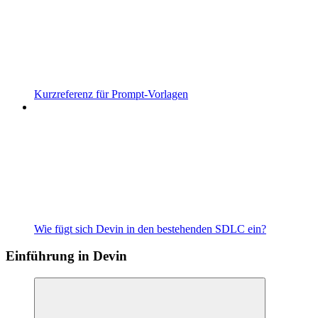
Kurzreferenz für Prompt-Vorlagen
Wie fügt sich Devin in den bestehenden SDLC ein?
Einführung in Devin