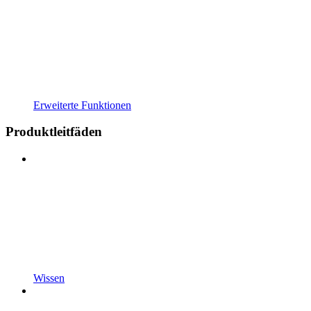
Erweiterte Funktionen
Produktleitfäden
Wissen