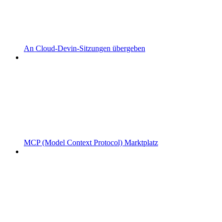
An Cloud-Devin-Sitzungen übergeben
MCP (Model Context Protocol) Marktplatz