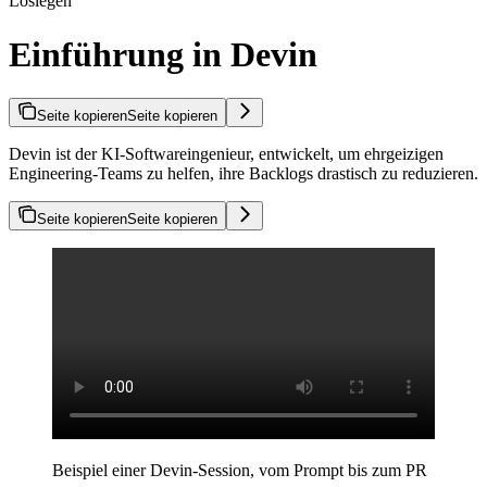
Loslegen
Einführung in Devin
Seite kopieren
Seite kopieren
Devin ist der KI-Softwareingenieur, entwickelt, um ehrgeizigen
Engineering-Teams zu helfen, ihre Backlogs drastisch zu reduzieren.
Seite kopieren
Seite kopieren
Beispiel einer Devin-Session, vom Prompt bis zum PR