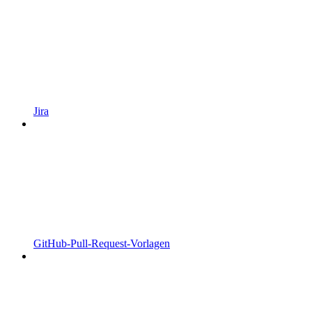
Jira
GitHub-Pull-Request-Vorlagen