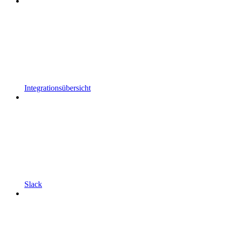
Integrationsübersicht
Slack