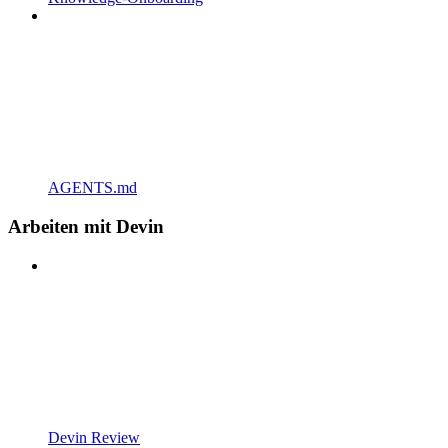
AGENTS.md
Arbeiten mit Devin
Devin Review