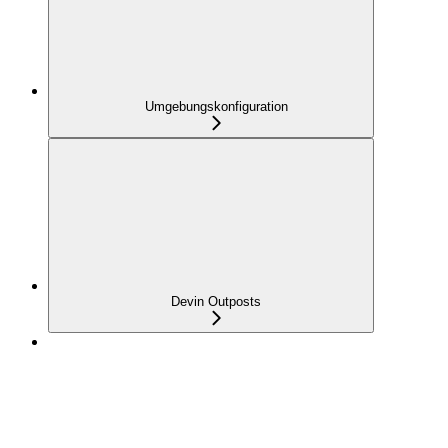
Umgebungskonfiguration
Devin Outposts