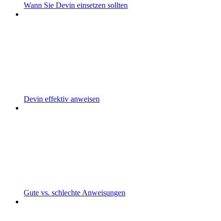
Wann Sie Devin einsetzen sollten
Devin effektiv anweisen
Gute vs. schlechte Anweisungen