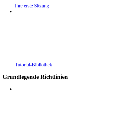
Ihre erste Sitzung
Tutorial-Bibliothek
Grundlegende Richtlinien