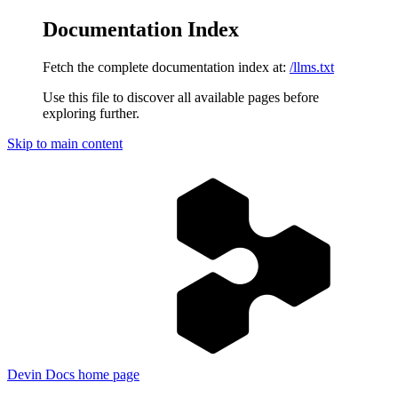
Documentation Index
Fetch the complete documentation index at:
/llms.txt
Use this file to discover all available pages before
exploring further.
Skip to main content
Devin Docs
home page