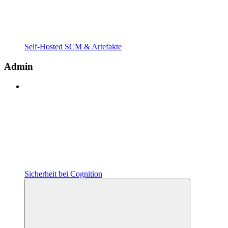
Self-Hosted SCM & Artefakte
Admin
Sicherheit bei Cognition