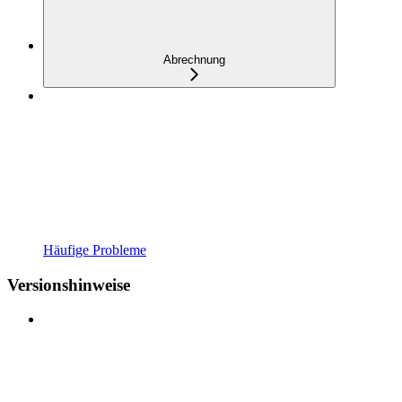
Abrechnung
Häufige Probleme
Versionshinweise