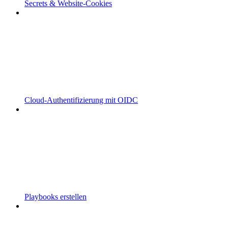
Secrets & Website-Cookies
Cloud-Authentifizierung mit OIDC
Playbooks erstellen