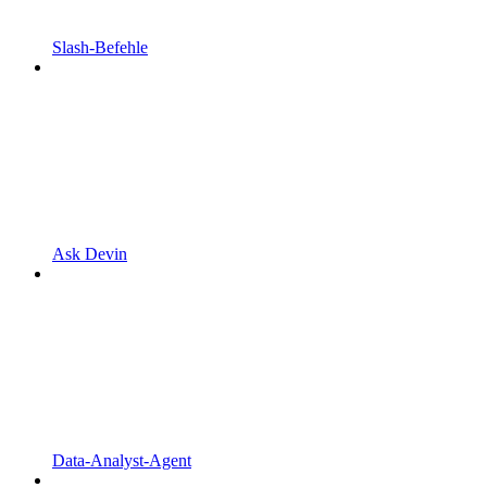
Slash-Befehle
Ask Devin
Data-Analyst-Agent