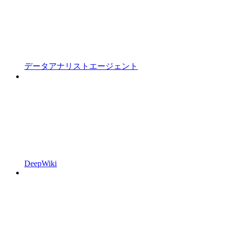
データアナリストエージェント
DeepWiki