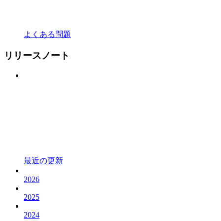
よくある問題
リリースノート
最近の更新
2026
2025
2024