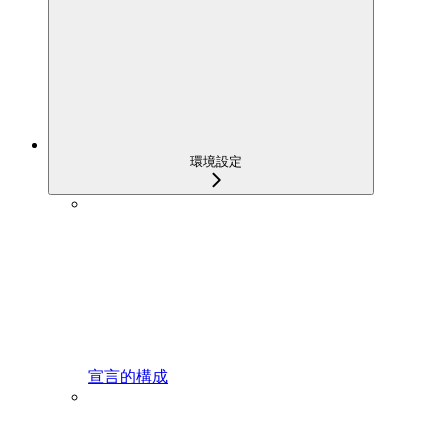
環境設定
宣言的構成