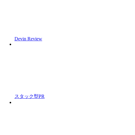
Devin Review
スタック型PR