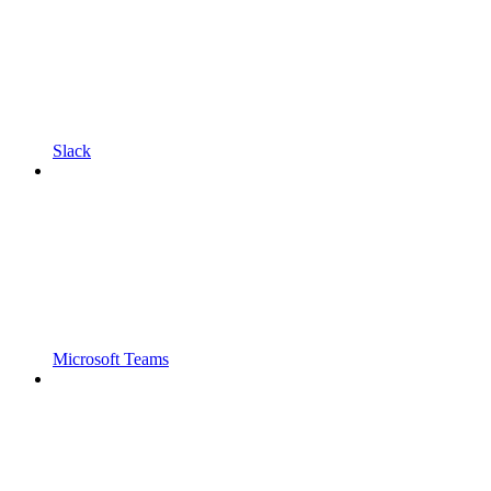
Slack
Microsoft Teams