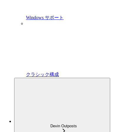
Windows サポート
クラシック構成
Devin Outposts