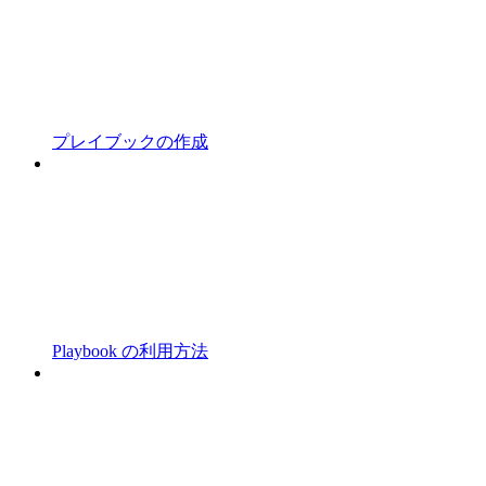
プレイブックの作成
Playbook の利用方法