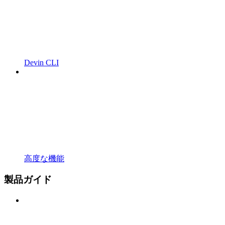
Devin CLI
高度な機能
製品ガイド