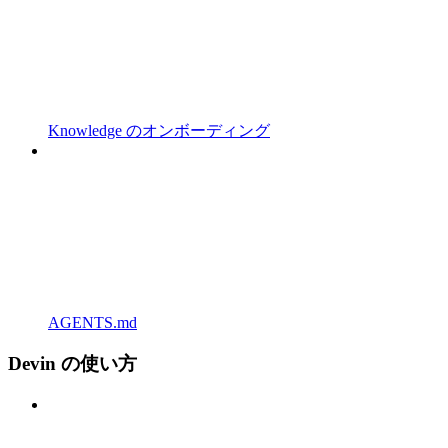
Knowledge のオンボーディング
AGENTS.md
Devin の使い方