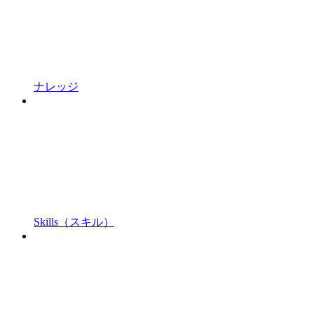
ナレッジ
Skills（スキル）