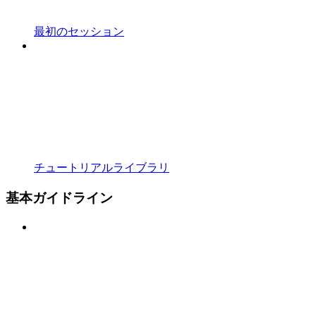
最初のセッション
チュートリアルライブラリ
基本ガイドライン