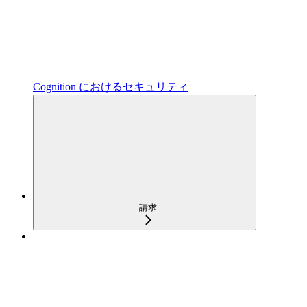
Cognition におけるセキュリティ
請求