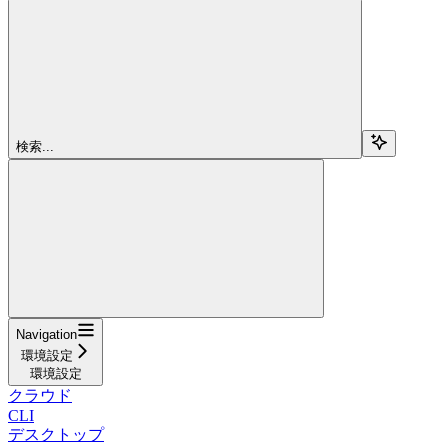
検索...
Navigation
環境設定
環境設定
クラウド
CLI
デスクトップ