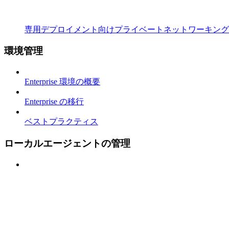
専用デプロイメント向けプライベートネットワーキング
環境管理
Enterprise 環境の概要
Enterprise の移行
ベストプラクティス
ローカルエージェントの管理