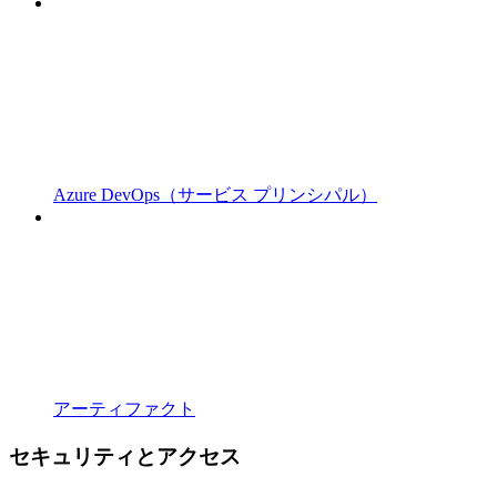
Azure DevOps（サービス プリンシパル）
アーティファクト
セキュリティとアクセス