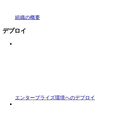
組織の概要
デプロイ
エンタープライズ環境へのデプロイ