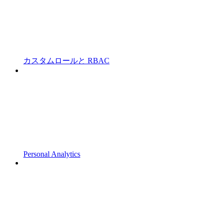
カスタムロールと RBAC
Personal Analytics