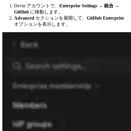
Devin アカウントで、
Enterprise Settings
→
統合
→
GitHub
に移動します。
Advanced
セクションを展開して、
GitHub Enterprise
オプションを表示します。