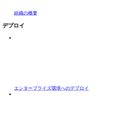
組織の概要
デプロイ
エンタープライズ環境へのデプロイ