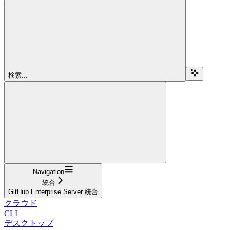
検索...
Navigation
統合
GitHub Enterprise Server 統合
クラウド
CLI
デスクトップ