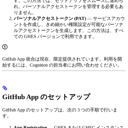
す。この方法では、セットアップをスムーズに進めら
れ、パーソナルアクセストークンを管理する必要もあ
りません。
パーソナルアクセストークン (PAT)
— サービスアカウ
ントを作成し、きめ細かい権限設定が可能なパーソナ
ルアクセストークンを生成します。この方法は、すべ
ての GHES バージョンで利用できます。
GitHub App 統合は現在、限定提供されています。利用を開
始するには、Cognition の担当者にお問い合わせください。
GitHub App のセットアップ
GitHub App のセットアップは、次の 3 つの手順で行いま
す。
App Registration
— GHES または GHEC インスタンス