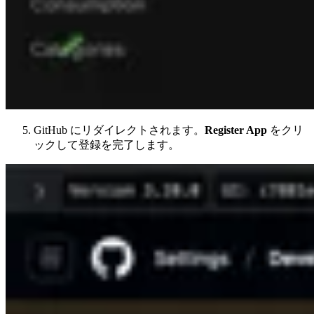
GitHub にリダイレクトされます。
Register App
をクリ
ックして登録を完了します。