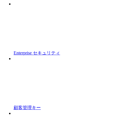
Enterprise セキュリティ
顧客管理キー