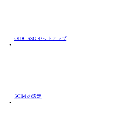
OIDC SSO セットアップ
SCIM の設定