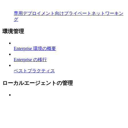
専用デプロイメント向けプライベートネットワーキン
グ
環境管理
Enterprise 環境の概要
Enterprise の移行
ベストプラクティス
ローカルエージェントの管理