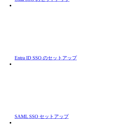
Entra ID SSO のセットアップ
SAML SSO セットアップ