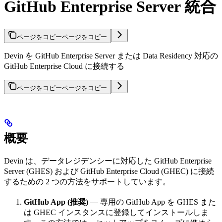
GitHub Enterprise Server 統合
ページをコピー
ページをコピー
Devin を GitHub Enterprise Server または Data Residency 対応の
GitHub Enterprise Cloud に接続する
ページをコピー
ページをコピー
概要
Devin は、データレジデンシーに対応した GitHub Enterprise
Server (GHES) および GitHub Enterprise Cloud (GHEC) に接続
するための 2 つの方法をサポートしています。
GitHub App (推奨)
— 専用の GitHub App を GHES また
は GHEC インスタンスに登録してインストールしま