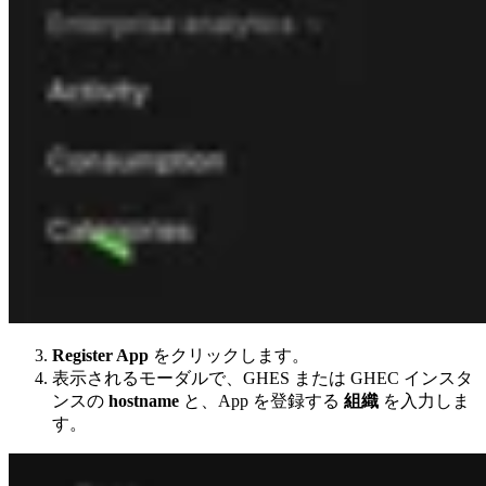
Register App
をクリックします。
表示されるモーダルで、GHES または GHEC インスタ
ンスの
hostname
と、App を登録する
組織
を入力しま
す。