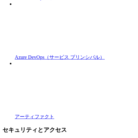
Azure DevOps（サービス プリンシパル）
アーティファクト
セキュリティとアクセス