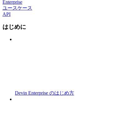
Enterprise
ユースケース
API
はじめに
Devin Enterprise のはじめ方