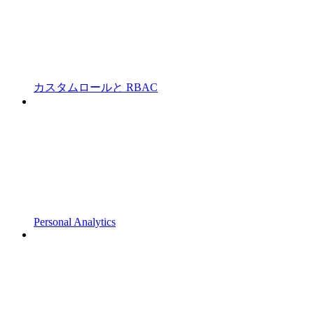
カスタムロールと RBAC
Personal Analytics