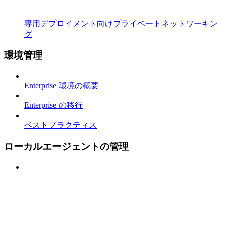
専用デプロイメント向けプライベートネットワーキン
グ
環境管理
Enterprise 環境の概要
Enterprise の移行
ベストプラクティス
ローカルエージェントの管理