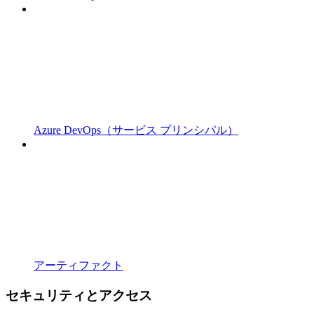
Azure DevOps（サービス プリンシパル）
アーティファクト
セキュリティとアクセス