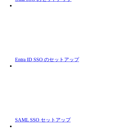
Entra ID SSO のセットアップ
SAML SSO セットアップ