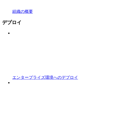
組織の概要
デプロイ
エンタープライズ環境へのデプロイ