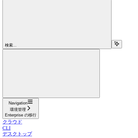
検索...
Navigation
環境管理
Enterprise の移行
クラウド
CLI
デスクトップ