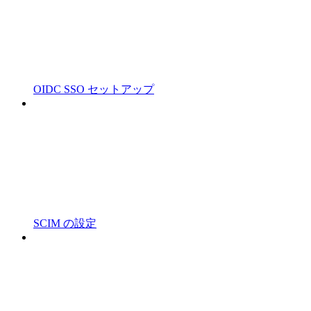
OIDC SSO セットアップ
SCIM の設定