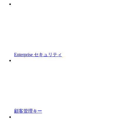
Enterprise セキュリティ
顧客管理キー