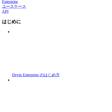
Enterprise
ユースケース
API
はじめに
Devin Enterprise のはじめ方