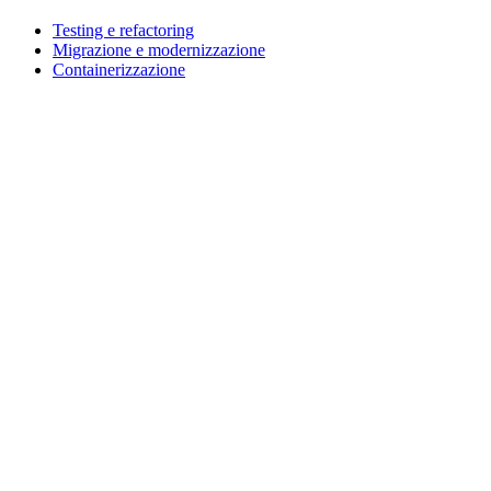
Testing e refactoring
Migrazione e modernizzazione
Containerizzazione