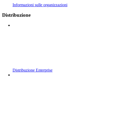
Informazioni sulle organizzazioni
Distribuzione
Distribuzione Enterprise