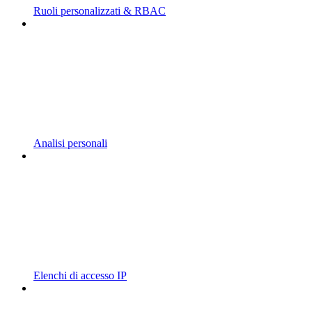
Ruoli personalizzati & RBAC
Analisi personali
Elenchi di accesso IP