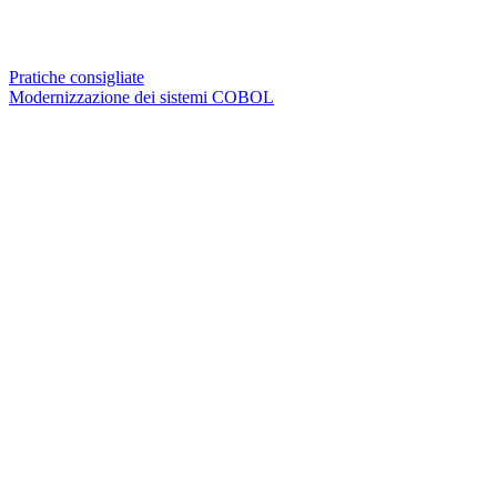
Pratiche consigliate
Modernizzazione dei sistemi COBOL