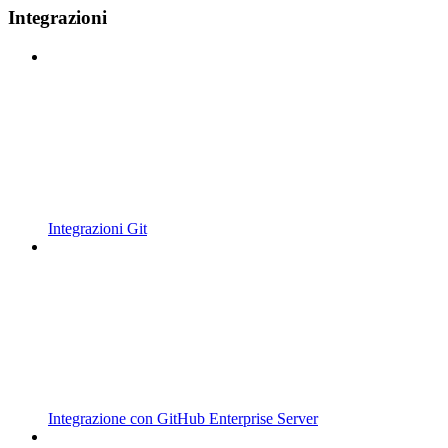
Integrazioni
Integrazioni Git
Integrazione con GitHub Enterprise Server