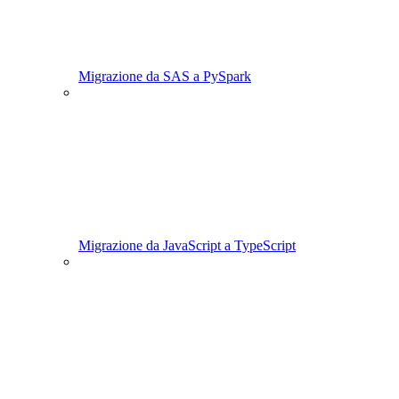
Migrazione da SAS a PySpark
Migrazione da JavaScript a TypeScript