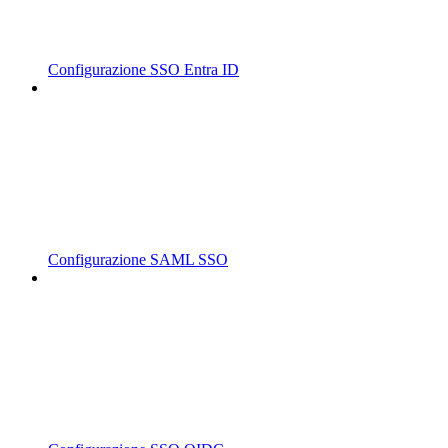
Configurazione SSO Entra ID
Configurazione SAML SSO