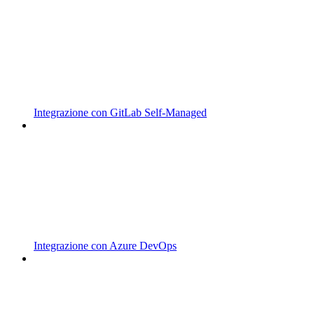
Integrazione con GitLab Self-Managed
Integrazione con Azure DevOps