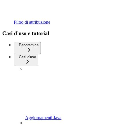
Filtro di attribuzione
Casi d'uso e tutorial
Panoramica
Casi d'uso
Aggiornamenti Java