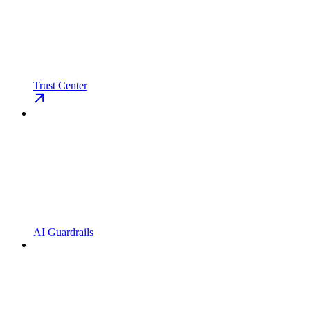
Trust Center
AI Guardrails