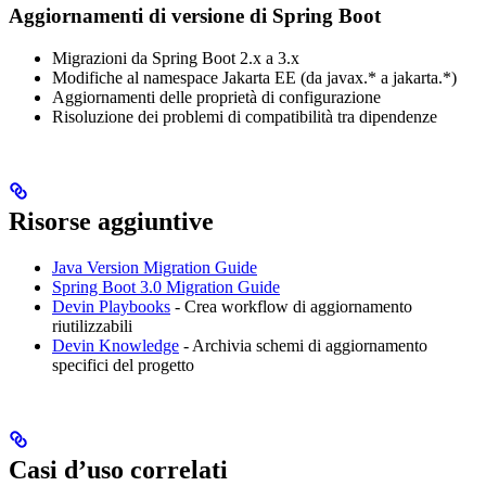
Aggiornamenti di versione di Spring Boot
Migrazioni da Spring Boot 2.x a 3.x
Modifiche al namespace Jakarta EE (da javax.* a jakarta.*)
Aggiornamenti delle proprietà di configurazione
Risoluzione dei problemi di compatibilità tra dipendenze
Risorse aggiuntive
Java Version Migration Guide
Spring Boot 3.0 Migration Guide
Devin Playbooks
- Crea workflow di aggiornamento
riutilizzabili
Devin Knowledge
- Archivia schemi di aggiornamento
specifici del progetto
Casi d’uso correlati