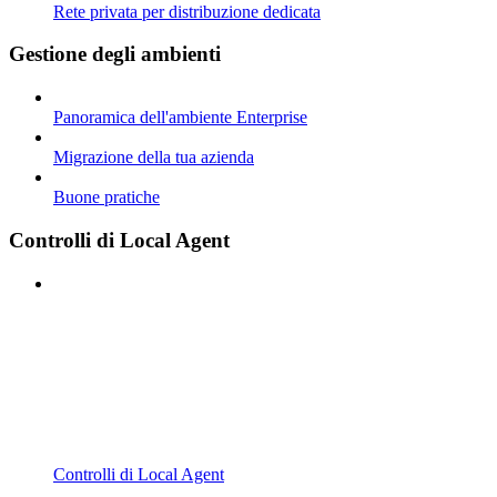
Rete privata per distribuzione dedicata
Gestione degli ambienti
Panoramica dell'ambiente Enterprise
Migrazione della tua azienda
Buone pratiche
Controlli di Local Agent
Controlli di Local Agent