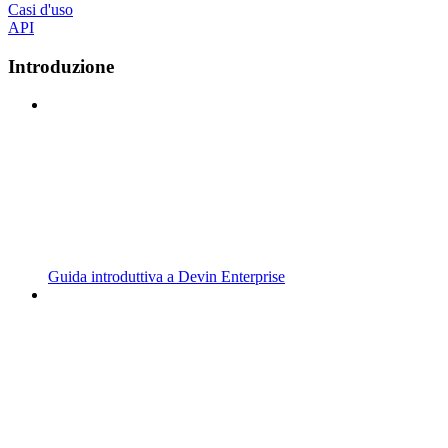
Casi d'uso
API
Introduzione
Guida introduttiva a Devin Enterprise