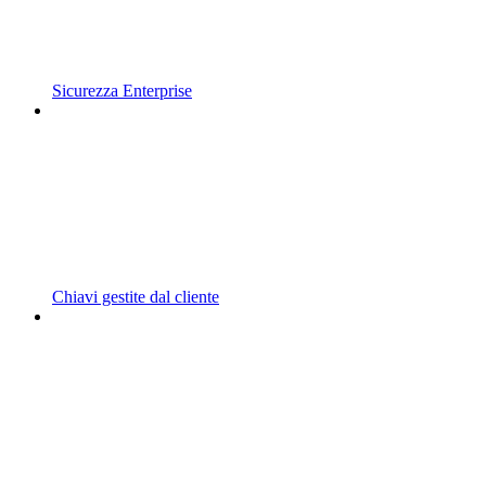
Sicurezza Enterprise
Chiavi gestite dal cliente