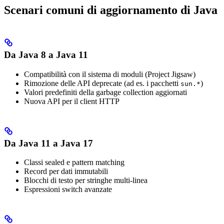
Scenari comuni di aggiornamento di Java
Da Java 8 a Java 11
Compatibilità con il sistema di moduli (Project Jigsaw)
Rimozione delle API deprecate (ad es. i pacchetti
)
sun.*
Valori predefiniti della garbage collection aggiornati
Nuova API per il client HTTP
Da Java 11 a Java 17
Classi sealed e pattern matching
Record per dati immutabili
Blocchi di testo per stringhe multi-linea
Espressioni switch avanzate