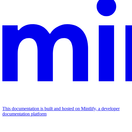
This documentation is built and hosted on Mintlify, a developer
documentation platform
Assistant