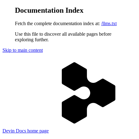
Documentation Index
Fetch the complete documentation index at:
/llms.txt
Use this file to discover all available pages before
exploring further.
Skip to main content
Devin Docs
home page