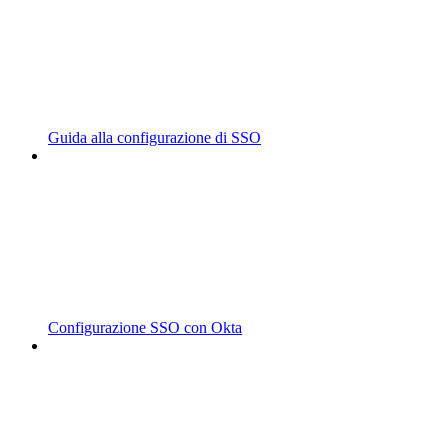
Guida alla configurazione di SSO
Configurazione SSO con Okta