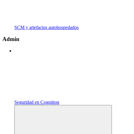
SCM y artefactos autohospedados
Admin
Seguridad en Cognition