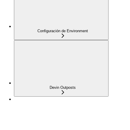
Configuración de Environment
Devin Outposts