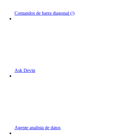
Comandos de barra diagonal (/)
Ask Devin
Agente analista de datos