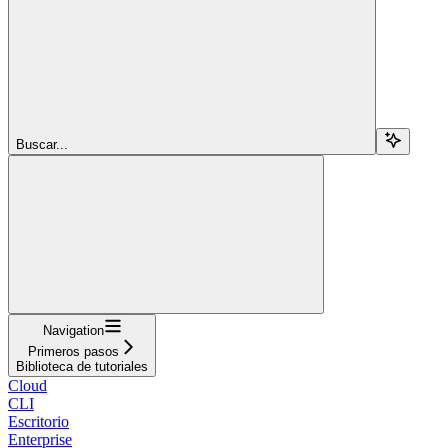
Buscar...
Navigation
Primeros pasos
Biblioteca de tutoriales
Cloud
CLI
Escritorio
Enterprise