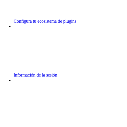
Configura tu ecosistema de plugins
Información de la sesión