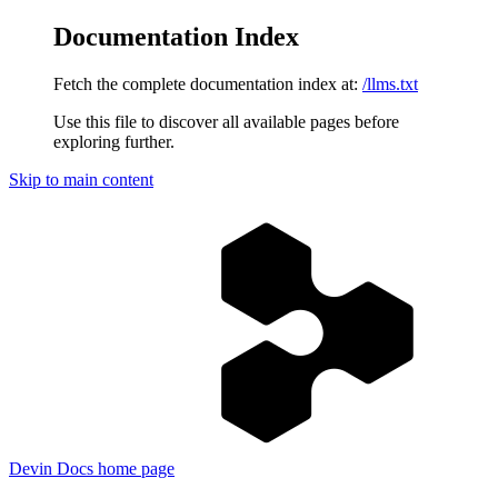
Documentation Index
Fetch the complete documentation index at:
/llms.txt
Use this file to discover all available pages before
exploring further.
Skip to main content
Devin Docs
home page