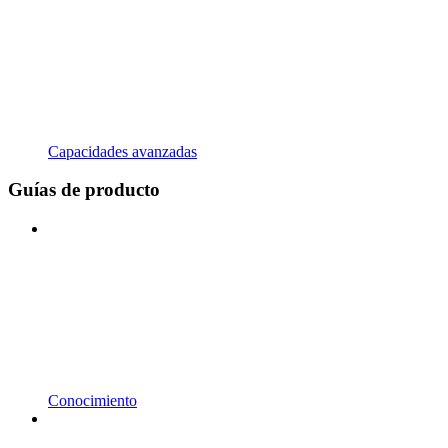
Capacidades avanzadas
Guías de producto
Conocimiento