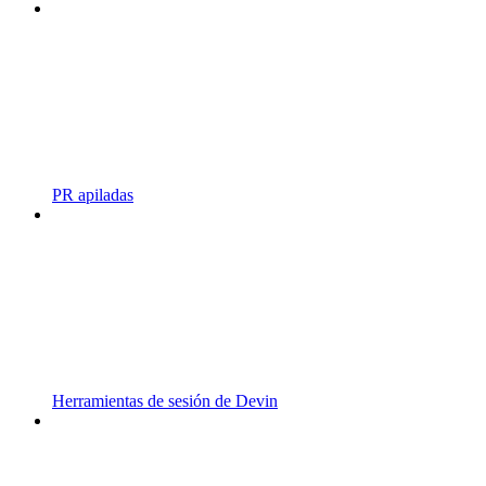
PR apiladas
Herramientas de sesión de Devin