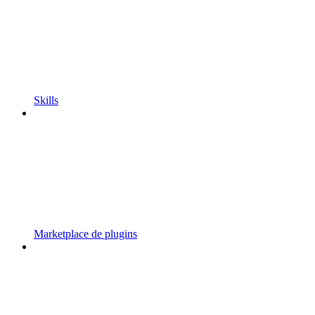
Skills
Marketplace de plugins