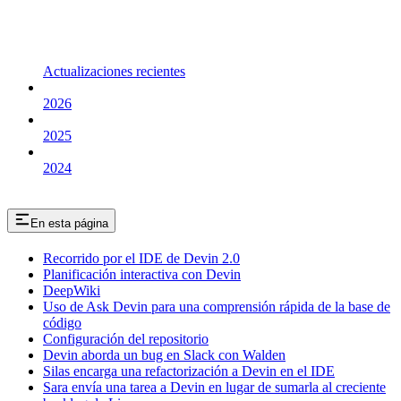
Actualizaciones recientes
2026
2025
2024
En esta página
Recorrido por el IDE de Devin 2.0
Planificación interactiva con Devin
DeepWiki
Uso de Ask Devin para una comprensión rápida de la base de
código
Configuración del repositorio
Devin aborda un bug en Slack con Walden
Silas encarga una refactorización a Devin en el IDE
Sara envía una tarea a Devin en lugar de sumarla al creciente