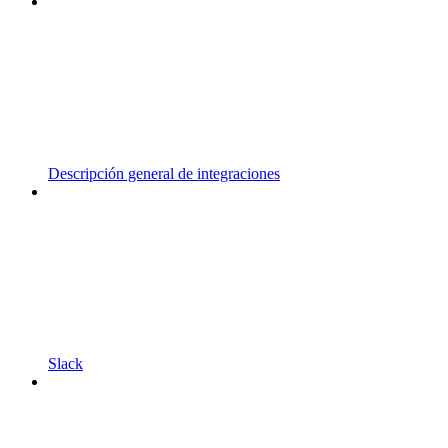
Descripción general de integraciones
Slack