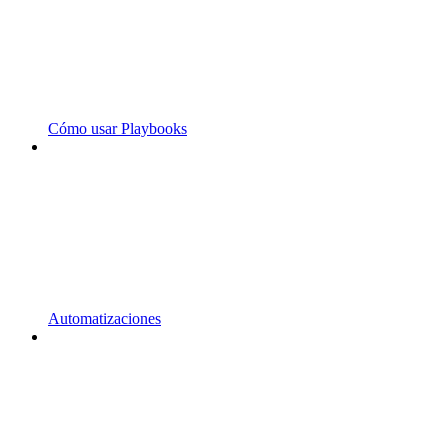
Cómo usar Playbooks
Automatizaciones