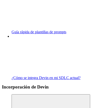
Guía rápida de plantillas de prompts
¿Cómo se integra Devin en mi SDLC actual?
Incorporación de Devin