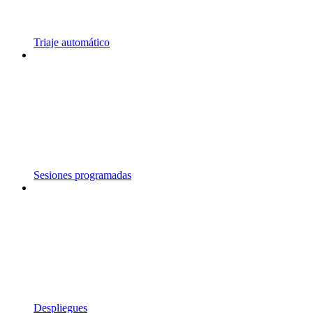
Triaje automático
Sesiones programadas
Despliegues