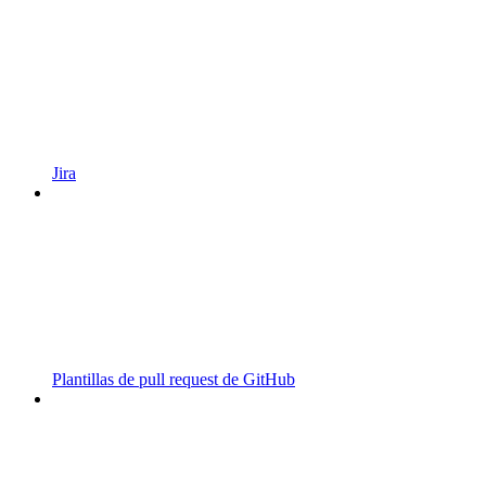
Jira
Plantillas de pull request de GitHub