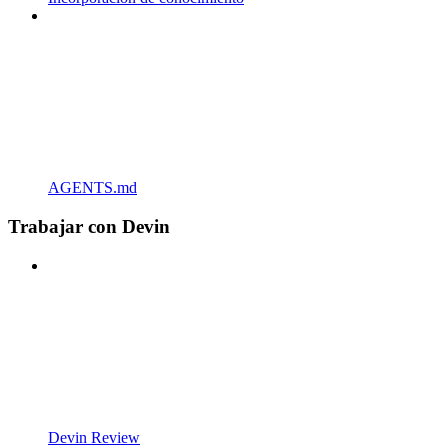
AGENTS.md
Trabajar con Devin
Devin Review