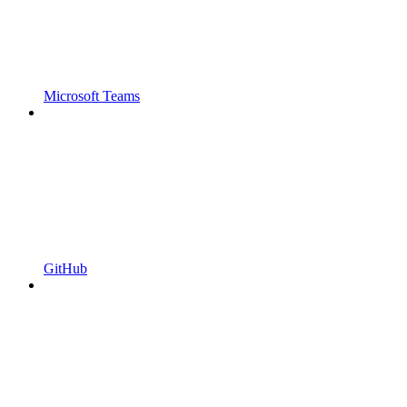
Microsoft Teams
GitHub