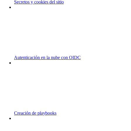
Secretos y cookies del sitio
Autenticación en la nube con OIDC
Creación de playbooks