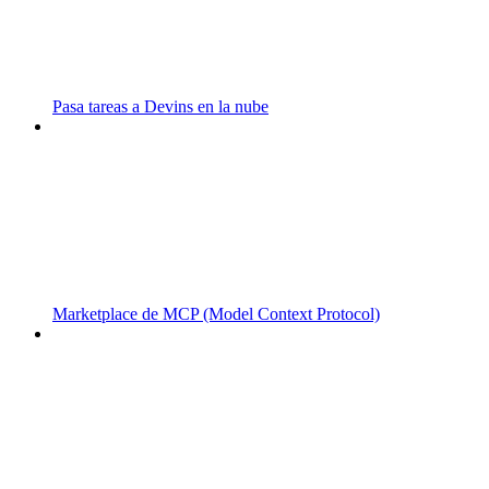
Pasa tareas a Devins en la nube
Marketplace de MCP (Model Context Protocol)