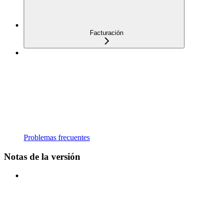
Facturación
Problemas frecuentes
Notas de la versión