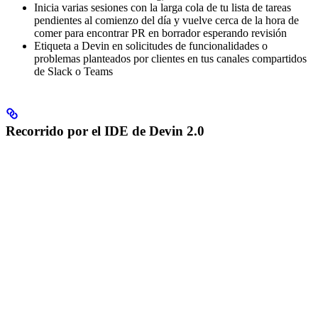
Inicia varias sesiones con la larga cola de tu lista de tareas
pendientes al comienzo del día y vuelve cerca de la hora de
comer para encontrar PR en borrador esperando revisión
Etiqueta a Devin en solicitudes de funcionalidades o
problemas planteados por clientes en tus canales compartidos
de Slack o Teams
Recorrido por el IDE de Devin 2.0