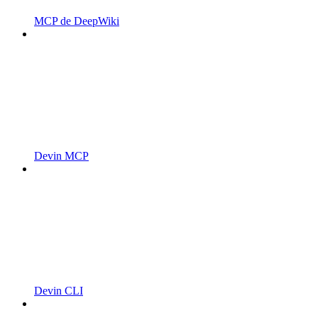
MCP de DeepWiki
Devin MCP
Devin CLI