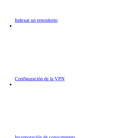
Indexar un repositorio
Configuración de la VPN
Incorporación de conocimiento