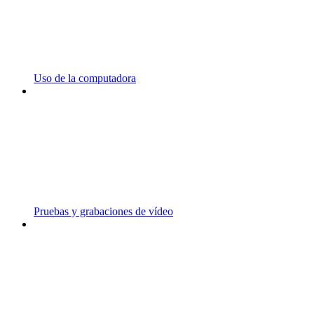
Uso de la computadora
Pruebas y grabaciones de vídeo