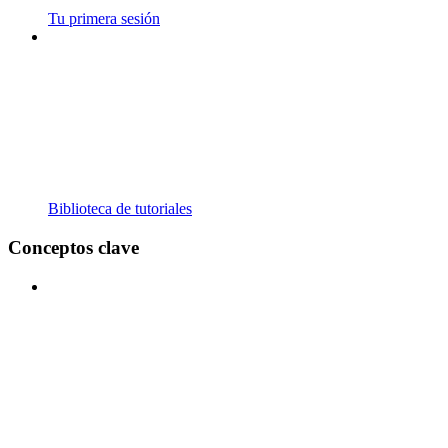
Tu primera sesión
Biblioteca de tutoriales
Conceptos clave