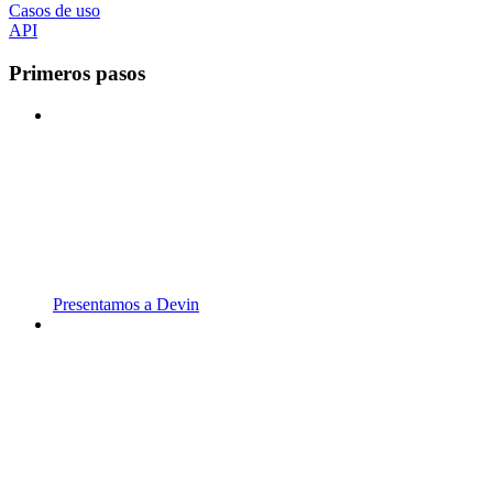
Casos de uso
API
Primeros pasos
Presentamos a Devin