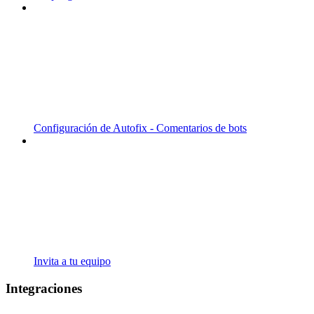
Configuración de Autofix - Comentarios de bots
Invita a tu equipo
Integraciones