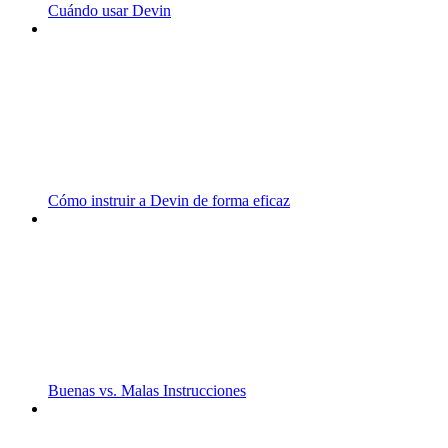
Cuándo usar Devin
Cómo instruir a Devin de forma eficaz
Buenas vs. Malas Instrucciones