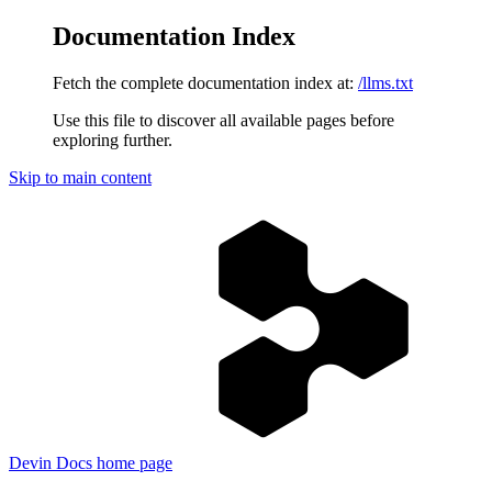
Documentation Index
Fetch the complete documentation index at:
/llms.txt
Use this file to discover all available pages before
exploring further.
Skip to main content
Devin Docs
home page