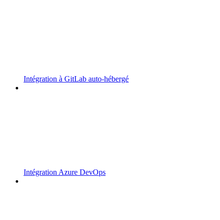
Intégration à GitLab auto-hébergé
Intégration Azure DevOps