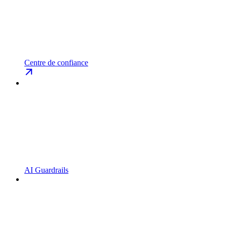
Centre de confiance
AI Guardrails