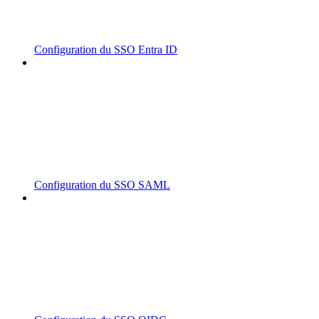
Configuration du SSO Entra ID
Configuration du SSO SAML