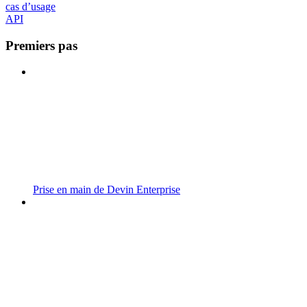
cas d’usage
API
Premiers pas
Prise en main de Devin Enterprise