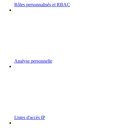
Rôles personnalisés et RBAC
Analyse personnelle
Listes d'accès IP