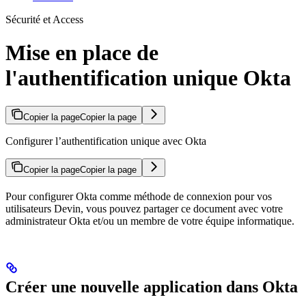
Sécurité et Access
Mise en place de
l'authentification unique Okta
Copier la page
Copier la page
Configurer l’authentification unique avec Okta
Copier la page
Copier la page
Pour configurer Okta comme méthode de connexion pour vos
utilisateurs Devin, vous pouvez partager ce document avec votre
administrateur Okta et/ou un membre de votre équipe informatique.
Créer une nouvelle application dans Okta