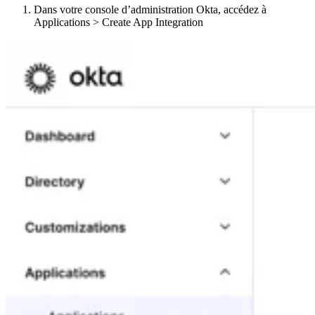
Dans votre console d’administration Okta, accédez à
Applications > Create App Integration