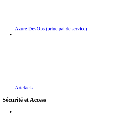
Azure DevOps (principal de service)
Artefacts
Sécurité et Access