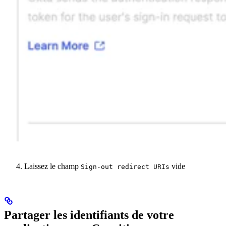
Laissez le champ
vide
Sign-out redirect URIs
Partager les identifiants de votre