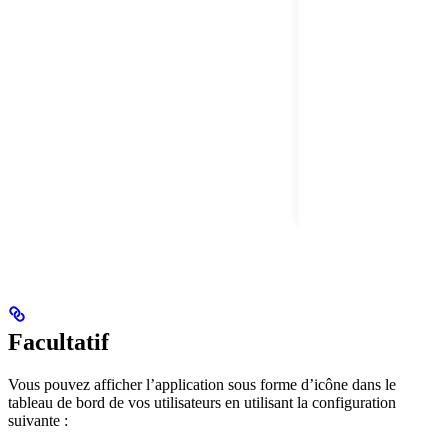
Facultatif
Vous pouvez afficher l’application sous forme d’icône dans le
tableau de bord de vos utilisateurs en utilisant la configuration
suivante :