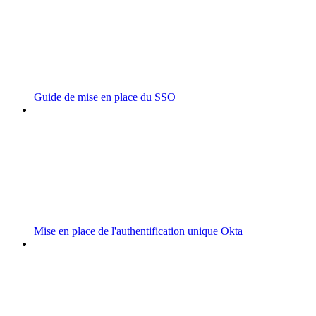
Guide de mise en place du SSO
Mise en place de l'authentification unique Okta