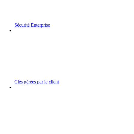
Sécurité Enterprise
Clés gérées par le client