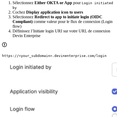
Sélectionnez
Either OKTA or App
pour
Login initiated
by
Cochez
Display application icon to users
Sélectionnez
Redirect to app to initiate login (OIDC
Compliant)
comme valeur pour le flux de connexion (Login
flow)
Définissez l’Initiate login URI sur votre URL de connexion
Devin Enterprise
https://<your_subdomain>.devinenterprise.com/login