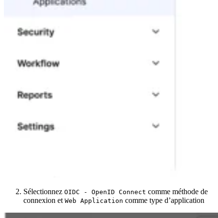
Sélectionnez
comme méthode de
OIDC - OpenID Connect
connexion et
comme type d’application
Web Application