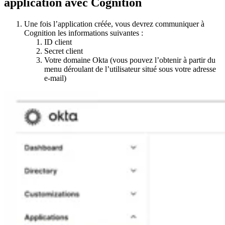
application avec Cognition
Une fois l’application créée, vous devrez communiquer à
Cognition les informations suivantes :
ID client
Secret client
Votre domaine Okta (vous pouvez l’obtenir à partir du
menu déroulant de l’utilisateur situé sous votre adresse
e-mail)