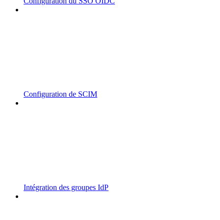
Configuration du SSO OIDC
Configuration de SCIM
Intégration des groupes IdP