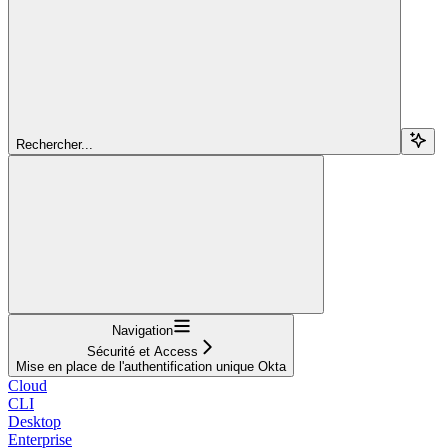
Rechercher...
Navigation
Sécurité et Access
Mise en place de l'authentification unique Okta
Cloud
CLI
Desktop
Enterprise