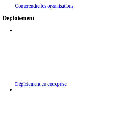
Comprendre les organisations
Déploiement
Déploiement en entreprise