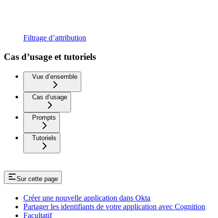
Filtrage d’attribution
Cas d’usage et tutoriels
Vue d’ensemble
Cas d’usage
Prompts
Tutoriels
Sur cette page
Créer une nouvelle application dans Okta
Partager les identifiants de votre application avec Cognition
Facultatif