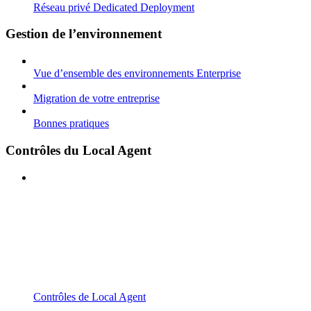
Réseau privé Dedicated Deployment
Gestion de l’environnement
Vue d’ensemble des environnements Enterprise
Migration de votre entreprise
Bonnes pratiques
Contrôles du Local Agent
Contrôles de Local Agent