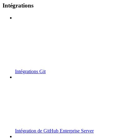
Intégrations
Intégrations Git
Intégration de GitHub Enterprise Server