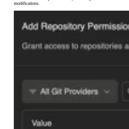
modifications.