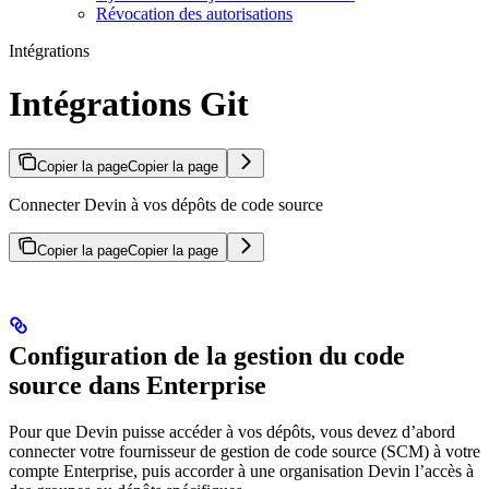
Révocation des autorisations
Intégrations
Intégrations Git
Copier la page
Copier la page
Connecter Devin à vos dépôts de code source
Copier la page
Copier la page
Configuration de la gestion du code
source dans Enterprise
Pour que Devin puisse accéder à vos dépôts, vous devez d’abord
connecter votre fournisseur de gestion de code source (SCM) à votre
compte Enterprise, puis accorder à une organisation Devin l’accès à