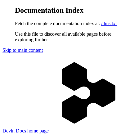
Documentation Index
Fetch the complete documentation index at:
/llms.txt
Use this file to discover all available pages before
exploring further.
Skip to main content
Devin Docs
home page