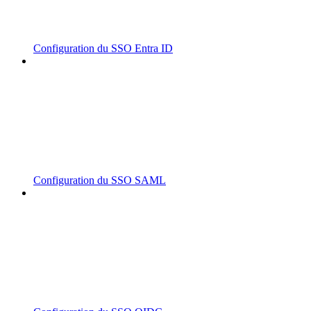
Configuration du SSO Entra ID
Configuration du SSO SAML