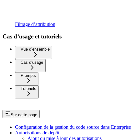
Filtrage d’attribution
Cas d’usage et tutoriels
Vue d’ensemble
Cas d’usage
Prompts
Tutoriels
Sur cette page
Configuration de la gestion du code source dans Enterprise
Autorisations de dépôt
Ajout ou mise à jour des autorisations