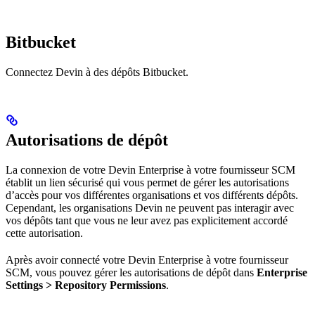
Bitbucket
Connectez Devin à des dépôts Bitbucket.
Autorisations de dépôt
La connexion de votre Devin Enterprise à votre fournisseur SCM
établit un lien sécurisé qui vous permet de gérer les autorisations
d’accès pour vos différentes organisations et vos différents dépôts.
Cependant, les organisations Devin ne peuvent pas interagir avec
vos dépôts tant que vous ne leur avez pas explicitement accordé
cette autorisation.
Après avoir connecté votre Devin Enterprise à votre fournisseur
SCM, vous pouvez gérer les autorisations de dépôt dans
Enterprise
Settings > Repository Permissions
.