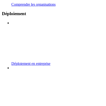
Comprendre les organisations
Déploiement
Déploiement en entreprise