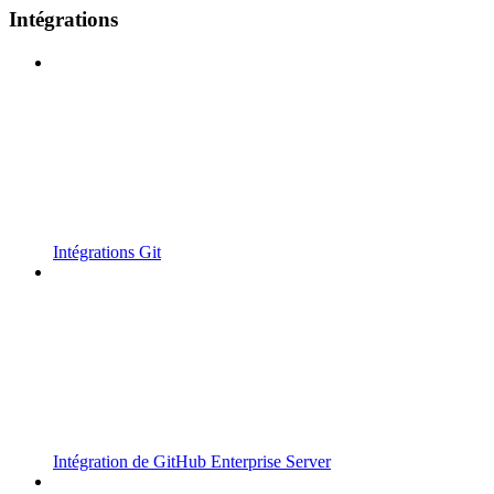
Intégrations
Intégrations Git
Intégration de GitHub Enterprise Server