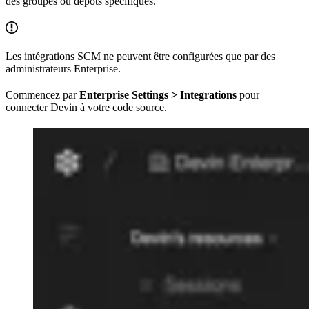
des groupes ou dépôts spécifiques.
Les intégrations SCM ne peuvent être configurées que par des
administrateurs Enterprise.
Commencez par
Enterprise Settings > Integrations
pour
connecter Devin à votre code source.