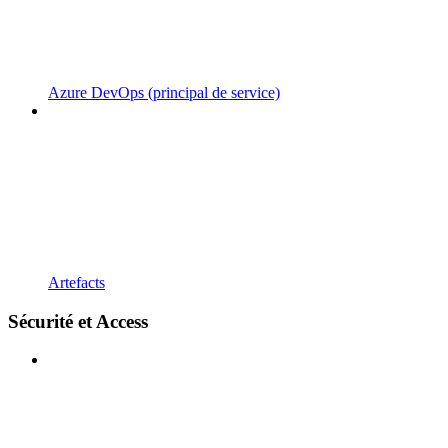
Azure DevOps (principal de service)
Artefacts
Sécurité et Access