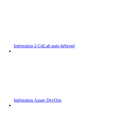
Intégration à GitLab auto-hébergé
Intégration Azure DevOps