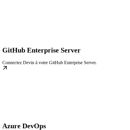
GitHub Enterprise Server
Connectez Devin à votre GitHub Enterprise Server.
Azure DevOps