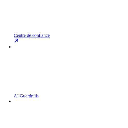
Centre de confiance
AI Guardrails