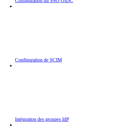
Configuration du SSO OIDC
Configuration de SCIM
Intégration des groupes IdP