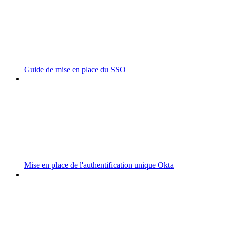
Guide de mise en place du SSO
Mise en place de l'authentification unique Okta