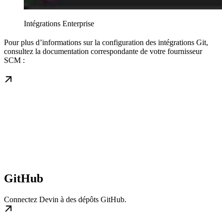
Intégrations Enterprise
Pour plus d’informations sur la configuration des intégrations Git,
consultez la documentation correspondante de votre fournisseur
SCM :
GitHub
Connectez Devin à des dépôts GitHub.