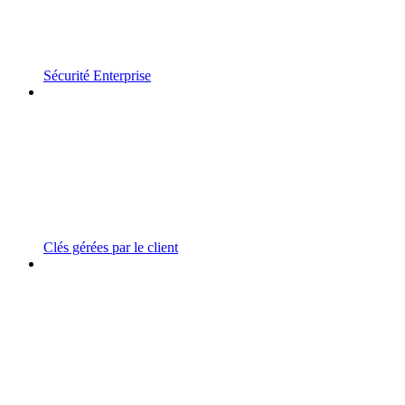
Sécurité Enterprise
Clés gérées par le client