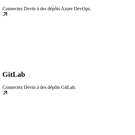
Connectez Devin à des dépôts Azure DevOps.
GitLab
Connectez Devin à des dépôts GitLab.