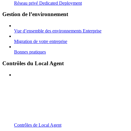
Réseau privé Dedicated Deployment
Gestion de l’environnement
Vue d’ensemble des environnements Enterprise
Migration de votre entreprise
Bonnes pratiques
Contrôles du Local Agent
Contrôles de Local Agent