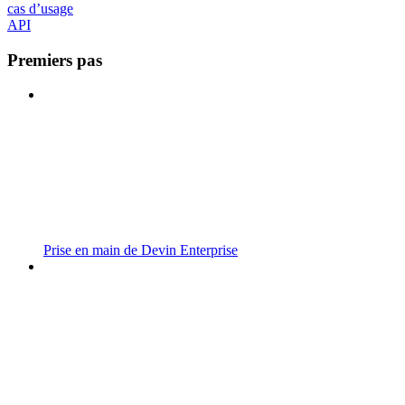
cas d’usage
API
Premiers pas
Prise en main de Devin Enterprise