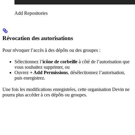
Add Repositories
Révocation des autorisations
Pour révoquer l’accès à des dépôts ou des groupes :
Sélectionnez l’
icône de corbeille
à côté de l’autorisation que
vous souhaitez supprimer, ou
Ouvrez
+ Add Permissions
, désélectionnez l’autorisation,
puis enregistrez.
Une fois les modifications enregistrées, cette organisation Devin ne
pourra plus accéder à ces dépôts ou groupes.