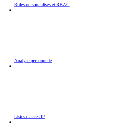
Rôles personnalisés et RBAC
Analyse personnelle
Listes d'accès IP