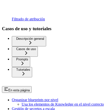
Filtrado de atribución
Casos de uso y tutoriales
Descripción general
Casos de uso
Prompts
Tutoriales
En esta página
Organizar blueprints por nivel
Usa los elementos de Knowledge en el nivel correcto
Gestión de secretos a escala