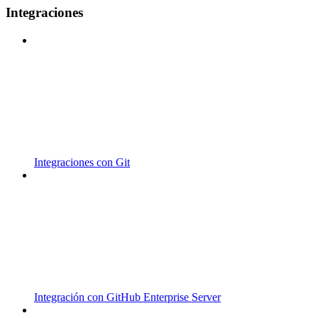
Integraciones
Integraciones con Git
Integración con GitHub Enterprise Server