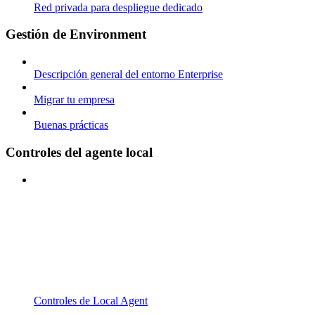
Red privada para despliegue dedicado
Gestión de Environment
Descripción general del entorno Enterprise
Migrar tu empresa
Buenas prácticas
Controles del agente local
Controles de Local Agent