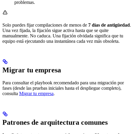
problemas.
Solo puedes fijar compilaciones de menos de
7 días de antigüedad
.
Una vez fijada, la fijación sigue activa hasta que se quite
manualmente. No caduca. Una fijación olvidada significa que tu
equipo está ejecutando una instantánea cada vez más obsoleta.
Migrar tu empresa
Para consultar el playbook recomendado para una migración por
fases (desde las pruebas iniciales hasta el despliegue completo),
consulta
Migrar tu empresa
.
Patrones de arquitectura comunes