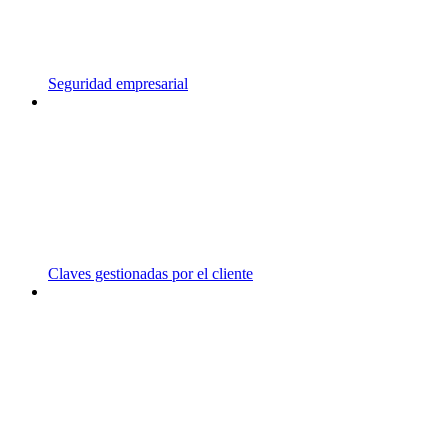
Seguridad empresarial
Claves gestionadas por el cliente