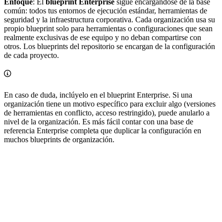
Enfoque
: El
blueprint Enterprise
sigue encargándose de la base
común: todos tus entornos de ejecución estándar, herramientas de
seguridad y la infraestructura corporativa. Cada organización usa su
propio blueprint solo para herramientas o configuraciones que sean
realmente exclusivas de ese equipo y no deban compartirse con
otros. Los blueprints del repositorio se encargan de la configuración
de cada proyecto.
En caso de duda, inclúyelo en el blueprint Enterprise. Si una
organización tiene un motivo específico para excluir algo (versiones
de herramientas en conflicto, acceso restringido), puede anularlo a
nivel de la organización. Es más fácil contar con una base de
referencia Enterprise completa que duplicar la configuración en
muchos blueprints de organización.