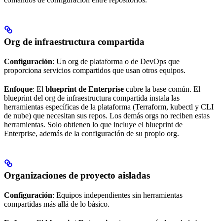
Org de infraestructura compartida
Configuración
: Un org de plataforma o de DevOps que
proporciona servicios compartidos que usan otros equipos.
Enfoque
: El
blueprint de Enterprise
cubre la base común. El
blueprint del org de infraestructura compartida instala las
herramientas específicas de la plataforma (Terraform, kubectl y CLI
de nube) que necesitan sus repos. Los demás orgs no reciben estas
herramientas. Solo obtienen lo que incluye el blueprint de
Enterprise, además de la configuración de su propio org.
Organizaciones de proyecto aisladas
Configuración
: Equipos independientes sin herramientas
compartidas más allá de lo básico.