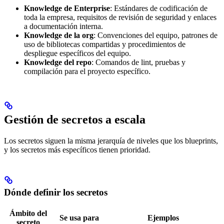
Knowledge de Enterprise
: Estándares de codificación de
toda la empresa, requisitos de revisión de seguridad y enlaces
a documentación interna.
Knowledge de la org
: Convenciones del equipo, patrones de
uso de bibliotecas compartidas y procedimientos de
despliegue específicos del equipo.
Knowledge del repo
: Comandos de lint, pruebas y
compilación para el proyecto específico.
Gestión de secretos a escala
Los secretos siguen la misma jerarquía de niveles que los blueprints,
y los secretos más específicos tienen prioridad.
Dónde definir los secretos
Ámbito del
Se usa para
Ejemplos
secreto