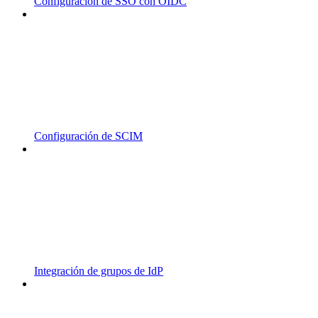
Configuración de SSO con OIDC
Configuración de SCIM
Integración de grupos de IdP