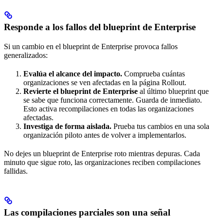
Responde a los fallos del blueprint de Enterprise
Si un cambio en el blueprint de Enterprise provoca fallos
generalizados:
Evalúa el alcance del impacto.
Comprueba cuántas
organizaciones se ven afectadas en la página Rollout.
Revierte el blueprint de Enterprise
al último blueprint que
se sabe que funciona correctamente. Guarda de inmediato.
Esto activa recompilaciones en todas las organizaciones
afectadas.
Investiga de forma aislada.
Prueba tus cambios en una sola
organización piloto antes de volver a implementarlos.
No dejes un blueprint de Enterprise roto mientras depuras. Cada
minuto que sigue roto, las organizaciones reciben compilaciones
fallidas.
Las compilaciones parciales son una señal