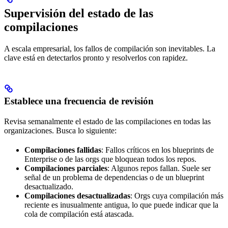
Supervisión del estado de las
compilaciones
A escala empresarial, los fallos de compilación son inevitables. La
clave está en detectarlos pronto y resolverlos con rapidez.
Establece una frecuencia de revisión
Revisa semanalmente el estado de las compilaciones en todas las
organizaciones. Busca lo siguiente:
Compilaciones fallidas
: Fallos críticos en los blueprints de
Enterprise o de las orgs que bloquean todos los repos.
Compilaciones parciales
: Algunos repos fallan. Suele ser
señal de un problema de dependencias o de un blueprint
desactualizado.
Compilaciones desactualizadas
: Orgs cuya compilación más
reciente es inusualmente antigua, lo que puede indicar que la
cola de compilación está atascada.