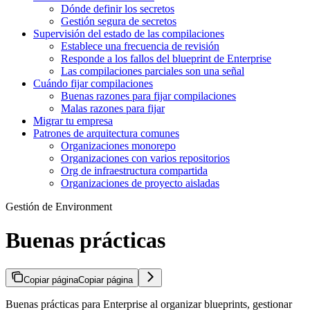
Dónde definir los secretos
Gestión segura de secretos
Supervisión del estado de las compilaciones
Establece una frecuencia de revisión
Responde a los fallos del blueprint de Enterprise
Las compilaciones parciales son una señal
Cuándo fijar compilaciones
Buenas razones para fijar compilaciones
Malas razones para fijar
Migrar tu empresa
Patrones de arquitectura comunes
Organizaciones monorepo
Organizaciones con varios repositorios
Org de infraestructura compartida
Organizaciones de proyecto aisladas
Gestión de Environment
Buenas prácticas
Copiar página
Copiar página
Buenas prácticas para Enterprise al organizar blueprints, gestionar