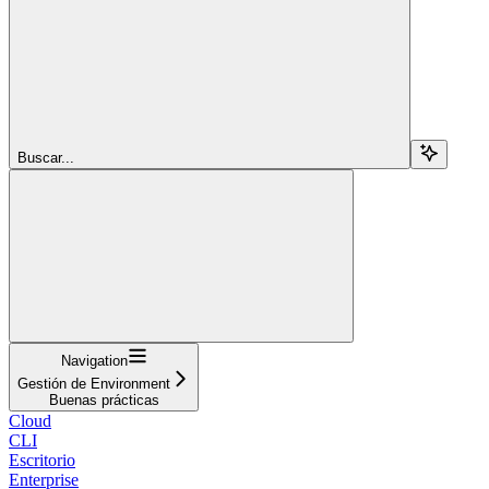
Buscar...
Navigation
Gestión de Environment
Buenas prácticas
Cloud
CLI
Escritorio
Enterprise