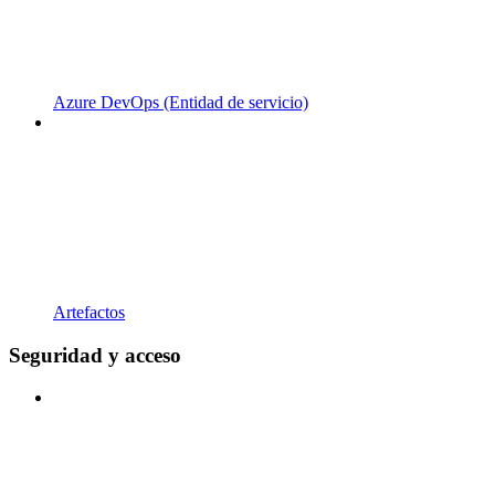
Azure DevOps (Entidad de servicio)
Artefactos
Seguridad y acceso