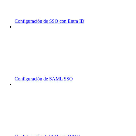
Configuración de SSO con Entra ID
Configuración de SAML SSO