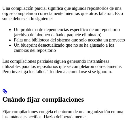
Una compilación parcial significa que algunos repositorios de una
org se completaron correctamente mientras que otros fallaron. Esto
suele deberse a lo siguiente:
Un problema de dependencias específico de un repositorio
(archivo de bloqueo dañado, paquete eliminado)
Falta una biblioteca del sistema que solo necesita un proyecto
Un blueprint desactualizado que no se ha ajustado a los
cambios del repositorio
Las compilaciones parciales siguen generando instantáneas
utilizables para los repositorios que se completaron correctamente.
Pero investiga los fallos. Tienden a acumularse si se ignoran.
Cuándo fijar compilaciones
Fijar compilaciones congela el entorno de una organización en una
instantánea específica. Hazlo deliberadamente.