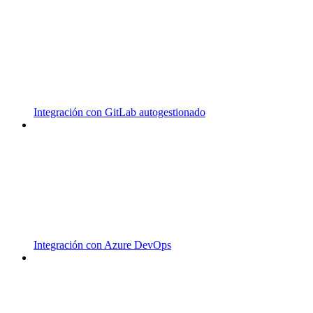
Integración con GitLab autogestionado
Integración con Azure DevOps