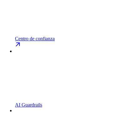
Centro de confianza
AI Guardrails