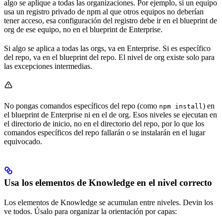
algo se aplique a todas las organizaciones. Por ejemplo, si un equipo
usa un registro privado de npm al que otros equipos no deberían
tener acceso, esa configuración del registro debe ir en el blueprint de
org de ese equipo, no en el blueprint de Enterprise.
Si algo se aplica a todas las orgs, va en Enterprise. Si es específico
del repo, va en el blueprint del repo. El nivel de org existe solo para
las excepciones intermedias.
No pongas comandos específicos del repo (como
) en
npm install
el blueprint de Enterprise ni en el de org. Esos niveles se ejecutan en
el directorio de inicio, no en el directorio del repo, por lo que los
comandos específicos del repo fallarán o se instalarán en el lugar
equivocado.
Usa los elementos de Knowledge en el nivel correcto
Los elementos de Knowledge se acumulan entre niveles. Devin los
ve todos. Úsalo para organizar la orientación por capas: