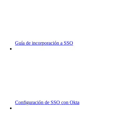
Guía de incorporación a SSO
Configuración de SSO con Okta