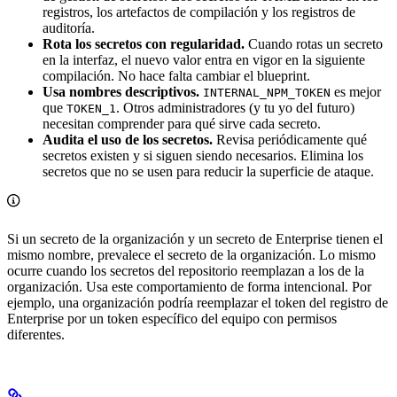
registros, los artefactos de compilación y los registros de
auditoría.
Rota los secretos con regularidad.
Cuando rotas un secreto
en la interfaz, el nuevo valor entra en vigor en la siguiente
compilación. No hace falta cambiar el blueprint.
Usa nombres descriptivos.
es mejor
INTERNAL_NPM_TOKEN
que
. Otros administradores (y tu yo del futuro)
TOKEN_1
necesitan comprender para qué sirve cada secreto.
Audita el uso de los secretos.
Revisa periódicamente qué
secretos existen y si siguen siendo necesarios. Elimina los
secretos que no se usen para reducir la superficie de ataque.
Si un secreto de la organización y un secreto de Enterprise tienen el
mismo nombre, prevalece el secreto de la organización. Lo mismo
ocurre cuando los secretos del repositorio reemplazan a los de la
organización. Usa este comportamiento de forma intencional. Por
ejemplo, una organización podría reemplazar el token del registro de
Enterprise por un token específico del equipo con permisos
diferentes.