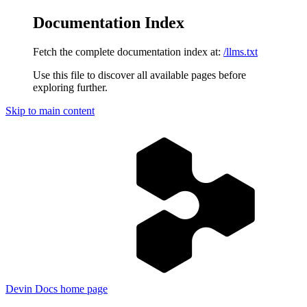
Documentation Index
Fetch the complete documentation index at:
/llms.txt
Use this file to discover all available pages before
exploring further.
Skip to main content
Devin Docs
home page