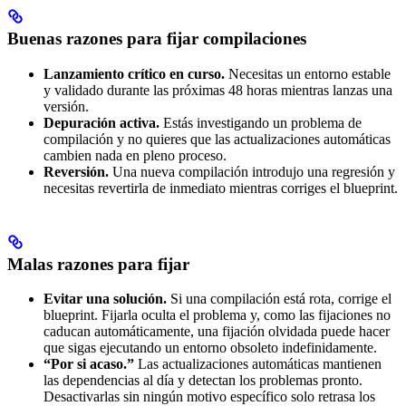
Buenas razones para fijar compilaciones
Lanzamiento crítico en curso.
Necesitas un entorno estable
y validado durante las próximas 48 horas mientras lanzas una
versión.
Depuración activa.
Estás investigando un problema de
compilación y no quieres que las actualizaciones automáticas
cambien nada en pleno proceso.
Reversión.
Una nueva compilación introdujo una regresión y
necesitas revertirla de inmediato mientras corriges el blueprint.
Malas razones para fijar
Evitar una solución.
Si una compilación está rota, corrige el
blueprint. Fijarla oculta el problema y, como las fijaciones no
caducan automáticamente, una fijación olvidada puede hacer
que sigas ejecutando un entorno obsoleto indefinidamente.
“Por si acaso.”
Las actualizaciones automáticas mantienen
las dependencias al día y detectan los problemas pronto.
Desactivarlas sin ningún motivo específico solo retrasa los