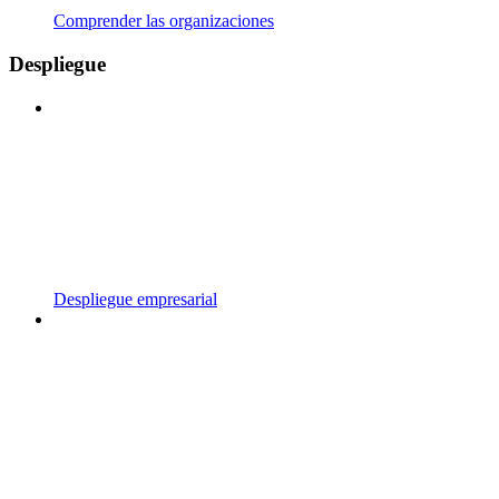
Comprender las organizaciones
Despliegue
Despliegue empresarial