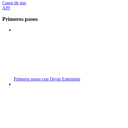
Casos de uso
API
Primeros pasos
Primeros pasos con Devin Enterprise