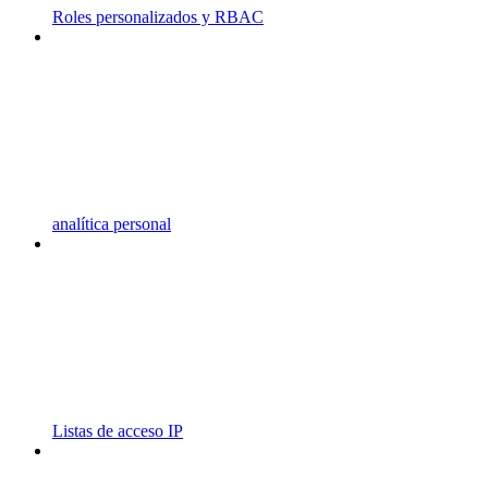
Roles personalizados y RBAC
analítica personal
Listas de acceso IP