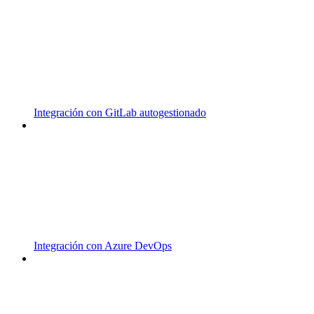
Integración con GitLab autogestionado
Integración con Azure DevOps