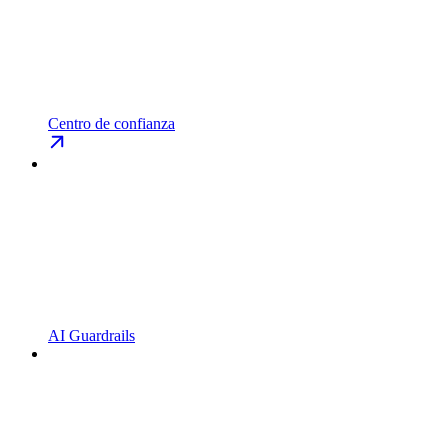
Centro de confianza
AI Guardrails