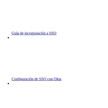
Guía de incorporación a SSO
Configuración de SSO con Okta