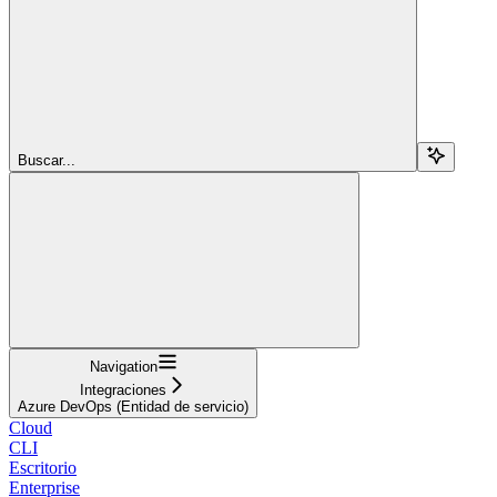
Buscar...
Navigation
Integraciones
Azure DevOps (Entidad de servicio)
Cloud
CLI
Escritorio
Enterprise