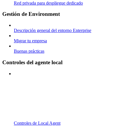
Red privada para despliegue dedicado
Gestión de Environment
Descripción general del entorno Enterprise
Migrar tu empresa
Buenas prácticas
Controles del agente local
Controles de Local Agent