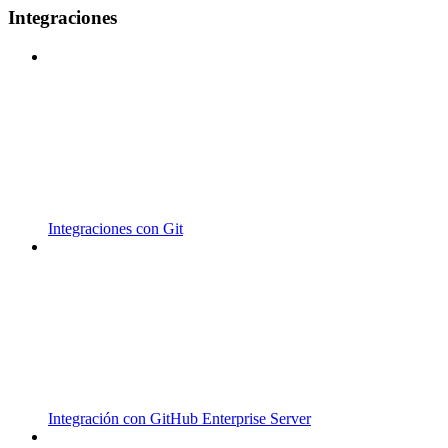
Integraciones
Integraciones con Git
Integración con GitHub Enterprise Server