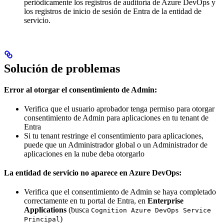
periódicamente los registros de auditoría de Azure DevOps y
los registros de inicio de sesión de Entra de la entidad de
servicio.
Solución de problemas
Error al otorgar el consentimiento de Admin:
Verifica que el usuario aprobador tenga permiso para otorgar
consentimiento de Admin para aplicaciones en tu tenant de
Entra
Si tu tenant restringe el consentimiento para aplicaciones,
puede que un Administrador global o un Administrador de
aplicaciones en la nube deba otorgarlo
La entidad de servicio no aparece en Azure DevOps:
Verifica que el consentimiento de Admin se haya completado
correctamente en tu portal de Entra, en
Enterprise
Applications
(busca
Cognition Azure DevOps Service
)
Principal