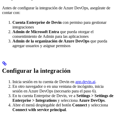
Antes de configurar la integración de Azure DevOps, asegúrate de
contar con:
Cuenta Enterprise de Devin
con permiso para gestionar
integraciones
Admin de Microsoft Entra
que pueda otorgar el
consentimiento de Admin para las aplicaciones
Admin de la organización de Azure DevOps
que pueda
agregar usuarios y asignar permisos
Configurar la integración
Inicia sesión en tu cuenta de Devin en
app.devin.ai
.
En otro navegador o en una ventana de incógnito, inicia
sesión en Azure DevOps (necesario para el paso 6).
En tu cuenta Enterprise de Devin, ve a
Settings > Settings de
Enterprise > Integrations
y selecciona
Azure DevOps
.
Abre el menú desplegable del botón
Connect
y selecciona
Connect with service principal
.