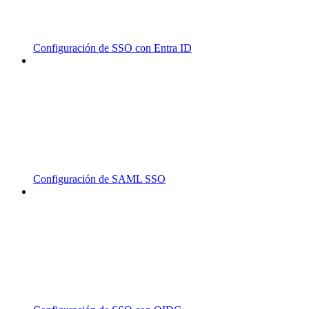
Configuración de SSO con Entra ID
Configuración de SAML SSO