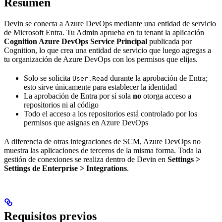
Resumen
Devin se conecta a Azure DevOps mediante una entidad de servicio
de Microsoft Entra. Tu Admin aprueba en tu tenant la aplicación
Cognition Azure DevOps Service Principal
publicada por
Cognition, lo que crea una entidad de servicio que luego agregas a
tu organización de Azure DevOps con los permisos que elijas.
Solo se solicita
durante la aprobación de Entra;
User.Read
esto sirve únicamente para establecer la identidad
La aprobación de Entra por sí sola
no
otorga acceso a
repositorios ni al código
Todo el acceso a los repositorios está controlado por los
permisos que asignas en Azure DevOps
A diferencia de otras integraciones de SCM, Azure DevOps no
muestra las aplicaciones de terceros de la misma forma. Toda la
gestión de conexiones se realiza dentro de Devin en
Settings >
Settings de Enterprise > Integrations
.
Requisitos previos