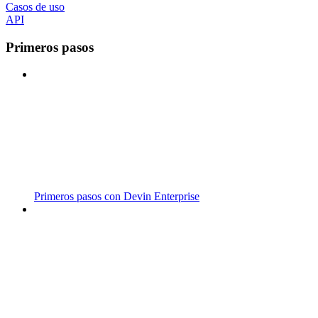
Casos de uso
API
Primeros pasos
Primeros pasos con Devin Enterprise