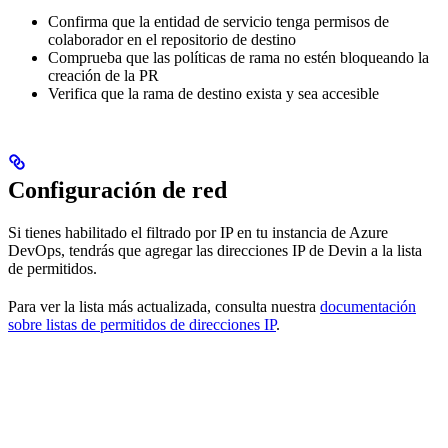
Confirma que la entidad de servicio tenga permisos de
colaborador en el repositorio de destino
Comprueba que las políticas de rama no estén bloqueando la
creación de la PR
Verifica que la rama de destino exista y sea accesible
Configuración de red
Si tienes habilitado el filtrado por IP en tu instancia de Azure
DevOps, tendrás que agregar las direcciones IP de Devin a la lista
de permitidos.
Para ver la lista más actualizada, consulta nuestra
documentación
sobre listas de permitidos de direcciones IP
.