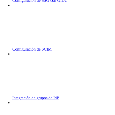
Configuración de SSO con OIDC
Configuración de SCIM
Integración de grupos de IdP