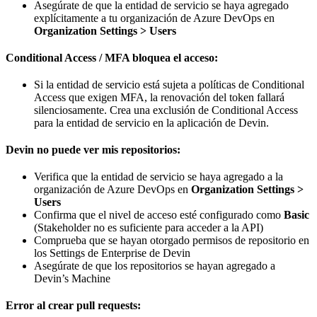
Asegúrate de que la entidad de servicio se haya agregado
explícitamente a tu organización de Azure DevOps en
Organization Settings > Users
Conditional Access / MFA bloquea el acceso:
Si la entidad de servicio está sujeta a políticas de Conditional
Access que exigen MFA, la renovación del token fallará
silenciosamente. Crea una exclusión de Conditional Access
para la entidad de servicio en la aplicación de Devin.
Devin no puede ver mis repositorios:
Verifica que la entidad de servicio se haya agregado a la
organización de Azure DevOps en
Organization Settings >
Users
Confirma que el nivel de acceso esté configurado como
Basic
(Stakeholder no es suficiente para acceder a la API)
Comprueba que se hayan otorgado permisos de repositorio en
los Settings de Enterprise de Devin
Asegúrate de que los repositorios se hayan agregado a
Devin’s Machine
Error al crear pull requests: