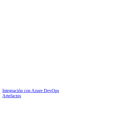
Integración con Azure DevOps
Artefactos