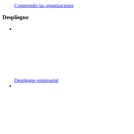
Comprender las organizaciones
Despliegue
Despliegue empresarial