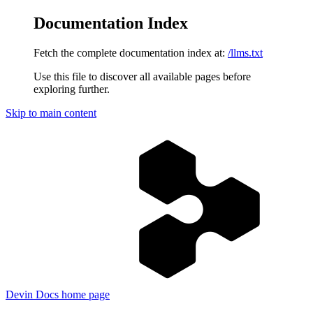
Documentation Index
Fetch the complete documentation index at:
/llms.txt
Use this file to discover all available pages before
exploring further.
Skip to main content
Devin Docs
home page