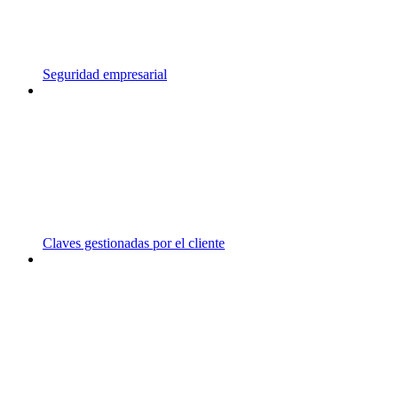
Seguridad empresarial
Claves gestionadas por el cliente