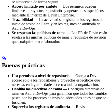
se almacenan de forma segura.
Acceso limitado por ámbito
— Los permisos pueden
limitarse a proyectos, repositorios y operaciones específicos
mediante la interfaz de Devin Enterprise.
Trazabilidad
— La actividad se registra en los registros de
inicio de sesión de Entra y en los registros de auditoría de
Azure DevOps.
Se respetan las políticas de rama
— Las PR de Devin están
sujetas a las mismas políticas de rama y requisitos de revisión
que cualquier otro colaborador.
Buenas prácticas
Usa permisos a nivel de repositorio
— Otorga a Devin
acceso solo a los repositorios y proyectos específicos que
necesita, en lugar de darle acceso a toda la organización.
Habilita las directivas de rama
— Configura directivas de
rama en Azure DevOps para garantizar que todos los cambios
pasen por los procesos de revisión adecuados antes de que se
fusionen.
Supervisa los registros de auditoría
— Revisa