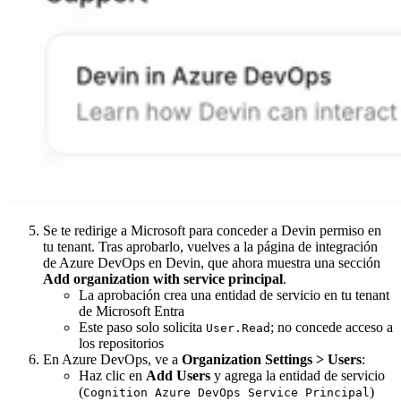
Se te redirige a Microsoft para conceder a Devin permiso en
tu tenant. Tras aprobarlo, vuelves a la página de integración
de Azure DevOps en Devin, que ahora muestra una sección
Add organization with service principal
.
La aprobación crea una entidad de servicio en tu tenant
de Microsoft Entra
Este paso solo solicita
; no concede acceso a
User.Read
los repositorios
En Azure DevOps, ve a
Organization Settings > Users
:
Haz clic en
Add Users
y agrega la entidad de servicio
(
)
Cognition Azure DevOps Service Principal