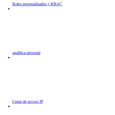
Roles personalizados y RBAC
analítica personal
Listas de acceso IP