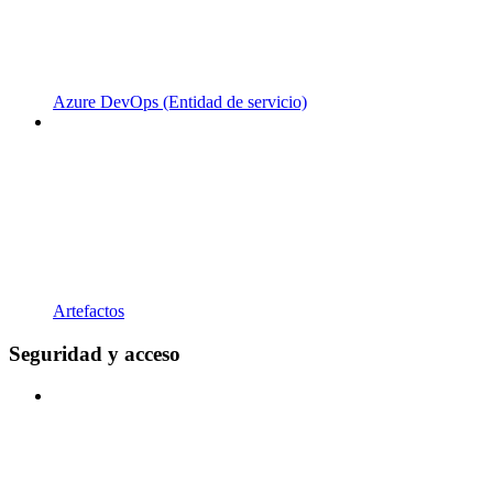
Azure DevOps (Entidad de servicio)
Artefactos
Seguridad y acceso