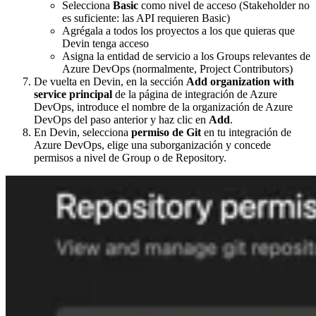
Selecciona
Basic
como nivel de acceso (Stakeholder no
es suficiente: las API requieren Basic)
Agrégala a todos los proyectos a los que quieras que
Devin tenga acceso
Asigna la entidad de servicio a los Groups relevantes de
Azure DevOps (normalmente, Project Contributors)
De vuelta en Devin, en la sección
Add organization with
service principal
de la página de integración de Azure
DevOps, introduce el nombre de la organización de Azure
DevOps del paso anterior y haz clic en
Add
.
En Devin, selecciona
permiso de Git
en tu integración de
Azure DevOps, elige una suborganización y concede
permisos a nivel de Group o de Repository.