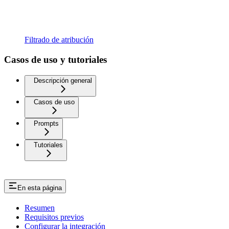
Filtrado de atribución
Casos de uso y tutoriales
Descripción general
Casos de uso
Prompts
Tutoriales
En esta página
Resumen
Requisitos previos
Configurar la integración