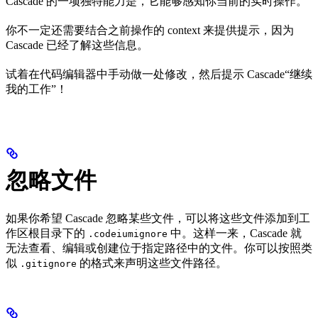
Cascade 的一项独特能力是，它能够感知你当前的实时操作。
你不一定还需要结合之前操作的 context 来提供提示，因为
Cascade 已经了解这些信息。
试着在代码编辑器中手动做一处修改，然后提示 Cascade“继续
我的工作”！
忽略文件
如果你希望 Cascade 忽略某些文件，可以将这些文件添加到工
作区根目录下的
中。这样一来，Cascade 就
.codeiumignore
无法查看、编辑或创建位于指定路径中的文件。你可以按照类
似
的格式来声明这些文件路径。
.gitignore