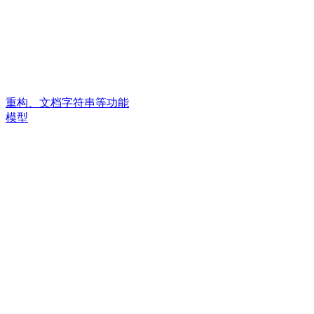
重构、文档字符串等功能
模型