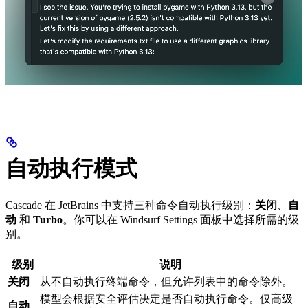
自动执行模式
Cascade 在 JetBrains 中支持三种命令自动执行级别：
关闭
、
自
动
和
Turbo
。你可以在 Windsurf Settings 面板中选择所需的级
别。
级别
说明
关闭
从不自动执行终端命令，但允许列表中的命令除外。
模型会根据安全评估决定是否自动执行命令。仅高级
自动