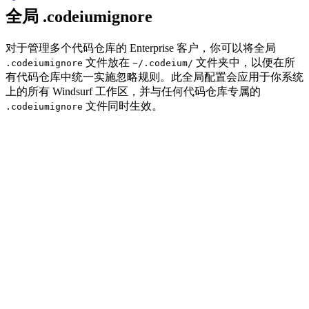
全局 .codeiumignore
对于管理多个代码仓库的 Enterprise 客户，你可以将全局
文件放在
文件夹中，以便在所
.codeiumignore
~/.codeium/
有代码仓库中统一实施忽略规则。此全局配置会应用于你系统
上的所有 Windsurf 工作区，并与任何代码仓库专属的
文件同时生效。
.codeiumignore