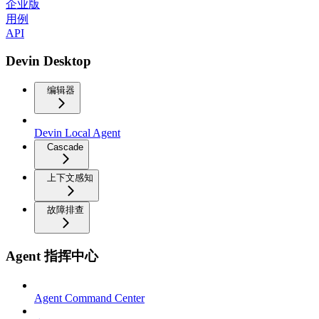
企业版
用例
API
Devin Desktop
编辑器
Devin Local Agent
Cascade
上下文感知
故障排查
Agent 指挥中心
Agent Command Center