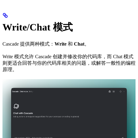
Write/Chat 模式
Cascade 提供两种模式：
Write
和
Chat
。
Write 模式允许 Cascade 创建并修改你的代码库，而 Chat 模式
则更适合回答与你的代码库相关的问题，或解答一般性的编程
原理。