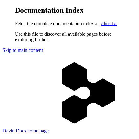
Documentation Index
Fetch the complete documentation index at:
/llms.txt
Use this file to discover all available pages before
exploring further.
Skip to main content
Devin Docs
home page