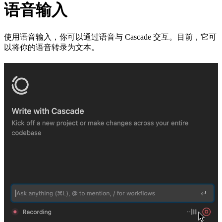
语音输入
使用语音输入，你可以通过语音与 Cascade 交互。目前，它可
以将你的语音转录为文本。