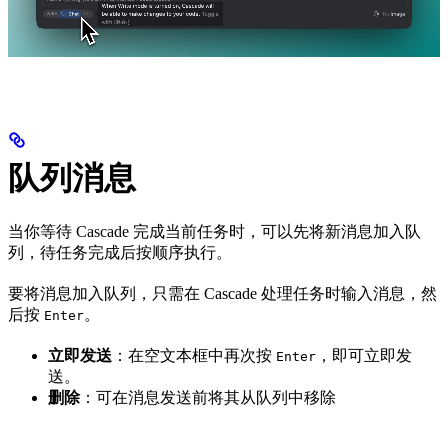
队列消息
当你等待 Cascade 完成当前任务时，可以先将新消息加入队
列，待任务完成后按顺序执行。
要将消息加入队列，只需在 Cascade 处理任务时输入消息，然
后按
。
Enter
立即发送
：在空文本框中再次按
，即可立即发
Enter
送。
删除
：可在消息发送前将其从队列中移除