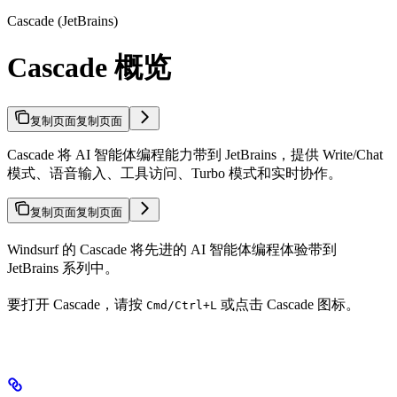
Cascade (JetBrains)
Cascade 概览
复制页面
复制页面
Cascade 将 AI 智能体编程能力带到 JetBrains，提供 Write/Chat
模式、语音输入、工具访问、Turbo 模式和实时协作。
复制页面
复制页面
Windsurf 的 Cascade 将先进的 AI 智能体编程体验带到
JetBrains 系列中。
要打开 Cascade，请按
或点击 Cascade 图标。
Cmd/Ctrl+L