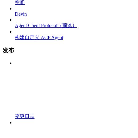
空间
Devin
Agent Client Protocol（预览）
构建自定义 ACP Agent
发布
变更日志