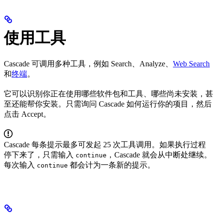
使用工具
Cascade 可调用多种工具，例如 Search、Analyze、
Web Search
和
终端
。
它可以识别你正在使用哪些软件包和工具、哪些尚未安装，甚
至还能帮你安装。只需询问 Cascade 如何运行你的项目，然后
点击 Accept。
Cascade 每条提示最多可发起 25 次工具调用。如果执行过程
停下来了，只需输入
，Cascade 就会从中断处继续。
continue
每次输入
都会计为一条新的提示。
continue