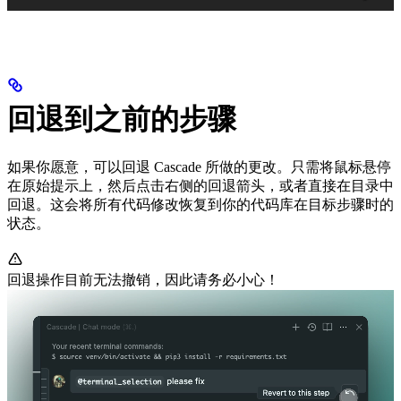
回退到之前的步骤
如果你愿意，可以回退 Cascade 所做的更改。只需将鼠标悬停
在原始提示上，然后点击右侧的回退箭头，或者直接在目录中
回退。这会将所有代码修改恢复到你的代码库在目标步骤时的
状态。
回退操作目前无法撤销，因此请务必小心！