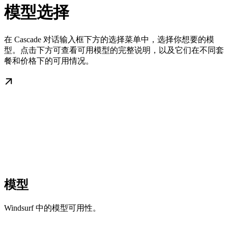
模型选择
在 Cascade 对话输入框下方的选择菜单中，选择你想要的模
型。点击下方可查看可用模型的完整说明，以及它们在不同套
餐和价格下的可用情况。
模型
Windsurf 中的模型可用性。