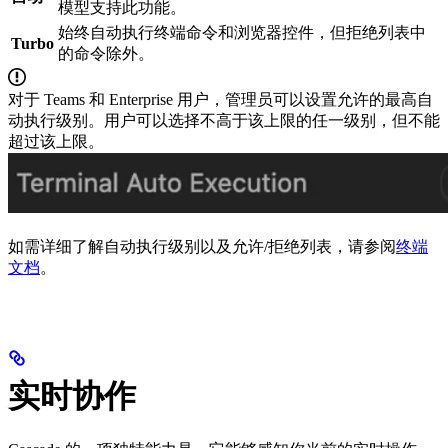
模型支持此功能。
始终自动执行终端命令和浏览器控件，但拒绝列表中
Turbo
的命令除外。
对于 Teams 和 Enterprise 用户，管理员可以设置允许的最高自
动执行级别。用户可以选择不高于该上限的任一级别，但不能
超过该上限。
如需详细了解自动执行级别以及允许/拒绝列表，请参阅
终端
文档
。
实时协作