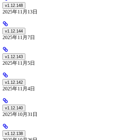
v1.12.148
2025年11月13日
v1.12.144
2025年11月7日
v1.12.143
2025年11月5日
v1.12.142
2025年11月4日
v1.12.140
2025年10月31日
v1.12.138
2025年10月26日