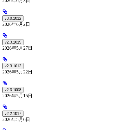
2026年6月3日
v3.0.1012
2026年6月2日
v2.3.1015
2026年5月27日
v2.3.1012
2026年5月22日
v2.3.1008
2026年5月15日
v2.2.1017
2026年5月6日