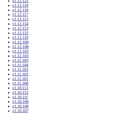
v1.12.121
v1.12.119
v1.12.118
v1.12.117
v1.12.115
v1.12.114
v1.12.113
v1.12.112
v1.12.110
v1.12.109
v1.12.108
v1.12.105
v1.12.103
v1.11.105
v1.11.104
v1.11.103
v1.11.102
v1.11.101
v1.11.100
v1.10.113
v1.10.112
v1.10.111
v1.10.109
v1.10.108
v1.10.107