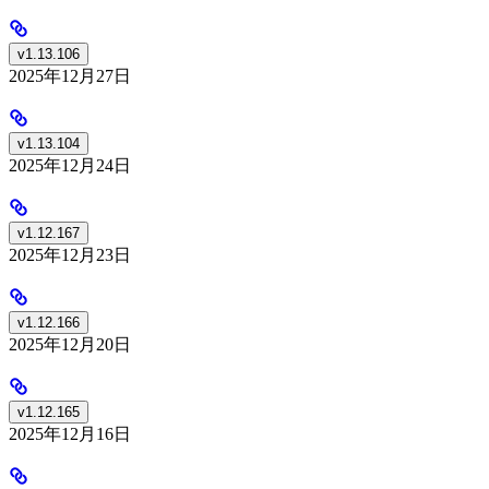
v1.13.106
2025年12月27日
v1.13.104
2025年12月24日
v1.12.167
2025年12月23日
v1.12.166
2025年12月20日
v1.12.165
2025年12月16日