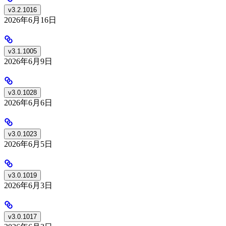
v3.2.1016
2026年6月16日
v3.1.1005
2026年6月9日
v3.0.1028
2026年6月6日
v3.0.1023
2026年6月5日
v3.0.1019
2026年6月3日
v3.0.1017