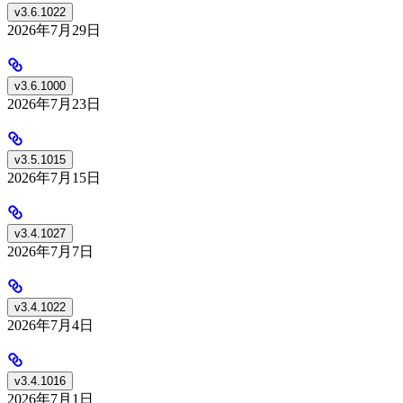
v3.6.1022
2026年7月29日
v3.6.1000
2026年7月23日
v3.5.1015
2026年7月15日
v3.4.1027
2026年7月7日
v3.4.1022
2026年7月4日
v3.4.1016
2026年7月1日