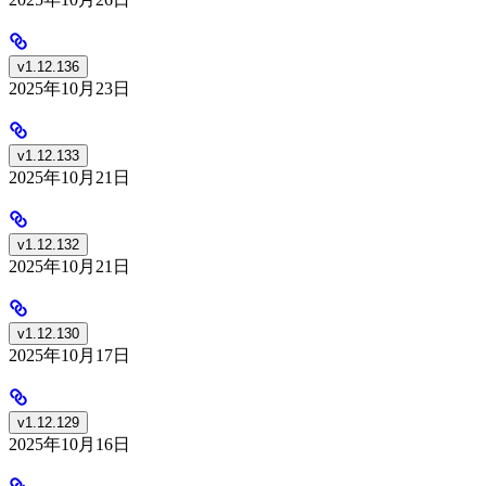
v1.12.136
2025年10月23日
v1.12.133
2025年10月21日
v1.12.132
2025年10月21日
v1.12.130
2025年10月17日
v1.12.129
2025年10月16日