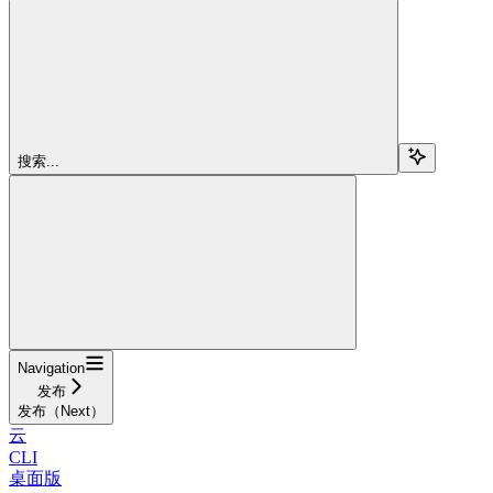
搜索...
Navigation
发布
发布（Next）
云
CLI
桌面版