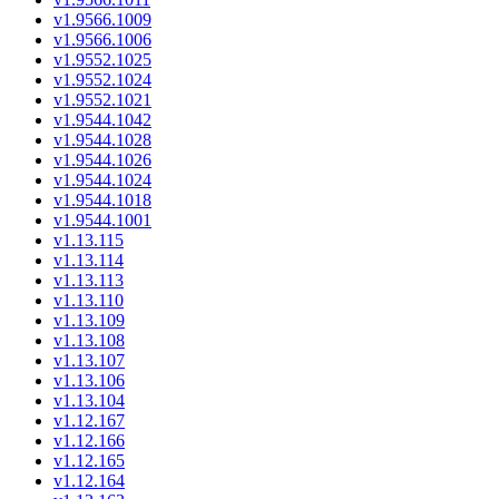
v1.9566.1009
v1.9566.1006
v1.9552.1025
v1.9552.1024
v1.9552.1021
v1.9544.1042
v1.9544.1028
v1.9544.1026
v1.9544.1024
v1.9544.1018
v1.9544.1001
v1.13.115
v1.13.114
v1.13.113
v1.13.110
v1.13.109
v1.13.108
v1.13.107
v1.13.106
v1.13.104
v1.12.167
v1.12.166
v1.12.165
v1.12.164