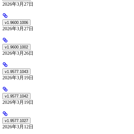
2026年3月27日
v1.9600.1006
2026年3月27日
v1.9600.1002
2026年3月26日
v1.9577.1043
2026年3月19日
v1.9577.1042
2026年3月19日
v1.9577.1027
2026年3月12日