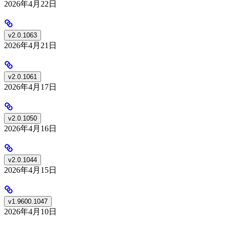
2026年4月22日
v2.0.1063
2026年4月21日
v2.0.1061
2026年4月17日
v2.0.1050
2026年4月16日
v2.0.1044
2026年4月15日
v1.9600.1047
2026年4月10日