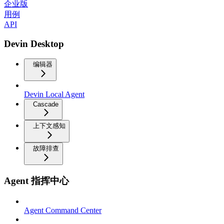
企业版
用例
API
Devin Desktop
编辑器
Devin Local Agent
Cascade
上下文感知
故障排查
Agent 指挥中心
Agent Command Center