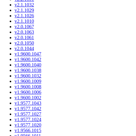
v2.1.1032
v2.1.1029
v2.1.1026
v2.1.1010
v2.0.1067
v2.0.1063
v2.0.1061
v2.0.1050
v2.0.1044
v1.9600.1047
v1.9600.1042
v1.9600.1040
v1.9600.1038
v1.9600.1032
v1.9600.1009
v1.9600.1008
v1.9600.1006
v1.9600.1002
v1.9577.1043
v1.9577.1042
v1.9577.1027
v1.9577.1024
v1.9577.1020
v1.9566.1015
v1.9566.1011