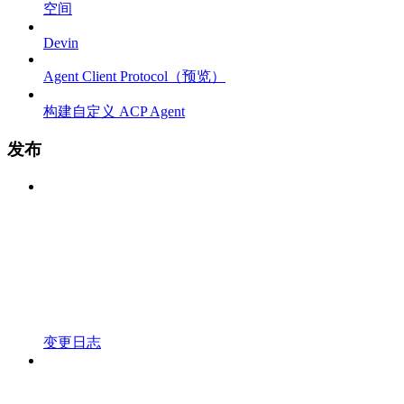
空间
Devin
Agent Client Protocol（预览）
构建自定义 ACP Agent
发布
变更日志