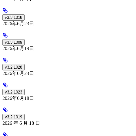
v3.3.1018
2026年6月23日
v3.3.1009
2026年6月19日
v3.2.1028
2026年6月23日
v3.2.1023
2026年6月18日
v3.2.1019
2026 年 6 月 18 日