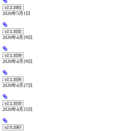
v2.2.1001
2026年5月1日
v2.1.1032
2026年4月29日
v2.1.1029
2026年4月29日
v2.1.1026
2026年4月27日
v2.1.1010
2026年4月25日
v2.0.1067