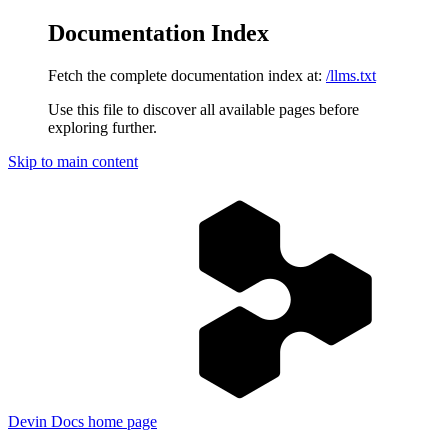
Documentation Index
Fetch the complete documentation index at:
/llms.txt
Use this file to discover all available pages before
exploring further.
Skip to main content
Devin Docs
home page