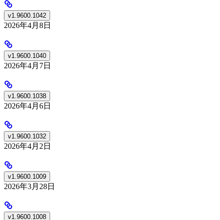
v1.9600.1042
2026年4月8日
v1.9600.1040
2026年4月7日
v1.9600.1038
2026年4月6日
v1.9600.1032
2026年4月2日
v1.9600.1009
2026年3月28日
v1.9600.1008