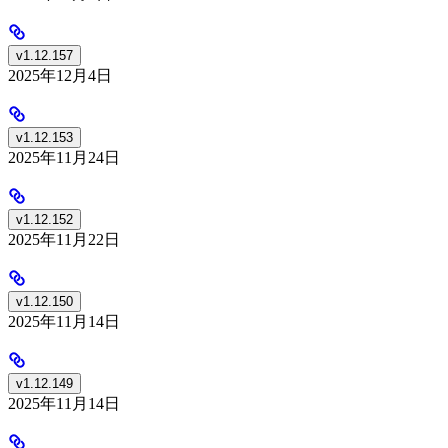
v1.12.157
2025年12月4日
v1.12.153
2025年11月24日
v1.12.152
2025年11月22日
v1.12.150
2025年11月14日
v1.12.149
2025年11月14日