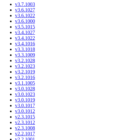
v3.7.1003
v3.6.1027
v3.6.1022
v3.6.1000
v3.5.1015
v3.4.1027
v3.4.1022
v3.4.1016
v3.3.1018
v3.3.1009
v3.2.1028
v3.2.1023
v3.2.1019
v3.2.1016
v3.1.1005
v3.0.1028
v3.0.1023
v3.0.1019
v3.0.1017
v3.0.1012
v2.3.1015
v2.3.1012
v2.3.1008
v2.2.1017
v2.2.1001