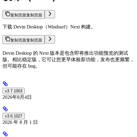
复制页面
复制页面
下载 Devin Desktop（Windsurf）Next 构建。
复制页面
复制页面
Devin Desktop 的 Next 版本是包含即将推出功能预览的测试
版。相比稳定版，它可让您更早体验新功能，发布也更频繁，
但可能存在 bug。
v3.7.1003
2026年8月4日
v3.6.1027
2026 年 8 月 1 日