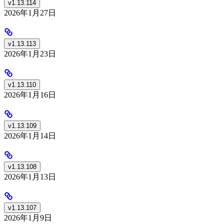
v1.13.114
2026年1月27日
v1.13.113
2026年1月23日
v1.13.110
2026年1月16日
v1.13.109
2026年1月14日
v1.13.108
2026年1月13日
v1.13.107
2026年1月9日