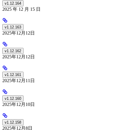
v1.12.164
2025 年 12 月 15 日
v1.12.163
2025年12月12日
v1.12.162
2025年12月12日
v1.12.161
2025年12月11日
v1.12.160
2025年12月10日
v1.12.158
2025年12月8日