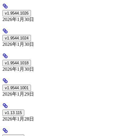
v1.9544.1026
2026年1月30日
v1.9544.1024
2026年1月30日
v1.9544.1018
2026年1月30日
v1.9544.1001
2026年1月29日
v1.13.115
2026年1月28日