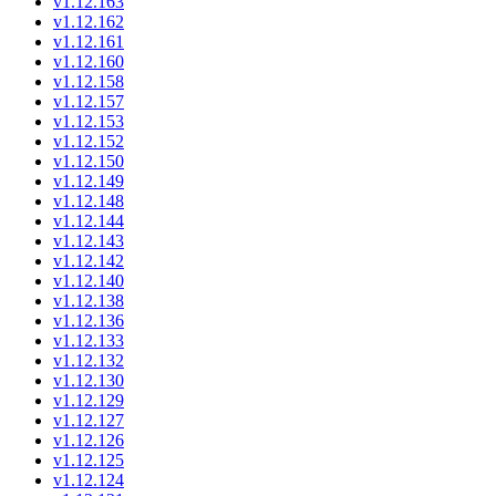
v1.12.163
v1.12.162
v1.12.161
v1.12.160
v1.12.158
v1.12.157
v1.12.153
v1.12.152
v1.12.150
v1.12.149
v1.12.148
v1.12.144
v1.12.143
v1.12.142
v1.12.140
v1.12.138
v1.12.136
v1.12.133
v1.12.132
v1.12.130
v1.12.129
v1.12.127
v1.12.126
v1.12.125
v1.12.124