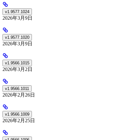
v1.9577.1024
2026年3月9日
v1.9577.1020
2026年3月9日
v1.9566.1015
2026年3月2日
v1.9566.1011
2026年2月26日
v1.9566.1009
2026年2月25日
v1.9566.1006