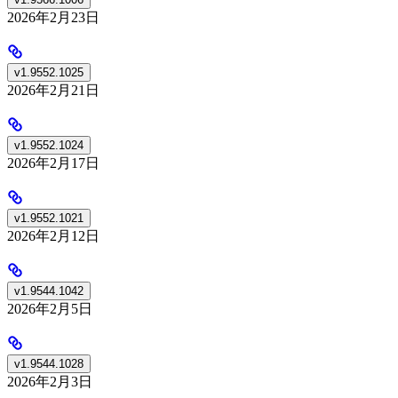
2026年2月23日
v1.9552.1025
2026年2月21日
v1.9552.1024
2026年2月17日
v1.9552.1021
2026年2月12日
v1.9544.1042
2026年2月5日
v1.9544.1028
2026年2月3日