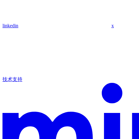
linkedin
x
技术支持