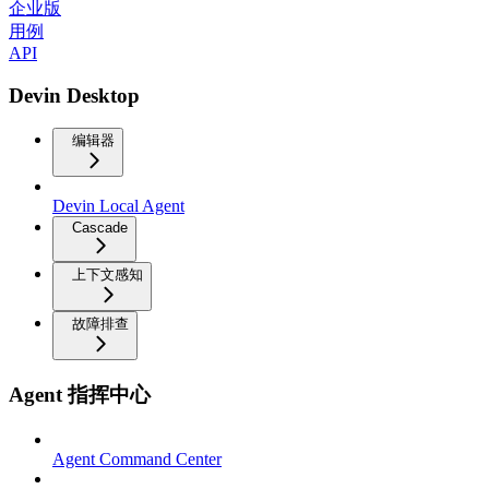
企业版
用例
API
Devin Desktop
编辑器
Devin Local Agent
Cascade
上下文感知
故障排查
Agent 指挥中心
Agent Command Center