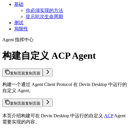
基础
你必须实现的方法
提示轮次生命周期
测试
局限性
Agent 指挥中心
构建自定义 ACP Agent
复制页面
复制页面
构建一个通过 Agent Client Protocol 在 Devin Desktop 中运行的
自定义 Agent。
复制页面
复制页面
本页介绍构建可在 Devin Desktop 中运行的自定义
ACP
Agent
需要实现的内容。