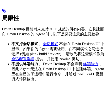
局限性
Devin Desktop 目前尚未支持 ACP 规范的所有内容。在构建面
向 Devin Desktop 的 Agent 时，以下是需要注意的主要差异：
不支持会话模式。
会话模式
不会在 Devin Desktop UI 中
显示。如果你的 Agent 需要让用户在不同模式之间进行
选择 (例如 plan / build / review) ，请改为将这些模式作为
会话配置选项
提供，并使用
类别。
"mode"
不提供终端能力。
Devin Desktop 不会声明
终端能力
，
因此 Agent 无法在 Devin Desktop UI 中创建终端。Agent
应在自己的子进程中运行命令，并通过
更新
tool_call
流式传回输出。