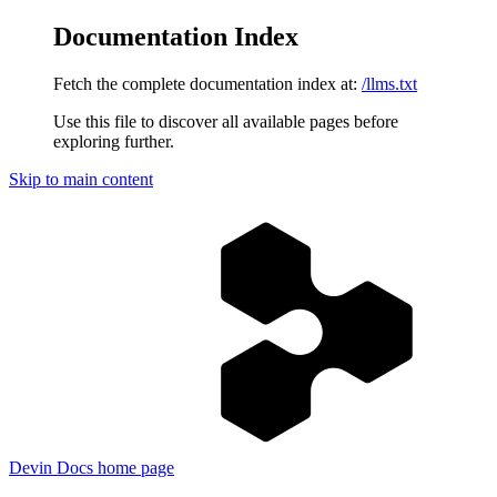
Documentation Index
Fetch the complete documentation index at:
/llms.txt
Use this file to discover all available pages before
exploring further.
Skip to main content
Devin Docs
home page