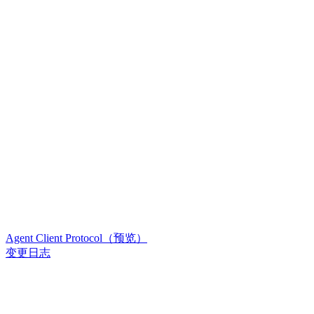
Agent Client Protocol（预览）
变更日志