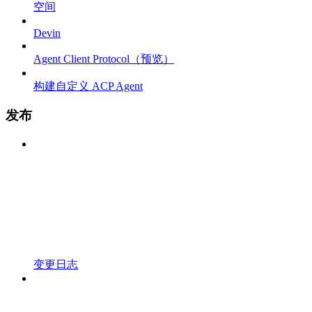
空间
Devin
Agent Client Protocol（预览）
构建自定义 ACP Agent
发布
变更日志