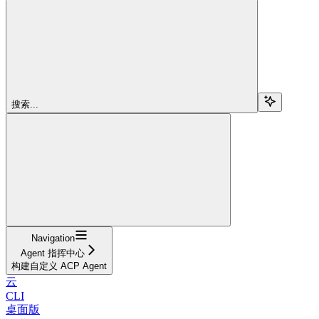
搜索...
Navigation
Agent 指挥中心
构建自定义 ACP Agent
云
CLI
桌面版