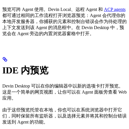
预览可跨 Agent 使用。Devin Local、远程 Agent 和
ACP agents
都可通过相同的工作流程打开浏览器预览：Agent 会代理你的
本地开发服务器，你捕获的元素和控制台错误会作为待处理的
上下文发送到该 Agent 的消息框中。在 Devin Desktop 中，预
览会在 Agent 旁边的内置浏览器窗格中打开。
IDE 内预览
Devin Desktop 可以在你的编辑器中以新的选项卡打开预览。
这是一个简单的网页视图，让你可以在 Agent 面板旁查看 Web
应用。
由于这些预览托管在本地，你也可以在系统浏览器中打开它
们，同时保留所有监听器，以及选择元素并将其和控制台错误
发送到 Agent 的功能。