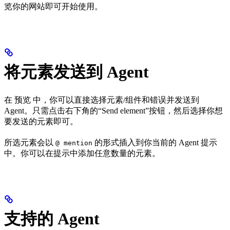
览你的网站即可开始使用。
将元素发送到 Agent
在 预览 中，你可以直接选择元素/组件和错误并发送到
Agent。只需点击右下角的“Send element”按钮，然后选择你想
要发送的元素即可。
所选元素会以
的形式插入到你当前的 Agent 提示
@ mention
中。你可以在提示中添加任意数量的元素。
支持的 Agent