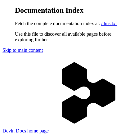
Documentation Index
Fetch the complete documentation index at:
/llms.txt
Use this file to discover all available pages before
exploring further.
Skip to main content
Devin Docs
home page