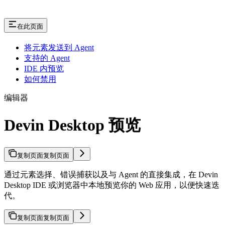
在此页面
将元素发送到 Agent
支持的 Agent
IDE 内预览
如何禁用
编辑器
Devin Desktop 预览
复制页面
复制页面
通过元素选择、错误捕获以及与 Agent 的直接集成，在 Devin
Desktop IDE 或浏览器中本地预览你的 Web 应用，以便快速迭
代。
复制页面
复制页面