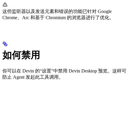
这些监听器以及发送元素和错误的功能已针对 Google
Chrome、Arc 和基于 Chromium 的浏览器进行了优化。
如何禁用
你可以在 Devin 的“设置”中禁用 Devin Desktop 预览。这样可
防止 Agent 发起此工具调用。