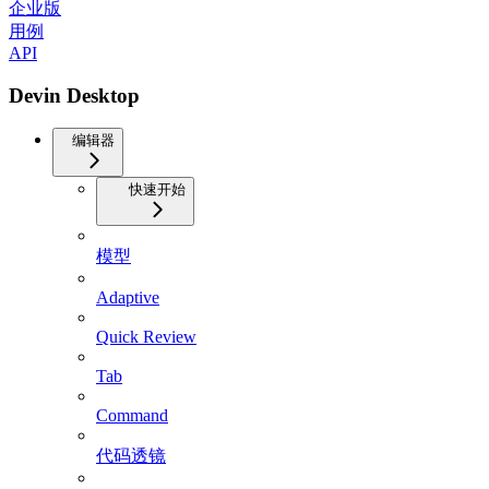
企业版
用例
API
Devin Desktop
编辑器
快速开始
模型
Adaptive
Quick Review
Tab
Command
代码透镜