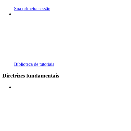
Sua primeira sessão
Biblioteca de tutoriais
Diretrizes fundamentais