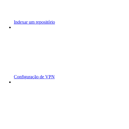
Indexar um repositório
Configuração de VPN