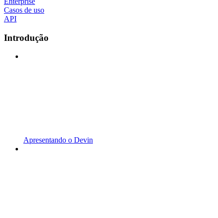
Enterprise
Casos de uso
API
Introdução
Apresentando o Devin