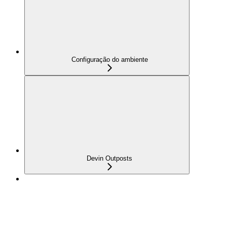
Configuração do ambiente
Devin Outposts