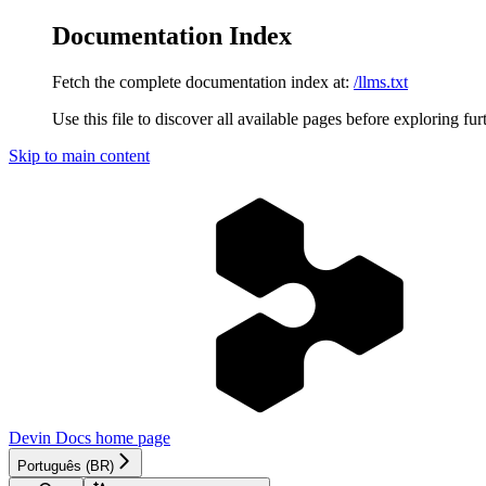
Documentation Index
Fetch the complete documentation index at:
/llms.txt
Use this file to discover all available pages before exploring fur
Skip to main content
Devin Docs
home page
Português (BR)