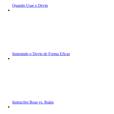
Quando Usar o Devin
Instruindo o Devin de Forma Eficaz
Instruções Boas vs. Ruins