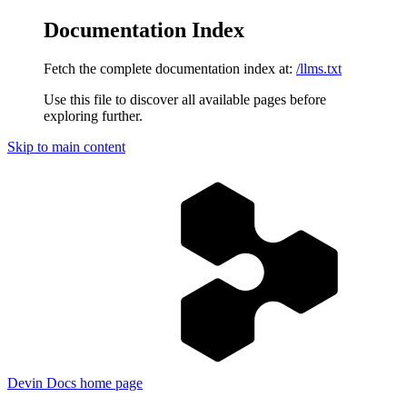
Documentation Index
Fetch the complete documentation index at:
/llms.txt
Use this file to discover all available pages before
exploring further.
Skip to main content
Devin Docs
home page