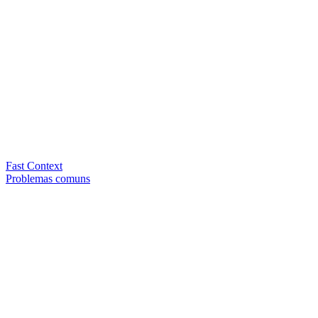
Fast Context
Problemas comuns