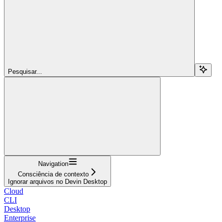
Pesquisar...
Navigation
Consciência de contexto
Ignorar arquivos no Devin Desktop
Cloud
CLI
Desktop
Enterprise