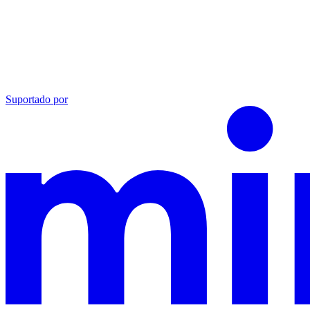
Suportado por