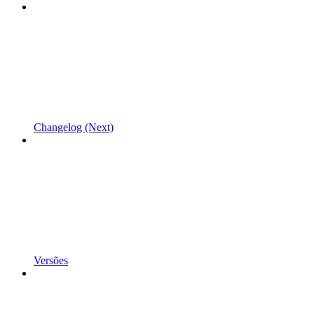
Changelog (Next)
Versões