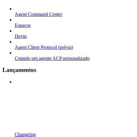
Agent Command Center
Espaços
Devin
Agent Client Protocol (prévia)
Criando um agente ACP personalizado
Lançamentos
Changelog