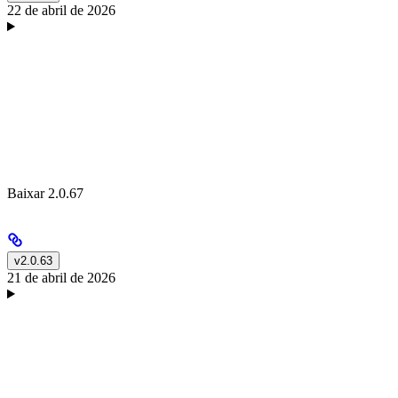
22 de abril de 2026
Baixar 2.0.67
v2.0.63
21 de abril de 2026