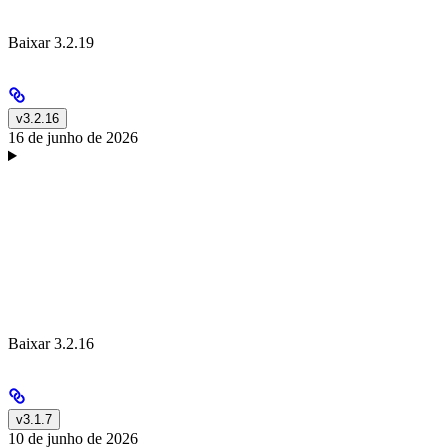
Baixar 3.2.19
v3.2.16
16 de junho de 2026
Baixar 3.2.16
v3.1.7
10 de junho de 2026