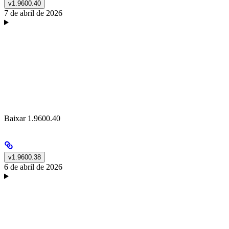
v1.9600.40
7 de abril de 2026
Baixar 1.9600.40
v1.9600.38
6 de abril de 2026