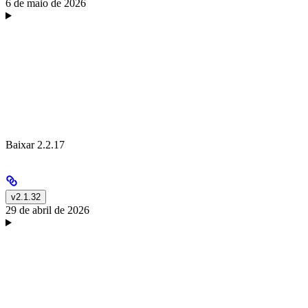
6 de maio de 2026
Baixar 2.2.17
v2.1.32
29 de abril de 2026