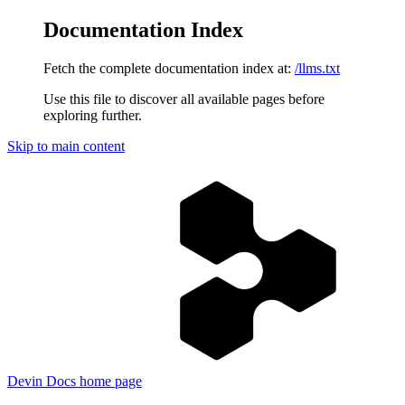
Documentation Index
Fetch the complete documentation index at:
/llms.txt
Use this file to discover all available pages before
exploring further.
Skip to main content
Devin Docs
home page