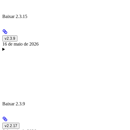
Baixar 2.3.15
v2.3.9
16 de maio de 2026
Baixar 2.3.9
v2.2.17