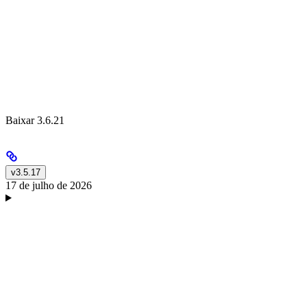
Baixar 3.6.21
v3.5.17
17 de julho de 2026