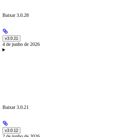
Baixar 3.0.28
v3.0.21
4 de junho de 2026
Baixar 3.0.21
v3.0.12
2 de junho de 2026