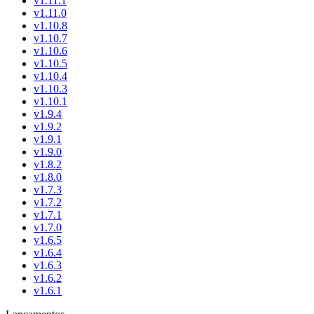
v1.11.1
v1.11.0
v1.10.8
v1.10.7
v1.10.6
v1.10.5
v1.10.4
v1.10.3
v1.10.1
v1.9.4
v1.9.2
v1.9.1
v1.9.0
v1.8.2
v1.8.0
v1.7.3
v1.7.2
v1.7.1
v1.7.0
v1.6.5
v1.6.4
v1.6.3
v1.6.2
v1.6.1