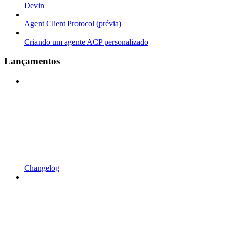
Devin
Agent Client Protocol (prévia)
Criando um agente ACP personalizado
Lançamentos
Changelog