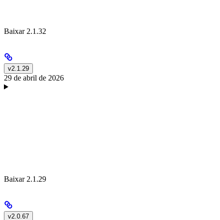
Baixar 2.1.32
v2.1.29
29 de abril de 2026
Baixar 2.1.29
v2.0.67