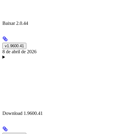
Baixar 2.0.44
v1.9600.41
8 de abril de 2026
Download 1.9600.41