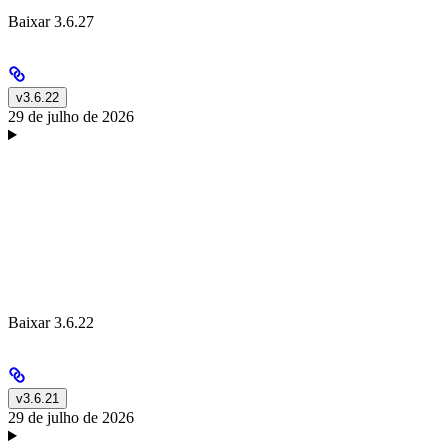
Baixar 3.6.27
v3.6.22
29 de julho de 2026
Baixar 3.6.22
v3.6.21
29 de julho de 2026