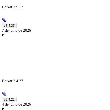
Baixar 3.5.17
v3.4.27
7 de julho de 2026
Baixar 3.4.27
v3.4.22
4 de julho de 2026