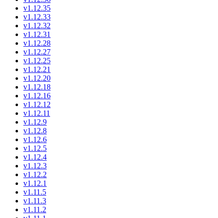
v1.12.35
v1.12.33
v1.12.32
v1.12.31
v1.12.28
v1.12.27
v1.12.25
v1.12.21
v1.12.20
v1.12.18
v1.12.16
v1.12.12
v1.12.11
v1.12.9
v1.12.8
v1.12.6
v1.12.5
v1.12.4
v1.12.3
v1.12.2
v1.12.1
v1.11.5
v1.11.3
v1.11.2