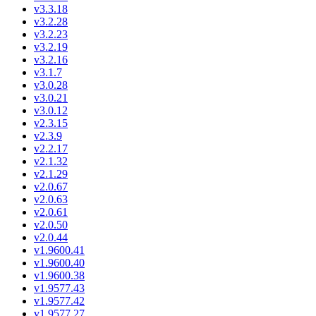
v3.3.18
v3.2.28
v3.2.23
v3.2.19
v3.2.16
v3.1.7
v3.0.28
v3.0.21
v3.0.12
v2.3.15
v2.3.9
v2.2.17
v2.1.32
v2.1.29
v2.0.67
v2.0.63
v2.0.61
v2.0.50
v2.0.44
v1.9600.41
v1.9600.40
v1.9600.38
v1.9577.43
v1.9577.42
v1.9577.27