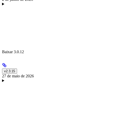
Baixar 3.0.12
v2.3.15
27 de maio de 2026