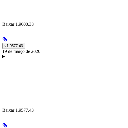
Baixar 1.9600.38
v1.9577.43
19 de março de 2026
Baixar 1.9577.43