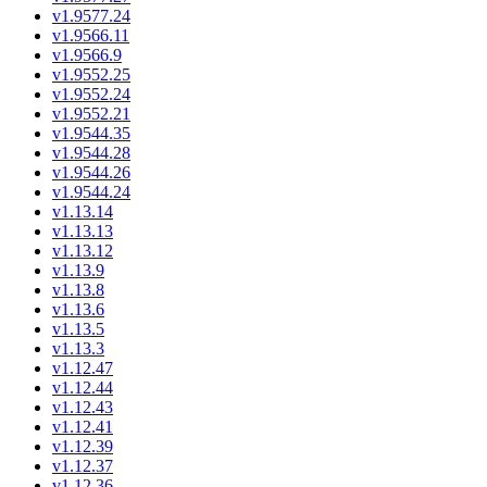
v1.9577.24
v1.9566.11
v1.9566.9
v1.9552.25
v1.9552.24
v1.9552.21
v1.9544.35
v1.9544.28
v1.9544.26
v1.9544.24
v1.13.14
v1.13.13
v1.13.12
v1.13.9
v1.13.8
v1.13.6
v1.13.5
v1.13.3
v1.12.47
v1.12.44
v1.12.43
v1.12.41
v1.12.39
v1.12.37
v1.12.36