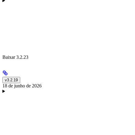
Baixar 3.2.23
v3.2.19
18 de junho de 2026