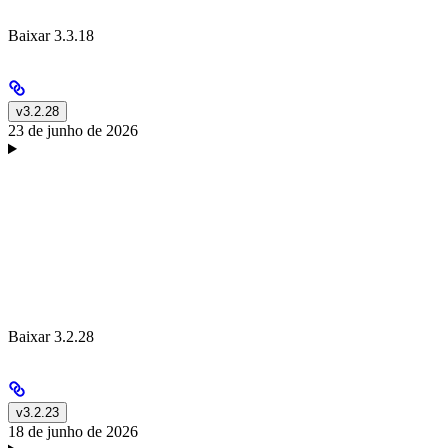
Baixar 3.3.18
v3.2.28
23 de junho de 2026
Baixar 3.2.28
v3.2.23
18 de junho de 2026