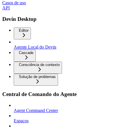
Casos de uso
API
Devin Desktop
Editor
Agente Local do Devin
Cascade
Consciência de contexto
Solução de problemas
Central de Comando do Agente
Agent Command Center
Espaços