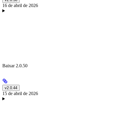
16 de abril de 2026
Baixar 2.0.50
v2.0.44
15 de abril de 2026