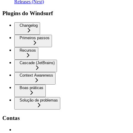
Releases (Next)
Plugins do Windsurf
Changelog
Primeiros passos
Recursos
Cascade (JetBrains)
Context Awareness
Boas práticas
Solução de problemas
Contas