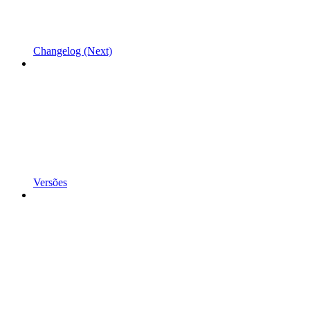
Changelog (Next)
Versões