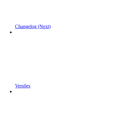
Changelog (Next)
Versões