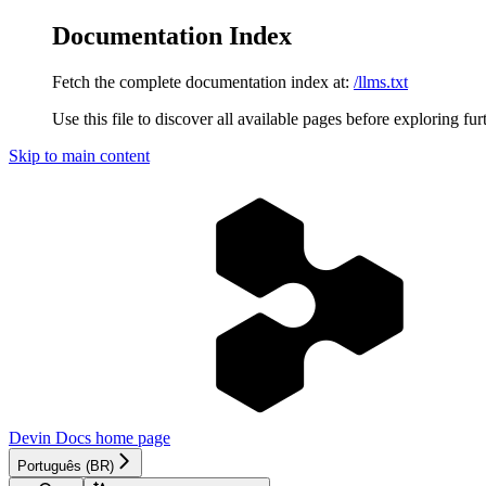
Documentation Index
Fetch the complete documentation index at:
/llms.txt
Use this file to discover all available pages before exploring fur
Skip to main content
Devin Docs
home page
Português (BR)