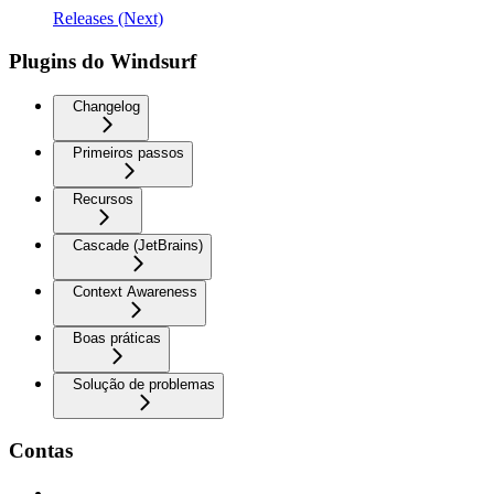
Releases (Next)
Plugins do Windsurf
Changelog
Primeiros passos
Recursos
Cascade (JetBrains)
Context Awareness
Boas práticas
Solução de problemas
Contas