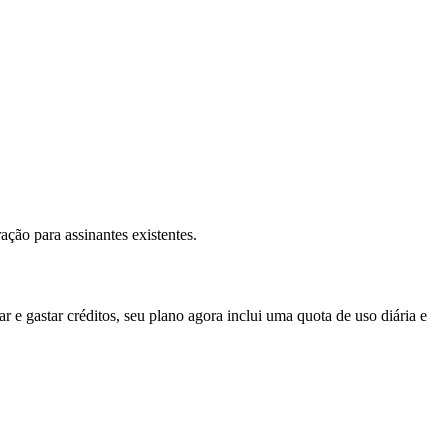
ção para assinantes existentes.
 e gastar créditos, seu plano agora inclui uma quota de uso diária e