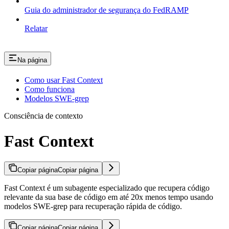
Guia do administrador de segurança do FedRAMP
Relatar
Na página
Como usar Fast Context
Como funciona
Modelos SWE-grep
Consciência de contexto
Fast Context
Copiar página
Copiar página
Fast Context é um subagente especializado que recupera código
relevante da sua base de código em até 20x menos tempo usando
modelos SWE-grep para recuperação rápida de código.
Copiar página
Copiar página