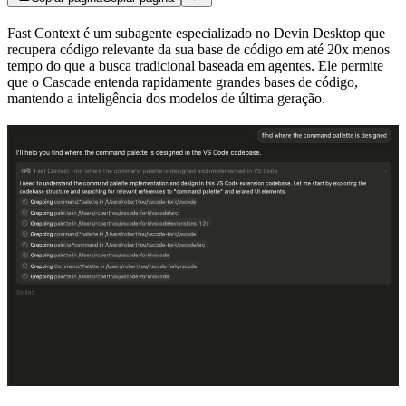
Fast Context é um subagente especializado no Devin Desktop que
recupera código relevante da sua base de código em até 20x menos
tempo do que a busca tradicional baseada em agentes. Ele permite
que o Cascade entenda rapidamente grandes bases de código,
mantendo a inteligência dos modelos de última geração.