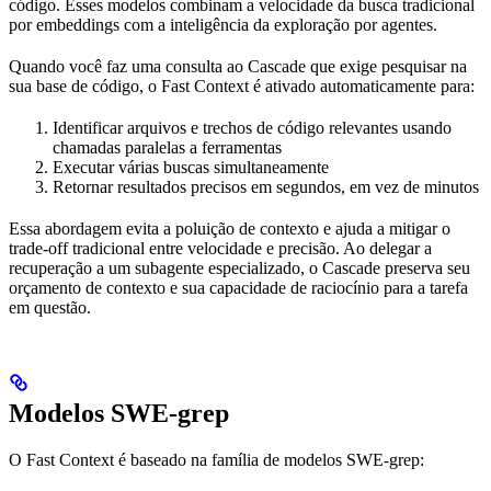
código. Esses modelos combinam a velocidade da busca tradicional
por embeddings com a inteligência da exploração por agentes.
Quando você faz uma consulta ao Cascade que exige pesquisar na
sua base de código, o Fast Context é ativado automaticamente para:
Identificar arquivos e trechos de código relevantes usando
chamadas paralelas a ferramentas
Executar várias buscas simultaneamente
Retornar resultados precisos em segundos, em vez de minutos
Essa abordagem evita a poluição de contexto e ajuda a mitigar o
trade-off tradicional entre velocidade e precisão. Ao delegar a
recuperação a um subagente especializado, o Cascade preserva seu
orçamento de contexto e sua capacidade de raciocínio para a tarefa
em questão.
Modelos SWE-grep
O Fast Context é baseado na família de modelos SWE-grep: