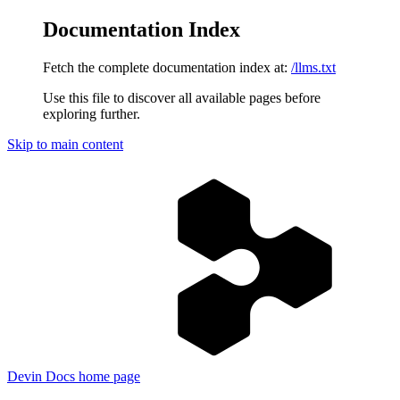
Documentation Index
Fetch the complete documentation index at:
/llms.txt
Use this file to discover all available pages before
exploring further.
Skip to main content
Devin Docs
home page