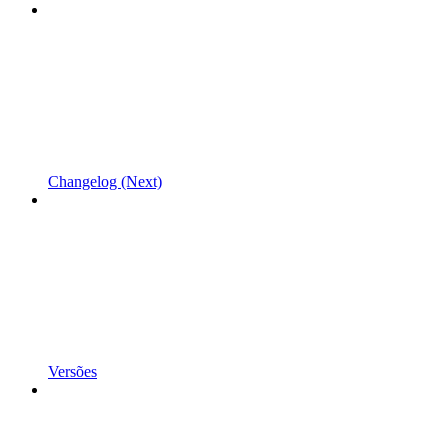
Changelog (Next)
Versões