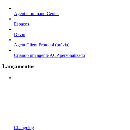
Agent Command Center
Espaços
Devin
Agent Client Protocol (prévia)
Criando um agente ACP personalizado
Lançamentos
Changelog