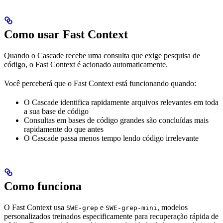
Como usar Fast Context
Quando o Cascade recebe uma consulta que exige pesquisa de
código, o Fast Context é acionado automaticamente.
Você perceberá que o Fast Context está funcionando quando:
O Cascade identifica rapidamente arquivos relevantes em toda
a sua base de código
Consultas em bases de código grandes são concluídas mais
rapidamente do que antes
O Cascade passa menos tempo lendo código irrelevante
Como funciona
O Fast Context usa
e
, modelos
SWE-grep
SWE-grep-mini
personalizados treinados especificamente para recuperação rápida de