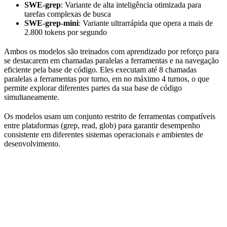
SWE-grep
: Variante de alta inteligência otimizada para
tarefas complexas de busca
SWE-grep-mini
: Variante ultrarrápida que opera a mais de
2.800 tokens por segundo
Ambos os modelos são treinados com aprendizado por reforço para
se destacarem em chamadas paralelas a ferramentas e na navegação
eficiente pela base de código. Eles executam até 8 chamadas
paralelas a ferramentas por turno, em no máximo 4 turnos, o que
permite explorar diferentes partes da sua base de código
simultaneamente.
Os modelos usam um conjunto restrito de ferramentas compatíveis
entre plataformas (grep, read, glob) para garantir desempenho
consistente em diferentes sistemas operacionais e ambientes de
desenvolvimento.