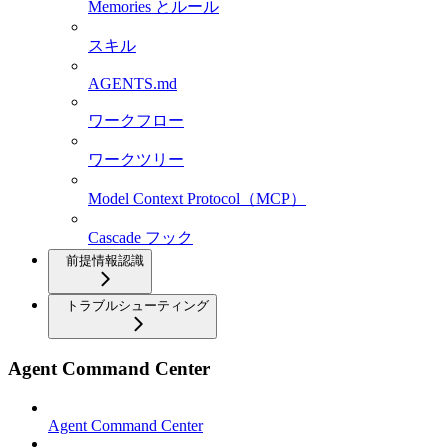
Memories とルール
スキル
AGENTS.md
ワークフロー
ワークツリー
Model Context Protocol（MCP）
Cascade フック
前提情報認識
トラブルシューティング
Agent Command Center
Agent Command Center