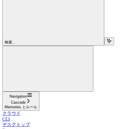
検索...
Navigation
Cascade
Memories とルール
クラウド
CLI
デスクトップ