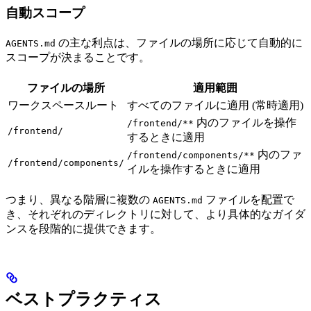
自動スコープ
の主な利点は、ファイルの場所に応じて自動的に
AGENTS.md
スコープが決まることです。
ファイルの場所
適用範囲
ワークスペースルート
すべてのファイルに適用 (常時適用)
内のファイルを操作
/frontend/**
/frontend/
するときに適用
内のファ
/frontend/components/**
/frontend/components/
イルを操作するときに適用
つまり、異なる階層に複数の
ファイルを配置で
AGENTS.md
き、それぞれのディレクトリに対して、より具体的なガイダ
ンスを段階的に提供できます。
ベストプラクティス