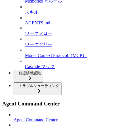
Memories とルール
スキル
AGENTS.md
ワークフロー
ワークツリー
Model Context Protocol（MCP）
Cascade フック
前提情報認識
トラブルシューティング
Agent Command Center
Agent Command Center