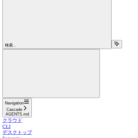
検索...
Navigation
Cascade
AGENTS.md
クラウド
CLI
デスクトップ