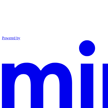
Powered by