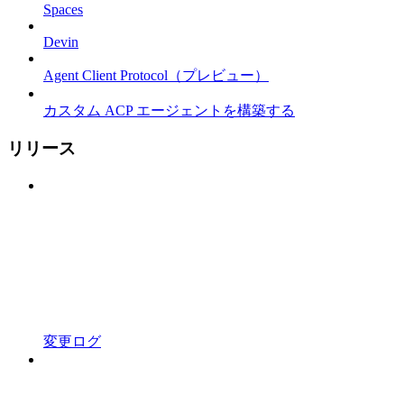
Spaces
Devin
Agent Client Protocol（プレビュー）
カスタム ACP エージェントを構築する
リリース
変更ログ