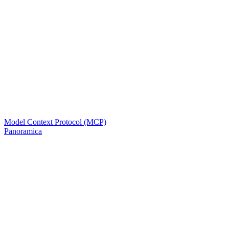
Model Context Protocol (MCP)
Panoramica