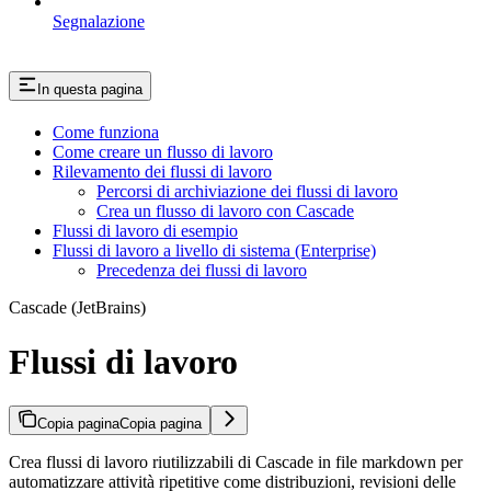
Segnalazione
In questa pagina
Come funziona
Come creare un flusso di lavoro
Rilevamento dei flussi di lavoro
Percorsi di archiviazione dei flussi di lavoro
Crea un flusso di lavoro con Cascade
Flussi di lavoro di esempio
Flussi di lavoro a livello di sistema (Enterprise)
Precedenza dei flussi di lavoro
Cascade (JetBrains)
Flussi di lavoro
Copia pagina
Copia pagina
Crea flussi di lavoro riutilizzabili di Cascade in file markdown per
automatizzare attività ripetitive come distribuzioni, revisioni delle