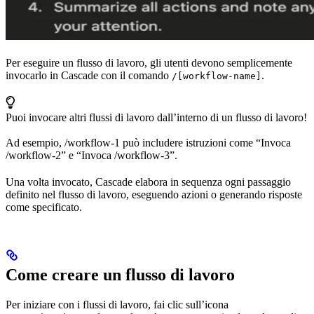
Per eseguire un flusso di lavoro, gli utenti devono semplicemente
invocarlo in Cascade con il comando
.
/[workflow-name]
Puoi invocare altri flussi di lavoro dall’interno di un flusso di lavoro!
Ad esempio, /workflow-1 può includere istruzioni come “Invoca
/workflow-2” e “Invoca /workflow-3”.
Una volta invocato, Cascade elabora in sequenza ogni passaggio
definito nel flusso di lavoro, eseguendo azioni o generando risposte
come specificato.
Come creare un flusso di lavoro
Per iniziare con i flussi di lavoro, fai clic sull’icona