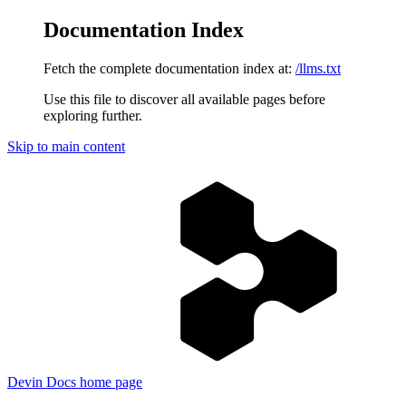
Documentation Index
Fetch the complete documentation index at:
/llms.txt
Use this file to discover all available pages before
exploring further.
Skip to main content
Devin Docs
home page