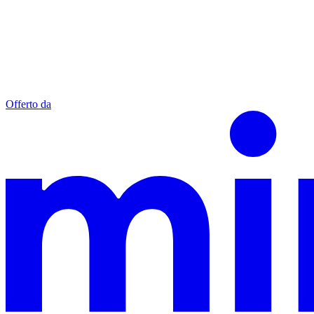
Offerto da