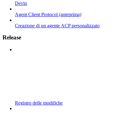
Devin
Agent Client Protocol (anteprima)
Creazione di un agente ACP personalizzato
Release
Registro delle modifiche