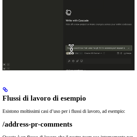
Flussi di lavoro di esempio
Esistono moltissimi casi d’uso per i flussi di lavoro, ad esempio:
/address-pr-comments