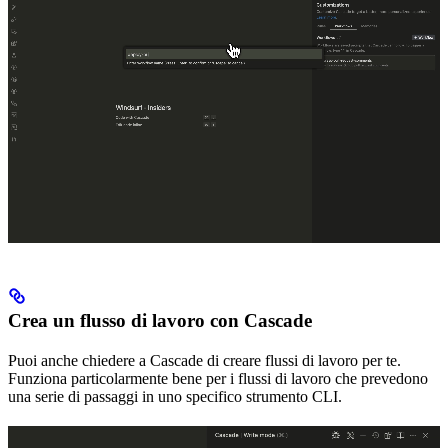
Crea un flusso di lavoro con Cascade
Puoi anche chiedere a Cascade di creare flussi di lavoro per te.
Funziona particolarmente bene per i flussi di lavoro che prevedono
una serie di passaggi in uno specifico strumento CLI.