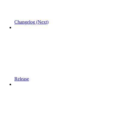
Changelog (Next)
Release