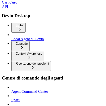
Casi d'uso
API
Devin Desktop
Editor
Local Agent di Devin
Cascade
Context Awareness
Risoluzione dei problemi
Centro di comando degli agenti
Agent Command Center
Spazi