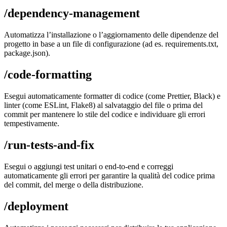
/dependency-management
Automatizza l’installazione o l’aggiornamento delle dipendenze del
progetto in base a un file di configurazione (ad es. requirements.txt,
package.json).
/code-formatting
Esegui automaticamente formatter di codice (come Prettier, Black) e
linter (come ESLint, Flake8) al salvataggio del file o prima del
commit per mantenere lo stile del codice e individuare gli errori
tempestivamente.
/run-tests-and-fix
Esegui o aggiungi test unitari o end-to-end e correggi
automaticamente gli errori per garantire la qualità del codice prima
del commit, del merge o della distribuzione.
/deployment