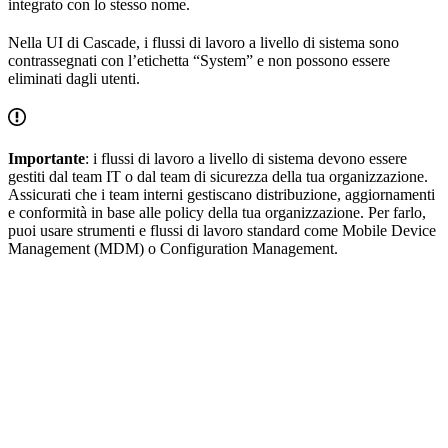
integrato con lo stesso nome.
Nella UI di Cascade, i flussi di lavoro a livello di sistema sono
contrassegnati con l’etichetta “System” e non possono essere
eliminati dagli utenti.
Importante
: i flussi di lavoro a livello di sistema devono essere
gestiti dal team IT o dal team di sicurezza della tua organizzazione.
Assicurati che i team interni gestiscano distribuzione, aggiornamenti
e conformità in base alle policy della tua organizzazione. Per farlo,
puoi usare strumenti e flussi di lavoro standard come Mobile Device
Management (MDM) o Configuration Management.