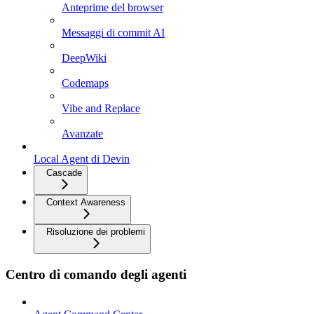
Anteprime del browser
Messaggi di commit AI
DeepWiki
Codemaps
Vibe and Replace
Avanzate
Local Agent di Devin
Cascade
Context Awareness
Risoluzione dei problemi
Centro di comando degli agenti