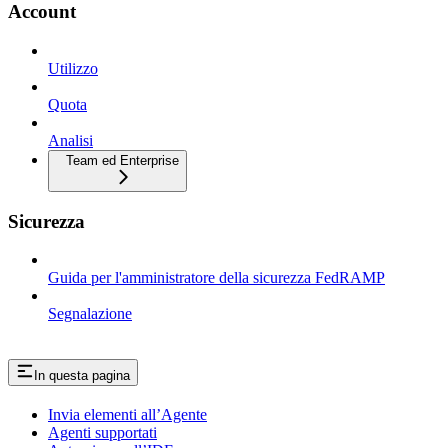
Account
Utilizzo
Quota
Analisi
Team ed Enterprise
Sicurezza
Guida per l'amministratore della sicurezza FedRAMP
Segnalazione
In questa pagina
Invia elementi all’Agente
Agenti supportati