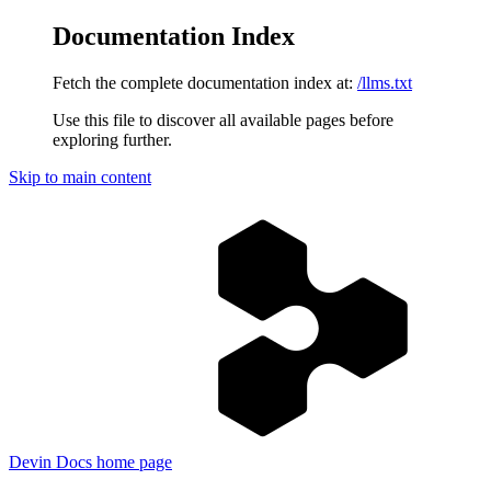
Documentation Index
Fetch the complete documentation index at:
/llms.txt
Use this file to discover all available pages before
exploring further.
Skip to main content
Devin Docs
home page