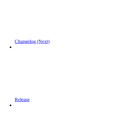
Changelog (Next)
Release