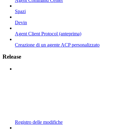
Agent Command Center
Spazi
Devin
Agent Client Protocol (anteprima)
Creazione di un agente ACP personalizzato
Release
Registro delle modifiche