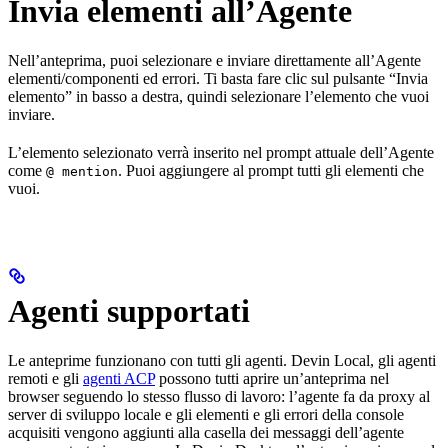
Invia elementi all’Agente
Nell’anteprima, puoi selezionare e inviare direttamente all’Agente
elementi/componenti ed errori. Ti basta fare clic sul pulsante “Invia
elemento” in basso a destra, quindi selezionare l’elemento che vuoi
inviare.
L’elemento selezionato verrà inserito nel prompt attuale dell’Agente
come
. Puoi aggiungere al prompt tutti gli elementi che
@ mention
vuoi.
Agenti supportati
Le anteprime funzionano con tutti gli agenti. Devin Local, gli agenti
remoti e gli
agenti ACP
possono tutti aprire un’anteprima nel
browser seguendo lo stesso flusso di lavoro: l’agente fa da proxy al
server di sviluppo locale e gli elementi e gli errori della console
acquisiti vengono aggiunti alla casella dei messaggi dell’agente