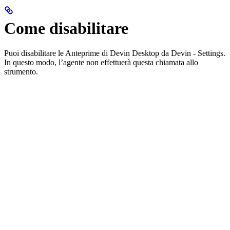
Come disabilitare
Puoi disabilitare le Anteprime di Devin Desktop da Devin - Settings.
In questo modo, l’agente non effettuerà questa chiamata allo
strumento.