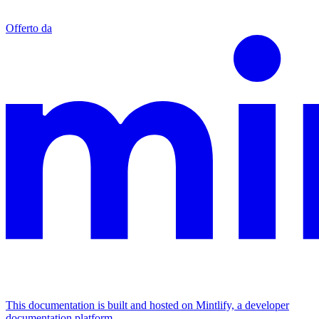
Offerto da
This documentation is built and hosted on Mintlify, a developer
documentation platform