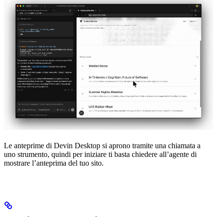
Le anteprime di Devin Desktop si aprono tramite una chiamata a
uno strumento, quindi per iniziare ti basta chiedere all’agente di
mostrare l’anteprima del tuo sito.