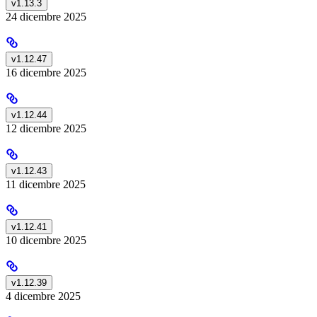
v1.13.3
24 dicembre 2025
v1.12.47
16 dicembre 2025
v1.12.44
12 dicembre 2025
v1.12.43
11 dicembre 2025
v1.12.41
10 dicembre 2025
v1.12.39
4 dicembre 2025