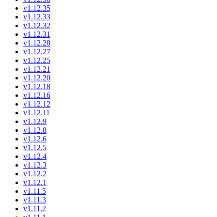
v1.12.35
v1.12.33
v1.12.32
v1.12.31
v1.12.28
v1.12.27
v1.12.25
v1.12.21
v1.12.20
v1.12.18
v1.12.16
v1.12.12
v1.12.11
v1.12.9
v1.12.8
v1.12.6
v1.12.5
v1.12.4
v1.12.3
v1.12.2
v1.12.1
v1.11.5
v1.11.3
v1.11.2