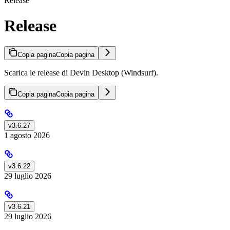
Release
Release
Copia pagina
Copia pagina
Scarica le release di Devin Desktop (Windsurf).
Copia pagina
Copia pagina
v3.6.27
1 agosto 2026
v3.6.22
29 luglio 2026
v3.6.21
29 luglio 2026