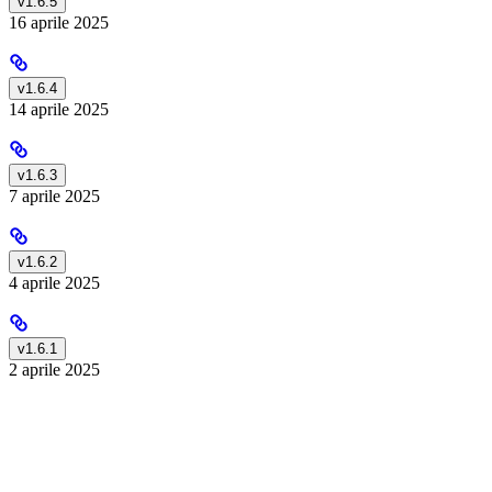
v1.6.5
16 aprile 2025
v1.6.4
14 aprile 2025
v1.6.3
7 aprile 2025
v1.6.2
4 aprile 2025
v1.6.1
2 aprile 2025