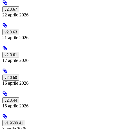
v2.0.67
22 aprile 2026
v2.0.63
21 aprile 2026
v2.0.61
17 aprile 2026
v2.0.50
16 aprile 2026
v2.0.44
15 aprile 2026
v1.9600.41
8 aprile 2026