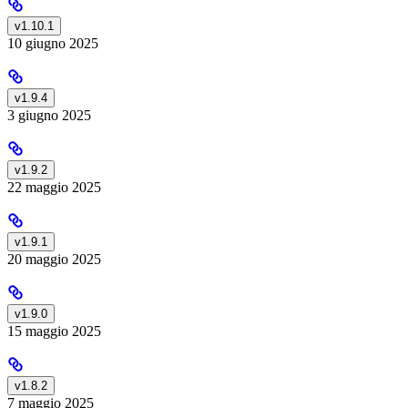
v1.10.1
10 giugno 2025
v1.9.4
3 giugno 2025
v1.9.2
22 maggio 2025
v1.9.1
20 maggio 2025
v1.9.0
15 maggio 2025
v1.8.2
7 maggio 2025