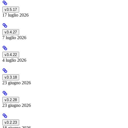
v3.5.17
17 luglio 2026
v3.4.27
7 luglio 2026
v3.4.22
4 luglio 2026
v3.3.18
23 giugno 2026
v3.2.28
23 giugno 2026
v3.2.23
18 giugno 2026