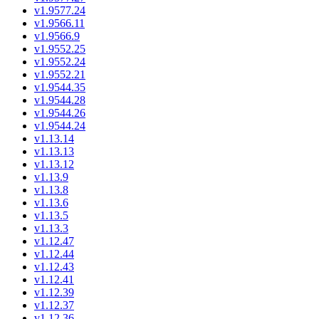
v1.9577.24
v1.9566.11
v1.9566.9
v1.9552.25
v1.9552.24
v1.9552.21
v1.9544.35
v1.9544.28
v1.9544.26
v1.9544.24
v1.13.14
v1.13.13
v1.13.12
v1.13.9
v1.13.8
v1.13.6
v1.13.5
v1.13.3
v1.12.47
v1.12.44
v1.12.43
v1.12.41
v1.12.39
v1.12.37
v1.12.36