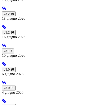
v3.2.19
18 giugno 2026
v3.2.16
16 giugno 2026
v3.1.7
10 giugno 2026
v3.0.28
6 giugno 2026
v3.0.21
4 giugno 2026