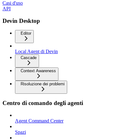
Casi d'uso
API
Devin Desktop
Editor
Local Agent di Devin
Cascade
Context Awareness
Risoluzione dei problemi
Centro di comando degli agenti
Agent Command Center
Spazi