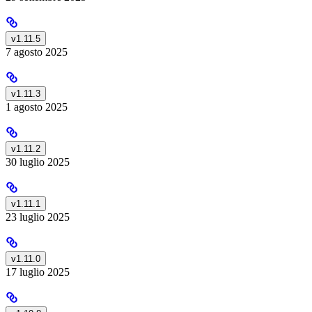
v1.11.5
7 agosto 2025
v1.11.3
1 agosto 2025
v1.11.2
30 luglio 2025
v1.11.1
23 luglio 2025
v1.11.0
17 luglio 2025