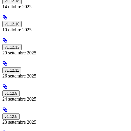
v1.12.18
14 ottobre 2025
v1.12.16
10 ottobre 2025
v1.12.12
29 settembre 2025
v1.12.11
26 settembre 2025
v1.12.9
24 settembre 2025
v1.12.8
23 settembre 2025