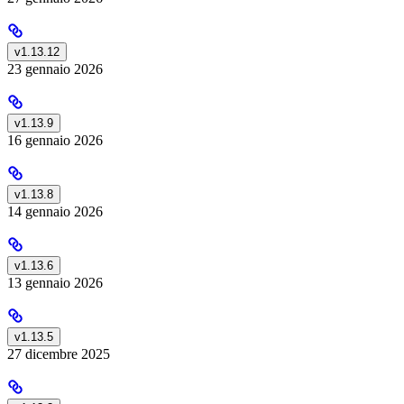
v1.13.12
23 gennaio 2026
v1.13.9
16 gennaio 2026
v1.13.8
14 gennaio 2026
v1.13.6
13 gennaio 2026
v1.13.5
27 dicembre 2025