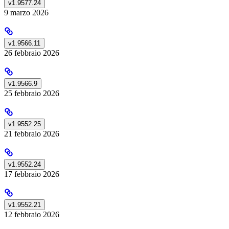
v1.9577.24
9 marzo 2026
v1.9566.11
26 febbraio 2026
v1.9566.9
25 febbraio 2026
v1.9552.25
21 febbraio 2026
v1.9552.24
17 febbraio 2026
v1.9552.21
12 febbraio 2026