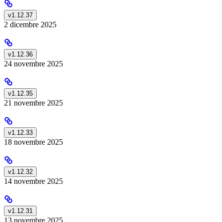
v1.12.37
2 dicembre 2025
v1.12.36
24 novembre 2025
v1.12.35
21 novembre 2025
v1.12.33
18 novembre 2025
v1.12.32
14 novembre 2025
v1.12.31
13 novembre 2025