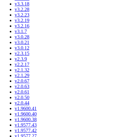
v3.3.18
v3.2.28
v3.2.23
v3.2.19
v3.2.16
v3.1.7
v3.0.28
v3.0.21
v3.0.12
v2.3.15
v2.3.9
v2.2.17
v2.1.32
v2.1.29
v2.0.67
v2.0.63
v2.0.61
v2.0.50
v2.0.44
v1.9600.41
v1.9600.40
v1.9600.38
v1.9577.43
v1.9577.42
v1.9577.27