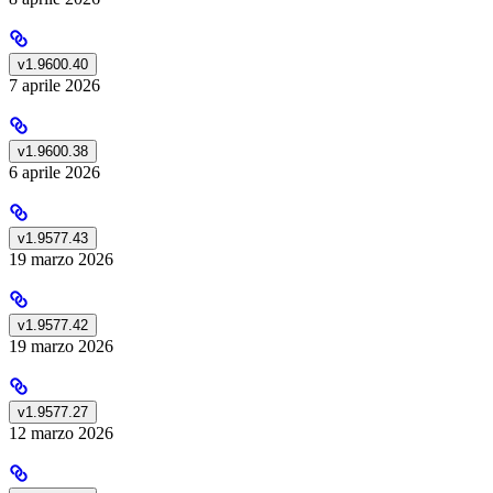
v1.9600.40
7 aprile 2026
v1.9600.38
6 aprile 2026
v1.9577.43
19 marzo 2026
v1.9577.42
19 marzo 2026
v1.9577.27
12 marzo 2026