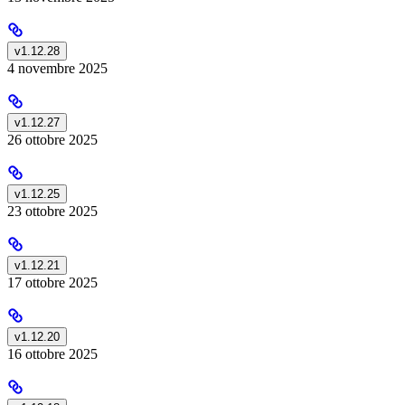
v1.12.28
4 novembre 2025
v1.12.27
26 ottobre 2025
v1.12.25
23 ottobre 2025
v1.12.21
17 ottobre 2025
v1.12.20
16 ottobre 2025