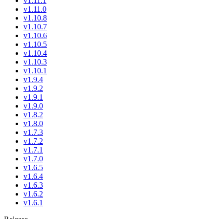
v1.11.1
v1.11.0
v1.10.8
v1.10.7
v1.10.6
v1.10.5
v1.10.4
v1.10.3
v1.10.1
v1.9.4
v1.9.2
v1.9.1
v1.9.0
v1.8.2
v1.8.0
v1.7.3
v1.7.2
v1.7.1
v1.7.0
v1.6.5
v1.6.4
v1.6.3
v1.6.2
v1.6.1