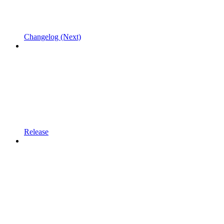
Changelog (Next)
Release