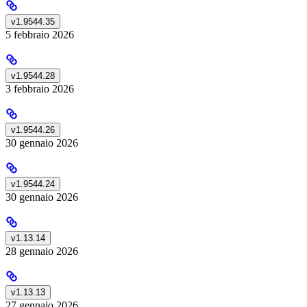
v1.9544.35
5 febbraio 2026
v1.9544.28
3 febbraio 2026
v1.9544.26
30 gennaio 2026
v1.9544.24
30 gennaio 2026
v1.13.14
28 gennaio 2026
v1.13.13
27 gennaio 2026