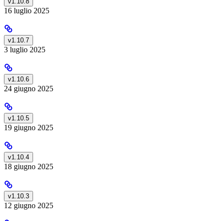
v1.10.8
16 luglio 2025
v1.10.7
3 luglio 2025
v1.10.6
24 giugno 2025
v1.10.5
19 giugno 2025
v1.10.4
18 giugno 2025
v1.10.3
12 giugno 2025