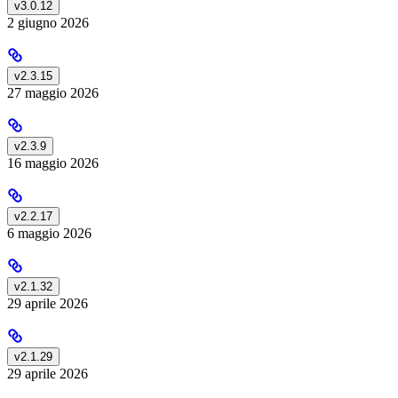
v3.0.12
2 giugno 2026
v2.3.15
27 maggio 2026
v2.3.9
16 maggio 2026
v2.2.17
6 maggio 2026
v2.1.32
29 aprile 2026
v2.1.29
29 aprile 2026