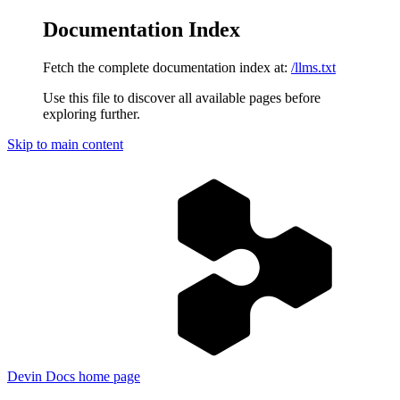
Documentation Index
Fetch the complete documentation index at:
/llms.txt
Use this file to discover all available pages before
exploring further.
Skip to main content
Devin Docs
home page