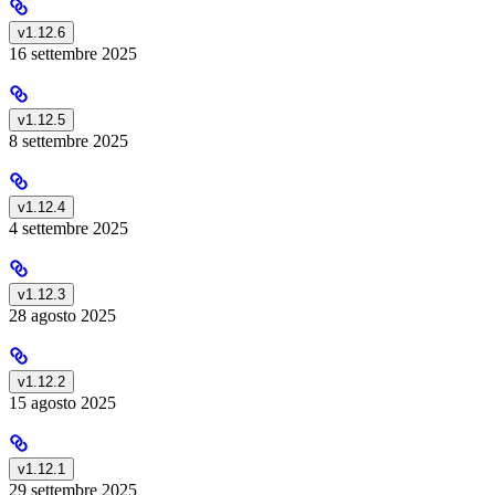
v1.12.6
16 settembre 2025
v1.12.5
8 settembre 2025
v1.12.4
4 settembre 2025
v1.12.3
28 agosto 2025
v1.12.2
15 agosto 2025
v1.12.1
29 settembre 2025