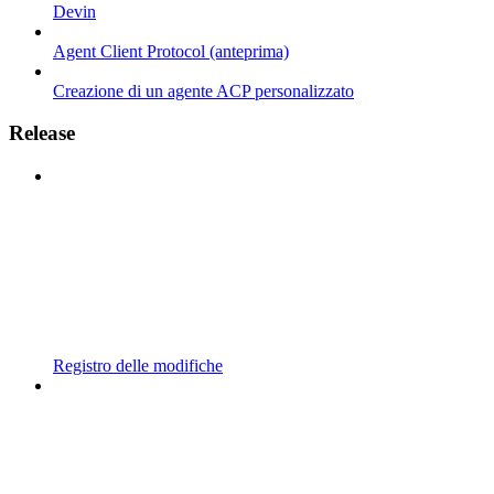
Devin
Agent Client Protocol (anteprima)
Creazione di un agente ACP personalizzato
Release
Registro delle modifiche