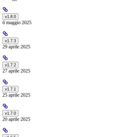
v1.8.0
6 maggio 2025
v1.7.3
29 aprile 2025
v1.7.2
27 aprile 2025
v1.7.1
25 aprile 2025
v1.7.0
20 aprile 2025