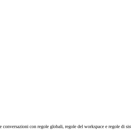
e conversazioni con regole globali, regole del workspace e regole di sis