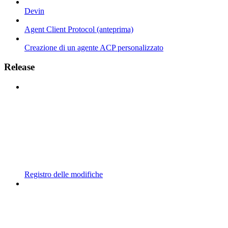
Devin
Agent Client Protocol (anteprima)
Creazione di un agente ACP personalizzato
Release
Registro delle modifiche