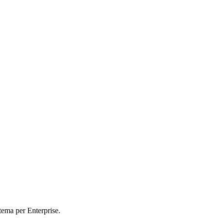
tema per Enterprise.