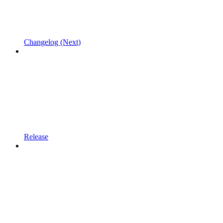
Changelog (Next)
Release