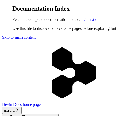
Documentation Index
Fetch the complete documentation index at:
/llms.txt
Use this file to discover all available pages before exploring fur
Skip to main content
Devin Docs
home page
Italiano