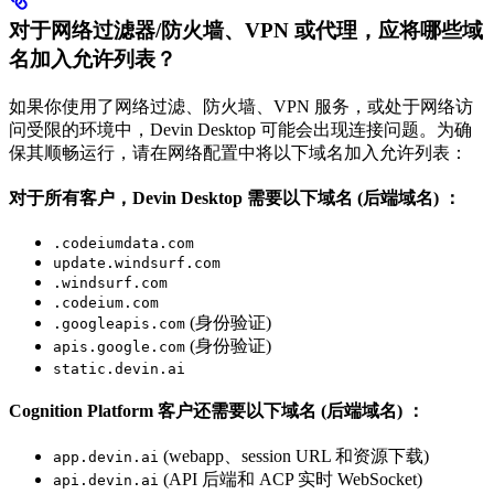
对于网络过滤器/防火墙、VPN 或代理，应将哪些域
名加入允许列表？
如果你使用了网络过滤、防火墙、VPN 服务，或处于网络访
问受限的环境中，Devin Desktop 可能会出现连接问题。为确
保其顺畅运行，请在网络配置中将以下域名加入允许列表：
对于所有客户，Devin Desktop 需要以下域名 (后端域名) ：
.codeiumdata.com
update.windsurf.com
.windsurf.com
.codeium.com
(身份验证)
.googleapis.com
(身份验证)
apis.google.com
static.devin.ai
Cognition Platform 客户还需要以下域名 (后端域名) ：
(webapp、session URL 和资源下载)
app.devin.ai
(API 后端和 ACP 实时 WebSocket)
api.devin.ai