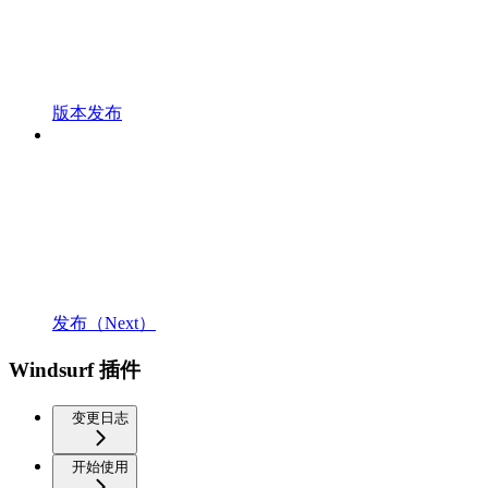
版本发布
发布（Next）
Windsurf 插件
变更日志
开始使用