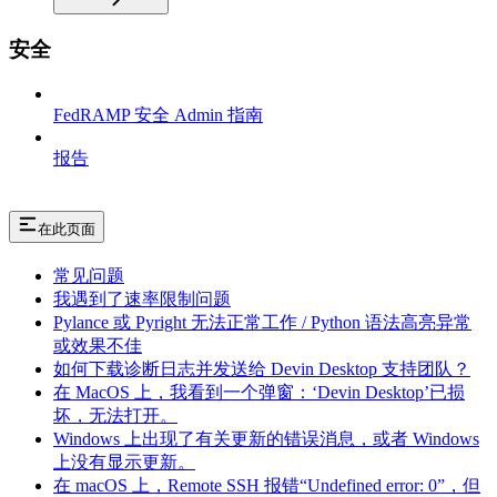
安全
FedRAMP 安全 Admin 指南
报告
在此页面
常见问题
我遇到了速率限制问题
Pylance 或 Pyright 无法正常工作 / Python 语法高亮异常
或效果不佳
如何下载诊断日志并发送给 Devin Desktop 支持团队？
在 MacOS 上，我看到一个弹窗：‘Devin Desktop’已损
坏，无法打开。
Windows 上出现了有关更新的错误消息，或者 Windows
上没有显示更新。
在 macOS 上，Remote SSH 报错“Undefined error: 0”，但