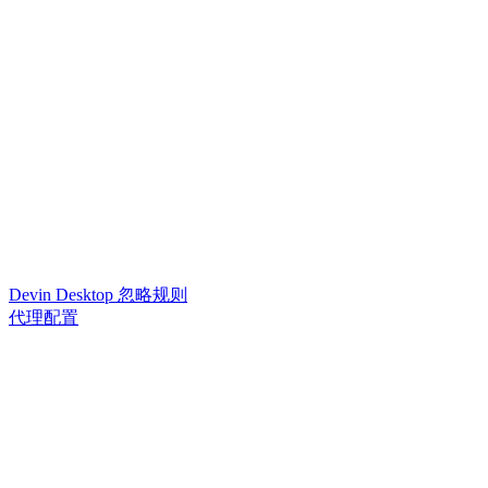
Devin Desktop 忽略规则
代理配置