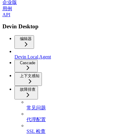
企业版
用例
API
Devin Desktop
编辑器
Devin Local Agent
Cascade
上下文感知
故障排查
常见问题
代理配置
SSL 检查