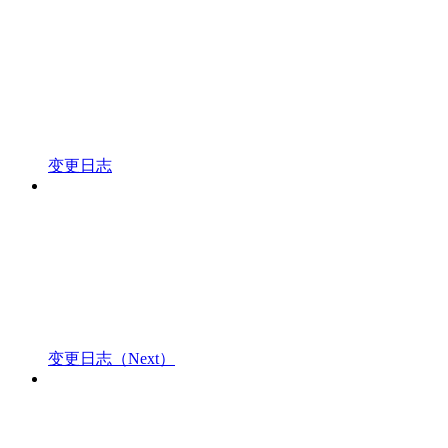
变更日志
变更日志（Next）