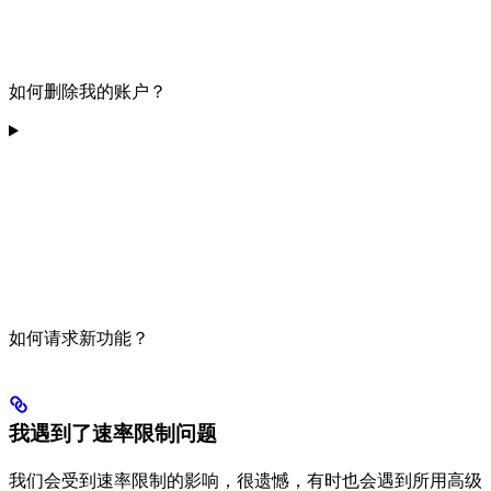
如何删除我的账户？
如何请求新功能？
我遇到了速率限制问题
我们会受到速率限制的影响，很遗憾，有时也会遇到所用高级