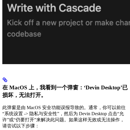
在 MacOS 上，我看到一个弹窗：‘Devin Desktop’已
损坏，无法打开。
此弹窗是由 MacOS 安全功能误报导致的。通常，你可以前往
“系统设置 -> 隐私与安全性”，然后为 Devin Desktop 点击“允
许”或“仍要打开”来解决此问题。如果这样无效或无法操作，
请尝试以下步骤：