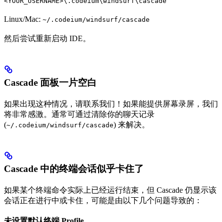
<YOUR_USERNAME>\.codeium\windsurf\cascade
Linux/Mac:
~/.codeium/windsurf/cascade
然后尝试重新启动 IDE。
Cascade 面板一片空白
如果出现这种情况，请联系我们！如果能提供屏幕录屏，我们
将非常感激。通常可通过清除你的聊天记录
(
) 来解决。
~/.codeium/windsurf/cascade
Cascade 中的终端会话似乎卡住了
如果某个终端命令实际上已经运行结束，但 Cascade 仍显示该
会话正在进行中或卡住，可能是由以下几个问题导致的：
未设置默认终端 Profile