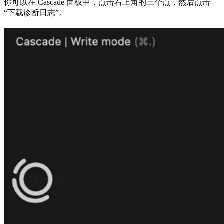
你可以在 Cascade 面板中，点击右上角的三个点，然后点击
“下载诊断日志”。