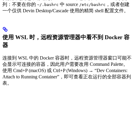
列：不要在你的
中 source
，或者创建
~/.bashrc
/etc/bashrc
一个仅供 Devin Desktop/Cascade 使用的精简 shell 配置文件。
使用 WSL 时，远程资源管理器中看不到 Docker 容
器
连接到 WSL 中的 Docker 容器时，远程资源管理器窗口可能不
会显示可连接的容器，因此用户需要改用 Command Palette。
使用 Cmd+P (macOS) 或 Ctrl+P (Windows) → “Dev Containers:
Attach to Running Container”，即可查看正在运行的全部容器列
表。