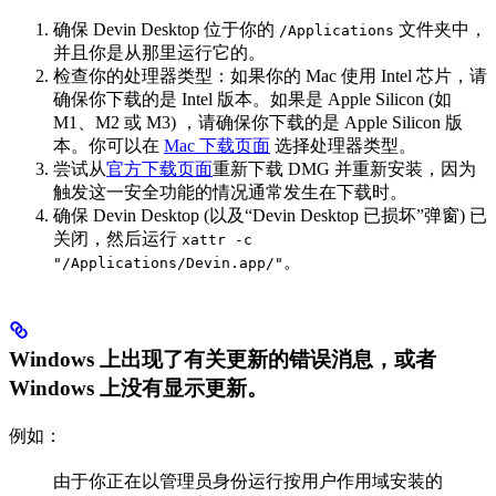
确保 Devin Desktop 位于你的
文件夹中，
/Applications
并且你是从那里运行它的。
检查你的处理器类型：如果你的 Mac 使用 Intel 芯片，请
确保你下载的是 Intel 版本。如果是 Apple Silicon (如
M1、M2 或 M3) ，请确保你下载的是 Apple Silicon 版
本。你可以在
Mac 下载页面
选择处理器类型。
尝试从
官方下载页面
重新下载 DMG 并重新安装，因为
触发这一安全功能的情况通常发生在下载时。
确保 Devin Desktop (以及“Devin Desktop 已损坏”弹窗) 已
关闭，然后运行
xattr -c
。
"/Applications/Devin.app/"
Windows 上出现了有关更新的错误消息，或者
Windows 上没有显示更新。
例如：
由于你正在以管理员身份运行按用户作用域安装的