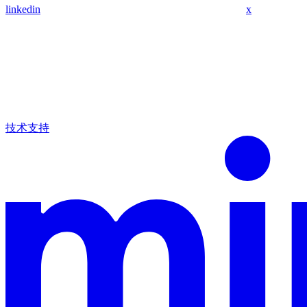
linkedin
x
技术支持