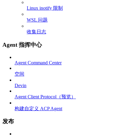
Linux inotify 限制
WSL 问题
收集日志
Agent 指挥中心
Agent Command Center
空间
Devin
Agent Client Protocol（预览）
构建自定义 ACP Agent
发布