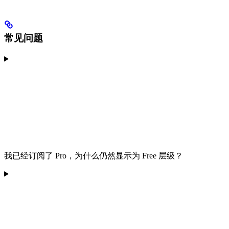
常见问题
我已经订阅了 Pro，为什么仍然显示为 Free 层级？