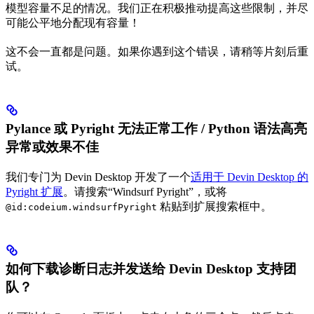
模型容量不足的情况。我们正在积极推动提高这些限制，并尽
可能公平地分配现有容量！
这不会一直都是问题。如果你遇到这个错误，请稍等片刻后重
试。
Pylance 或 Pyright 无法正常工作 / Python 语法高亮
异常或效果不佳
我们专门为 Devin Desktop 开发了一个
适用于 Devin Desktop 的
Pyright 扩展
。请搜索“Windsurf Pyright”，或将
粘贴到扩展搜索框中。
@id:codeium.windsurfPyright
如何下载诊断日志并发送给 Devin Desktop 支持团
队？