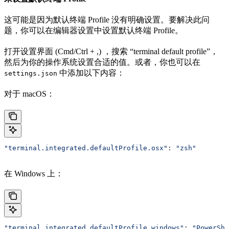
这可能是因为默认终端 Profile 没有明确设置。要解决此问
题，你可以在编辑器设置中设置默认终端 Profile。
打开设置界面 (Cmd/Ctrl + ,) ，搜索 “terminal default profile”，
然后为你的操作系统设置合适的值。或者，你也可以在
中添加以下内容：
settings.json
对于 macOS：
"terminal.integrated.defaultProfile.osx"
: 
"zsh"
在 Windows 上：
"terminal.integrated.defaultProfile.windows"
: 
"PowerShe