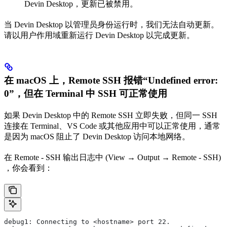
Devin Desktop，更新已被禁用。
当 Devin Desktop 以管理员身份运行时，我们无法自动更新。
请以用户作用域重新运行 Devin Desktop 以完成更新。
在 macOS 上，Remote SSH 报错“Undefined error:
0”，但在 Terminal 中 SSH 可正常使用
如果 Devin Desktop 中的 Remote SSH 立即失败，但同一 SSH
连接在 Terminal、VS Code 或其他应用中可以正常使用，通常
是因为 macOS 阻止了 Devin Desktop 访问本地网络。
在 Remote - SSH 输出日志中 (View → Output → Remote - SSH)
，你会看到：
debug1: Connecting to <hostname> port 22.