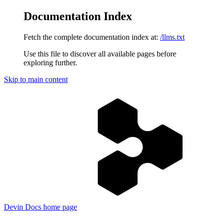
Documentation Index
Fetch the complete documentation index at:
/llms.txt
Use this file to discover all available pages before
exploring further.
Skip to main content
Devin Docs
home page