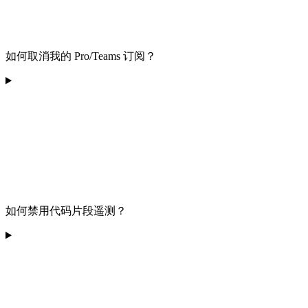
如何取消我的 Pro/Teams 订阅？
如何禁用代码片段遥测？