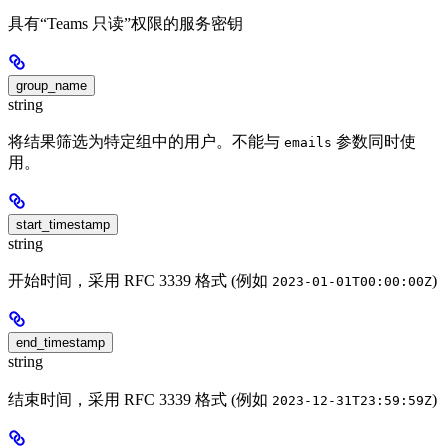
具有“Teams 只读”权限的服务密钥
group_name
string
将结果筛选为特定组中的用户。不能与
参数同时使
emails
用。
start_timestamp
string
开始时间，采用 RFC 3339 格式 (例如
)
2023-01-01T00:00:00Z
end_timestamp
string
结束时间，采用 RFC 3339 格式 (例如
)
2023-12-31T23:59:59Z