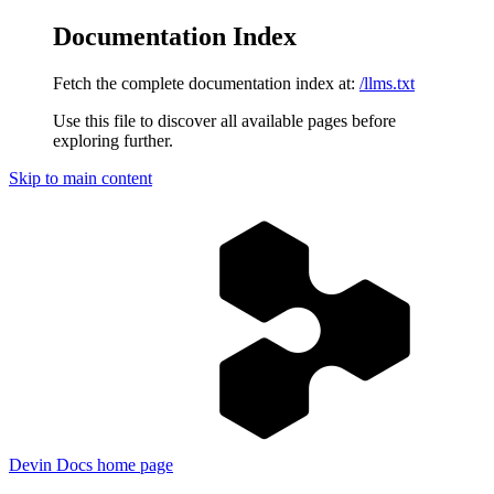
Documentation Index
Fetch the complete documentation index at:
/llms.txt
Use this file to discover all available pages before
exploring further.
Skip to main content
Devin Docs
home page