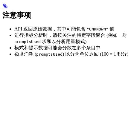
注意事项
API 返回原始数据，其中可能包含
值
"UNKNOWN"
进行指标分析时，请按关注的特定字段聚合 (例如，对
求和以分析用量模式)
promptsUsed
模式和提示数据可能会分散在多个条目中
额度消耗 (
) 以分为单位返回 (100 = 1 积分)
promptsUsed