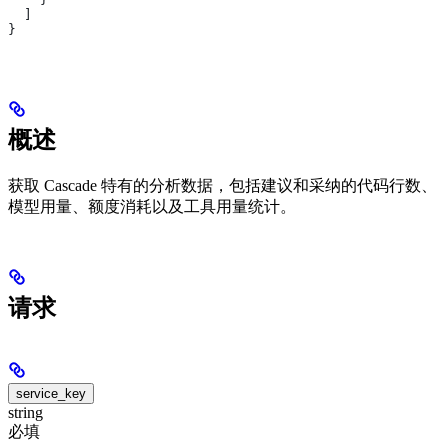
  ]
}
概述
获取 Cascade 特有的分析数据，包括建议和采纳的代码行数、
模型用量、额度消耗以及工具用量统计。
请求
service_key
string
必填