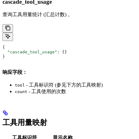
cascade_tool_usage
查询工具用量统计 (汇总计数) 。
{
  "cascade_tool_usage"
: {}
}
响应字段：
- 工具标识符 (参见下方的工具映射)
tool
- 工具使用的次数
count
工具用量映射
工具标识符
显示名称