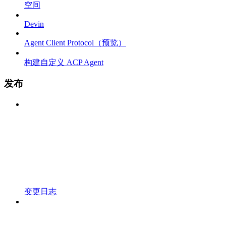
空间
Devin
Agent Client Protocol（预览）
构建自定义 ACP Agent
发布
变更日志