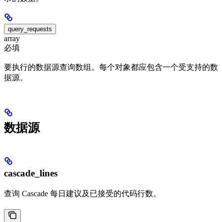
query_requests
array
必填
要执行的数据源查询数组。每个对象都应包含一个受支持的数
据源。
数据源
cascade_lines
查询 Cascade 每日建议及已接受的代码行数。