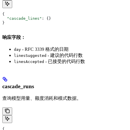
{
  "cascade_lines"
: {}
}
响应字段：
- RFC 3339 格式的日期
day
- 建议的代码行数
linesSuggested
- 已接受的代码行数
linesAccepted
cascade_runs
查询模型用量、额度消耗和模式数据。
{