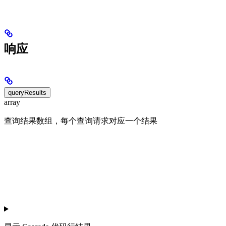
响应
queryResults
array
查询结果数组，每个查询请求对应一个结果