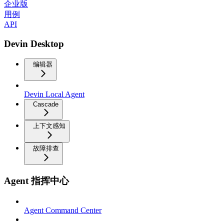
企业版
用例
API
Devin Desktop
编辑器
Devin Local Agent
Cascade
上下文感知
故障排查
Agent 指挥中心
Agent Command Center