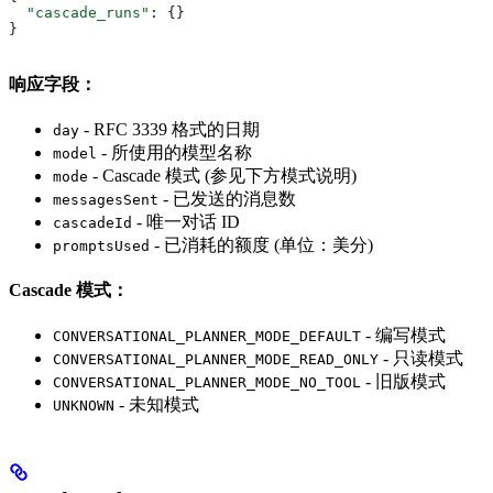
  "cascade_runs"
: {}
}
响应字段：
- RFC 3339 格式的日期
day
- 所使用的模型名称
model
- Cascade 模式 (参见下方模式说明)
mode
- 已发送的消息数
messagesSent
- 唯一对话 ID
cascadeId
- 已消耗的额度 (单位：美分)
promptsUsed
Cascade 模式：
- 编写模式
CONVERSATIONAL_PLANNER_MODE_DEFAULT
- 只读模式
CONVERSATIONAL_PLANNER_MODE_READ_ONLY
- 旧版模式
CONVERSATIONAL_PLANNER_MODE_NO_TOOL
- 未知模式
UNKNOWN