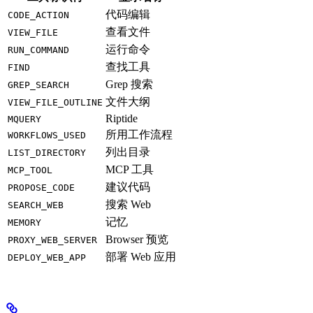
代码编辑
CODE_ACTION
查看文件
VIEW_FILE
运行命令
RUN_COMMAND
查找工具
FIND
Grep 搜索
GREP_SEARCH
文件大纲
VIEW_FILE_OUTLINE
Riptide
MQUERY
所用工作流程
WORKFLOWS_USED
列出目录
LIST_DIRECTORY
MCP 工具
MCP_TOOL
建议代码
PROPOSE_CODE
搜索 Web
SEARCH_WEB
记忆
MEMORY
Browser 预览
PROXY_WEB_SERVER
部署 Web 应用
DEPLOY_WEB_APP