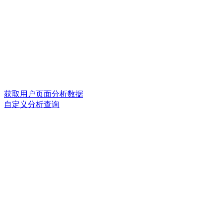
获取用户页面分析数据
自定义分析查询