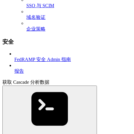
SSO 与 SCIM
域名验证
企业策略
安全
FedRAMP 安全 Admin 指南
报告
获取 Cascade 分析数据