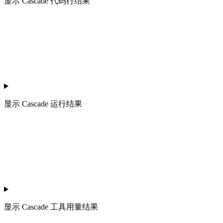
显示
Cascade 代码行结果
显示
Cascade 运行结果
显示
Cascade 工具用量结果