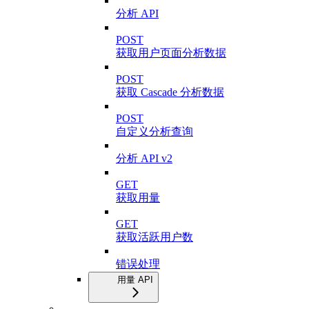
分析 API
POST
获取用户页面分析数据
POST
获取 Cascade 分析数据
POST
自定义分析查询
分析 API v2
GET
获取用量
GET
获取活跃用户数
错误处理
用量 API