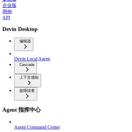
企业版
用例
API
Devin Desktop
编辑器
Devin Local Agent
Cascade
上下文感知
故障排查
Agent 指挥中心
Agent Command Center