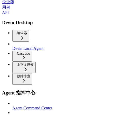
企业版
用例
API
Devin Desktop
编辑器
Devin Local Agent
Cascade
上下文感知
故障排查
Agent 指挥中心
Agent Command Center