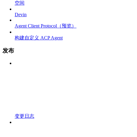
空间
Devin
Agent Client Protocol（预览）
构建自定义 ACP Agent
发布
变更日志