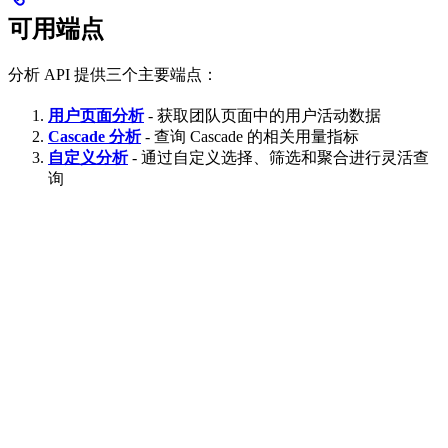
可用端点
分析 API 提供三个主要端点：
用户页面分析
- 获取团队页面中的用户活动数据
Cascade 分析
- 查询 Cascade 的相关用量指标
自定义分析
- 通过自定义选择、筛选和聚合进行灵活查
询