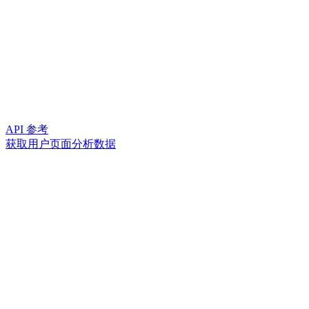
API 参考
获取用户页面分析数据