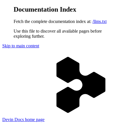
Documentation Index
Fetch the complete documentation index at:
/llms.txt
Use this file to discover all available pages before
exploring further.
Skip to main content
Devin Docs
home page