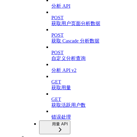
分析 API
POST
获取用户页面分析数据
POST
获取 Cascade 分析数据
POST
自定义分析查询
分析 API v2
GET
获取用量
GET
获取活跃用户数
错误处理
用量 API