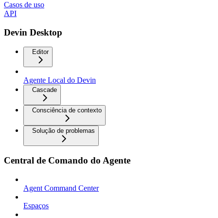
Casos de uso
API
Devin Desktop
Editor
Agente Local do Devin
Cascade
Consciência de contexto
Solução de problemas
Central de Comando do Agente
Agent Command Center
Espaços