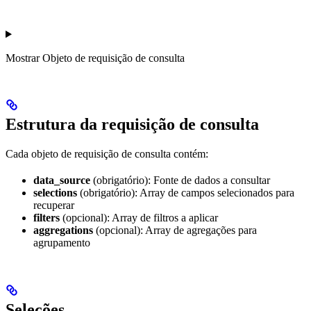
Mostrar
Objeto de requisição de consulta
Estrutura da requisição de consulta
Cada objeto de requisição de consulta contém:
data_source
(obrigatório): Fonte de dados a consultar
selections
(obrigatório): Array de campos selecionados para
recuperar
filters
(opcional): Array de filtros a aplicar
aggregations
(opcional): Array de agregações para
agrupamento
Seleções