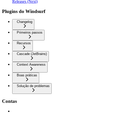
Releases (Next)
Plugins do Windsurf
Changelog
Primeiros passos
Recursos
Cascade (JetBrains)
Context Awareness
Boas práticas
Solução de problemas
Contas