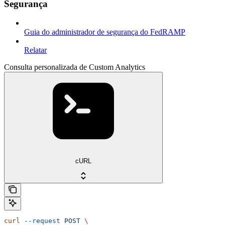
Segurança
Guia do administrador de segurança do FedRAMP
Relatar
Consulta personalizada de Custom Analytics
cURL
curl
 --request
 POST
 \