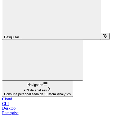
Pesquisar...
Navigation
API de análises
Consulta personalizada de Custom Analytics
Cloud
CLI
Desktop
Enterprise