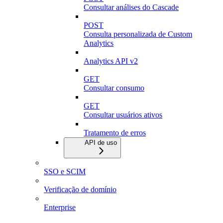
Consultar análises do Cascade
POST
Consulta personalizada de Custom
Analytics
Analytics API v2
GET
Consultar consumo
GET
Consultar usuários ativos
Tratamento de erros
API de uso
SSO e SCIM
Verificação de domínio
Enterprise