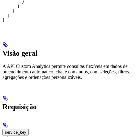
        }
      ]
    }
  ]
}
Visão geral
A API Custom Analytics permite consultas flexíveis em dados de
preenchimento automático, chat e comandos, com seleções, filtros,
agregações e ordenações personalizáveis.
Requisição
service_key