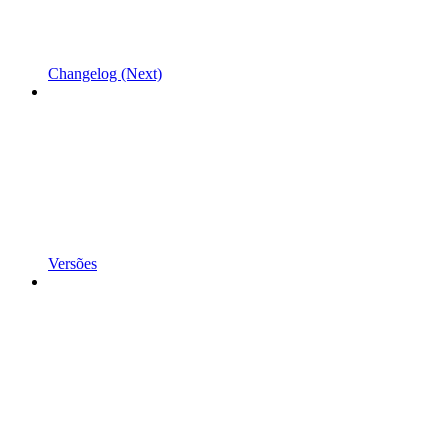
Changelog (Next)
Versões