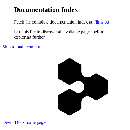
Documentation Index
Fetch the complete documentation index at:
/llms.txt
Use this file to discover all available pages before
exploring further.
Skip to main content
Devin Docs
home page