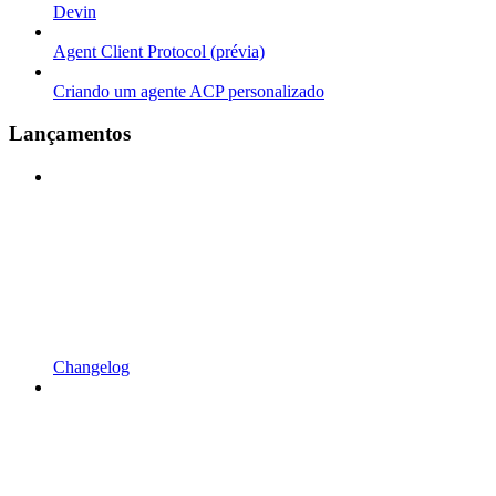
Devin
Agent Client Protocol (prévia)
Criando um agente ACP personalizado
Lançamentos
Changelog